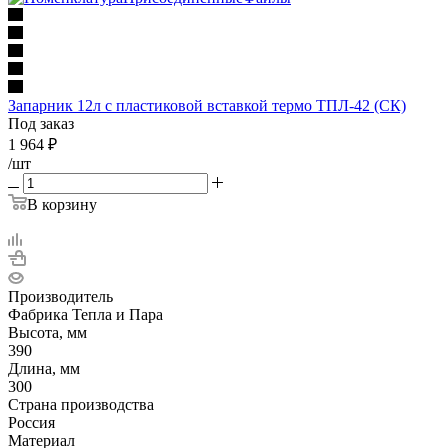
Запарник 12л с пластиковой вставкой термо ТПЛ-42 (СК)
Под заказ
1 964
₽
/шт
В корзину
Производитель
Фабрика Тепла и Пара
Высота, мм
390
Длина, мм
300
Страна производства
Россия
Материал