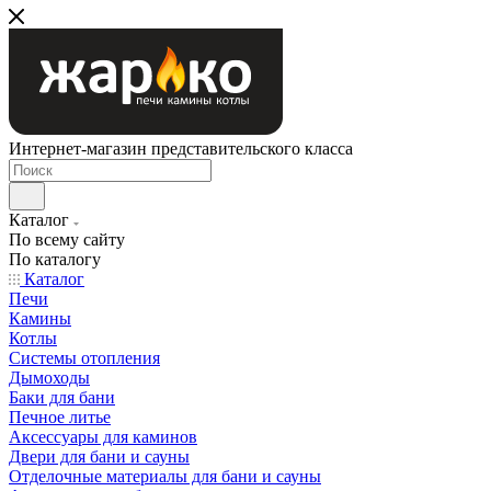
Интернет-магазин представительского класса
Каталог
По всему сайту
По каталогу
Каталог
Печи
Камины
Котлы
Системы отопления
Дымоходы
Баки для бани
Печное литье
Аксессуары для каминов
Двери для бани и сауны
Отделочные материалы для бани и сауны