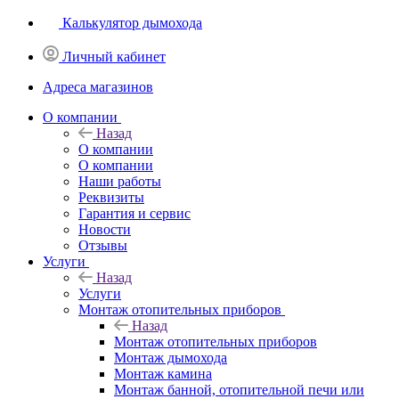
Калькулятор дымохода
Личный кабинет
Адреса магазинов
O компании
Назад
O компании
О компании
Наши работы
Реквизиты
Гарантия и сервис
Новости
Отзывы
Услуги
Назад
Услуги
Монтаж отопительных приборов
Назад
Монтаж отопительных приборов
Монтаж дымохода
Монтаж камина
Монтаж банной, отопительной печи или