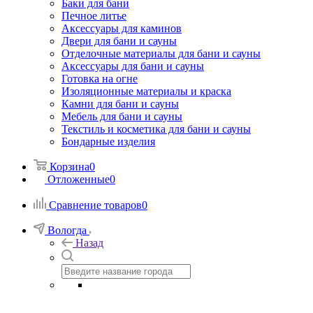
Баки для бани
Печное литье
Аксессуары для каминов
Двери для бани и сауны
Отделочные материалы для бани и сауны
Аксессуары для бани и сауны
Готовка на огне
Изоляционные материалы и краска
Камни для бани и сауны
Мебель для бани и сауны
Текстиль и косметика для бани и сауны
Бондарные изделия
Корзина
0
Отложенные
0
Сравнение товаров
0
Вологда
Назад