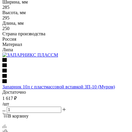
Ширина, мм
285
Высота, мм
295
Длина, мм
250
Страна производства
Россия
Материал
Липа
Запарник 10л с пластмассовой вставкой ЗП-10 (Муром)
Достаточно
1 617
₽
/шт
В корзину