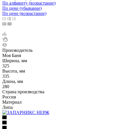
По алфавиту (возрастание)
По цене (убывание)
По цене (возрастание)
Производитель
Моя Баня
Ширина, мм
325
Высота, мм
335
Длина, мм
280
Страна производства
Россия
Материал
Липа