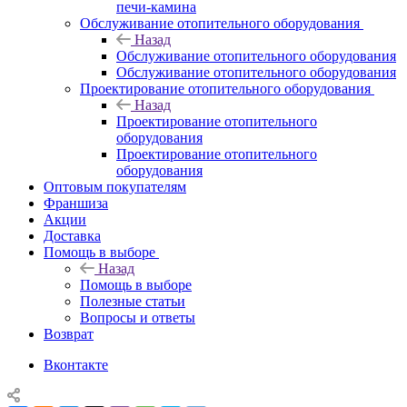
печи-камина
Обслуживание отопительного оборудования
Назад
Обслуживание отопительного оборудования
Обслуживание отопительного оборудования
Проектирование отопительного оборудования
Назад
Проектирование отопительного
оборудования
Проектирование отопительного
оборудования
Оптовым покупателям
Франшиза
Акции
Доставка
Помощь в выборе
Назад
Помощь в выборе
Полезные статьи
Вопросы и ответы
Возврат
Вконтакте