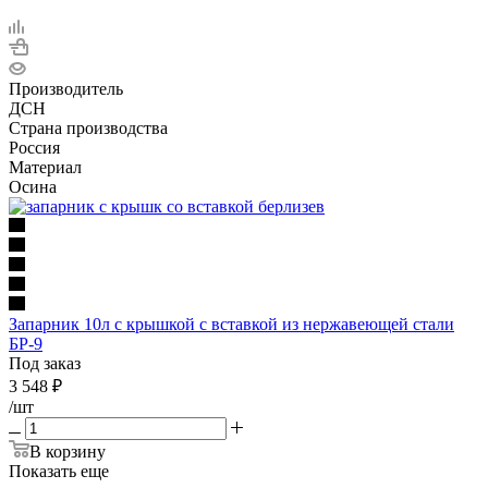
Производитель
ДСН
Страна производства
Россия
Материал
Осина
Запарник 10л с крышкой с вставкой из нержавеющей стали
БР-9
Под заказ
3 548
₽
/шт
В корзину
Показать еще