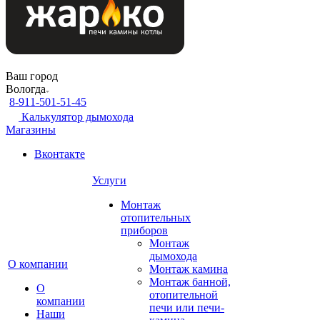
Ваш город
Вологда
8-911-501-51-45
Калькулятор дымохода
Магазины
Вконтакте
Услуги
Монтаж
отопительных
приборов
Монтаж
дымохода
О компании
Монтаж камина
Монтаж банной,
О
отопительной
компании
печи или печи-
Наши