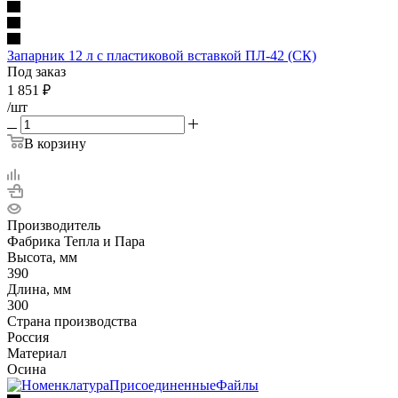
Запарник 12 л с пластиковой вставкой ПЛ-42 (СК)
Под заказ
1 851
₽
/шт
В корзину
Производитель
Фабрика Тепла и Пара
Высота, мм
390
Длина, мм
300
Страна производства
Россия
Материал
Осина