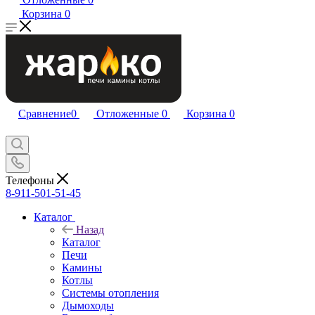
Корзина
0
Сравнение
0
Отложенные
0
Корзина
0
Телефоны
8-911-501-51-45
Каталог
Назад
Каталог
Печи
Камины
Котлы
Системы отопления
Дымоходы