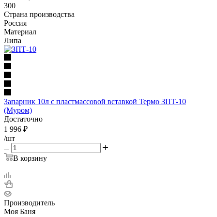
300
Страна производства
Россия
Материал
Липа
Запарник 10л с пластмассовой вставкой Термо ЗПТ-10
(Муром)
Достаточно
1 996
₽
/шт
В корзину
Производитель
Моя Баня