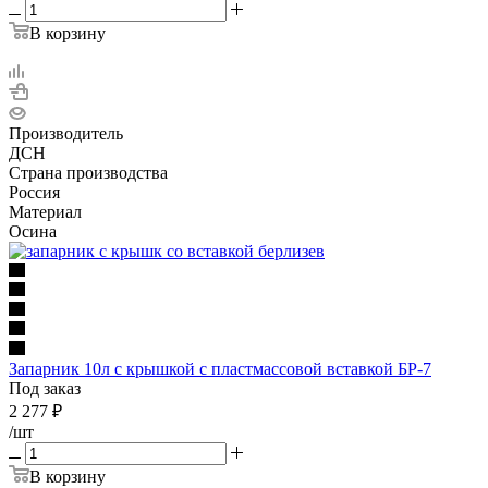
В корзину
Производитель
ДСН
Страна производства
Россия
Материал
Осина
Запарник 10л с крышкой с пластмассовой вставкой БР-7
Под заказ
2 277
₽
/шт
В корзину