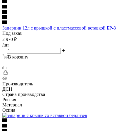
Запарник 12л с крышкой с пластмассовой вставкой БР-8
Под заказ
2 970
₽
/шт
В корзину
Производитель
ДСН
Страна производства
Россия
Материал
Осина