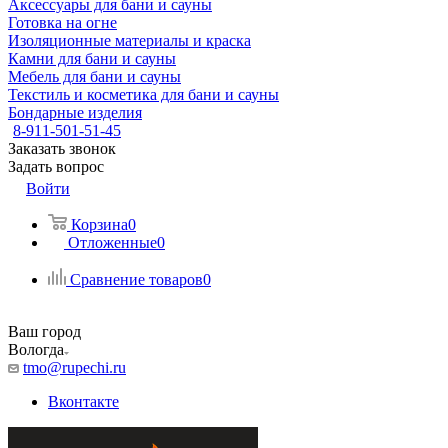
Аксессуары для бани и сауны
Готовка на огне
Изоляционные материалы и краска
Камни для бани и сауны
Мебель для бани и сауны
Текстиль и косметика для бани и сауны
Бондарные изделия
8-911-501-51-45
Заказать звонок
Задать вопрос
Войти
Корзина
0
Отложенные
0
Сравнение товаров
0
Ваш город
Вологда
tmo@rupechi.ru
Вконтакте