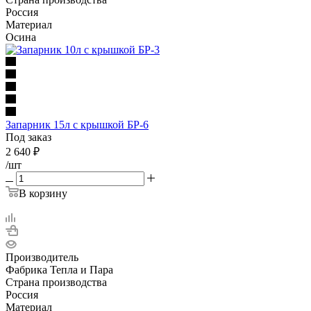
Россия
Материал
Осина
Запарник 15л с крышкой БР-6
Под заказ
2 640
₽
/шт
В корзину
Производитель
Фабрика Тепла и Пара
Страна производства
Россия
Материал