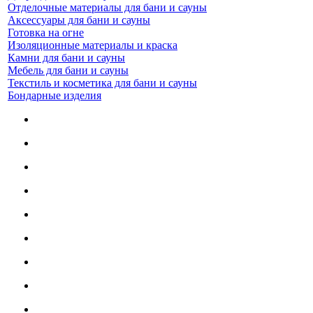
Отделочные материалы для бани и сауны
Аксессуары для бани и сауны
Готовка на огне
Изоляционные материалы и краска
Камни для бани и сауны
Мебель для бани и сауны
Текстиль и косметика для бани и сауны
Бондарные изделия