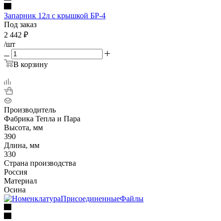
Запарник 12л с крышкой БР-4
Под заказ
2 442
₽
/шт
В корзину
Производитель
Фабрика Тепла и Пара
Высота, мм
390
Длина, мм
330
Страна производства
Россия
Материал
Осина