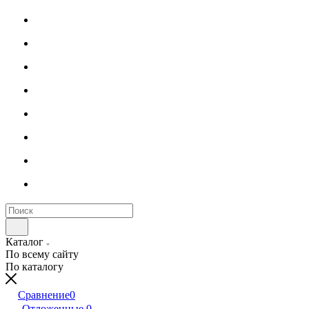
Каталог
По всему сайту
По каталогу
Сравнение
0
Отложенные
0