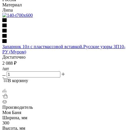
Материал
Липа
Запарник 10л с пластмассовой вставкой.Русские узоры ЗП10-
РУ (Муром)
Достаточно
2 088
₽
/шт
В корзину
Производитель
Моя Баня
Ширина, мм
300
Высота, мм