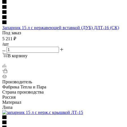
Запарник 15 л с нержавеющей вставкой (ДУБ) ДЛТ-16 (СК)
Под заказ
5 211
₽
/шт
В корзину
Производитель
Фабрика Тепла и Пара
Страна производства
Россия
Материал
Липа