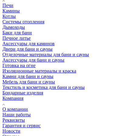
Печи
Камины
Котлы
Системы отопления
Дымоходы
Баки для бани
Печное литье
Аксессуары для каминов
Двери для бани и сауны
Отделочные материалы для бани и сауны
Аксессуары для бани и сауны
Готовка на огне
Изоляционные материалы и краска
Камни для бани и сауны
Мебель для бани и сауны
Текстиль и косметика для бани и сауны
Бондарные изделия
Компания
О компании
Наши работы
Реквизиты
Гарантия и сервис
Новости