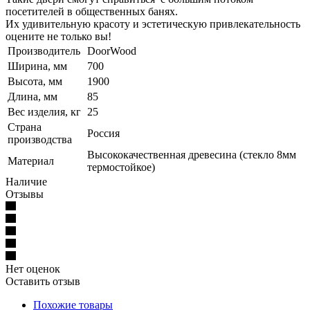
посетителей в общественных банях.
Их удивительную красоту и эстетическую привлекательность
оцените не только вы!
Производитель
DoorWood
Ширина, мм
700
Высота, мм
1900
Длина, мм
85
Вес изделия, кг
25
Страна
Россия
производства
Высококачественная древесина (стекло 8мм
Материал
термостойкое)
Наличие
Отзывы
Нет оценок
Оставить отзыв
Похожие товары