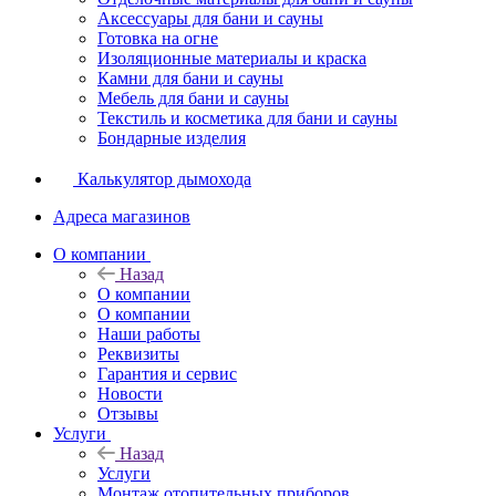
Аксессуары для бани и сауны
Готовка на огне
Изоляционные материалы и краска
Камни для бани и сауны
Мебель для бани и сауны
Текстиль и косметика для бани и сауны
Бондарные изделия
Калькулятор дымохода
Адреса магазинов
O компании
Назад
O компании
О компании
Наши работы
Реквизиты
Гарантия и сервис
Новости
Отзывы
Услуги
Назад
Услуги
Монтаж отопительных приборов