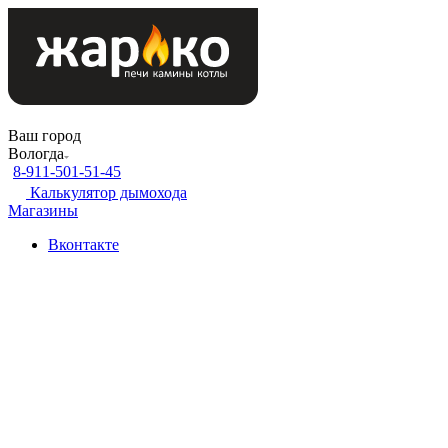
Ваш город
Вологда
8-911-501-51-45
Калькулятор дымохода
Магазины
Вконтакте