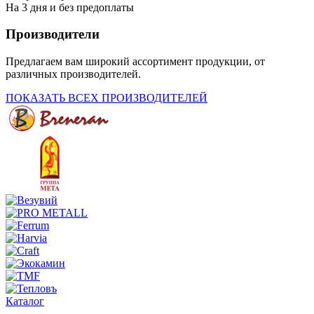
На 3 дня и без предоплаты
Производители
Предлагаем вам широкий ассортимент продукции, от
различных производителей.
ПОКАЗАТЬ ВСЕХ ПРОИЗВОДИТЕЛЕЙ
Каталог