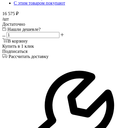
С этим товаром покупают
16 575
₽
/шт
Достаточно
Нашли дешевле?
В корзину
Купить в 1 клик
Подписаться
Рассчитать доставку