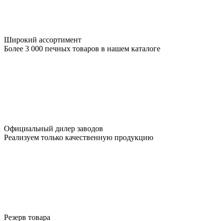
Широкий ассортимент
Более 3 000 печных товаров в нашем каталоге
Официальный дилер заводов
Реализуем только качественную продукцию
Резерв товара