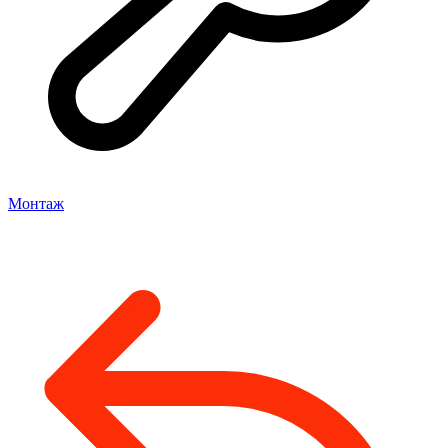
Монтаж