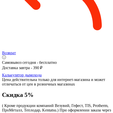
Возврат
Самовывоз сегодня - бесплатно
Доставка завтра - 390 ₽
Калькулятор дымохода
Цена действительна только для интернет-магазина и может
отличаться от цен в розничных магазинах
Скидка 5%
( Кроме продукции компаний Везувий, Гефест, TIS, Protherm,
ПроМеталл, Теплодар, Kentatsu.)
При оформлении заказа через