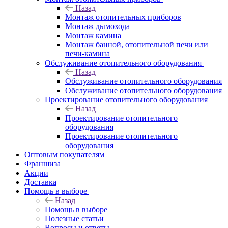
Назад
Монтаж отопительных приборов
Монтаж дымохода
Монтаж камина
Монтаж банной, отопительной печи или
печи-камина
Обслуживание отопительного оборудования
Назад
Обслуживание отопительного оборудования
Обслуживание отопительного оборудования
Проектирование отопительного оборудования
Назад
Проектирование отопительного
оборудования
Проектирование отопительного
оборудования
Оптовым покупателям
Франшиза
Акции
Доставка
Помощь в выборе
Назад
Помощь в выборе
Полезные статьи
Вопросы и ответы