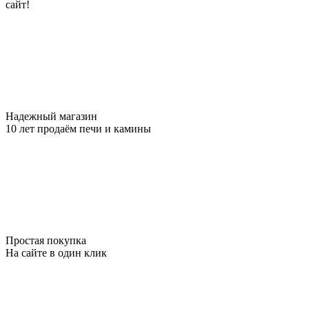
сайт!
Надежный магазин
10 лет продаём печи и камины
Простая покупка
На сайте в один клик