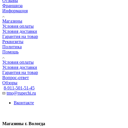
Отзывы
Франшиза
Информация
Магазины
Условия оплаты
Условия доставки
Гарантия на товар
Реквизиты
Политика
Помощь
Условия оплаты
Условия доставки
Гарантия на товар
Вопрос-ответ
Обзоры
8-911-501-51-45
tmo@rupechi.ru
Вконтакте
Магазины г. Вологда