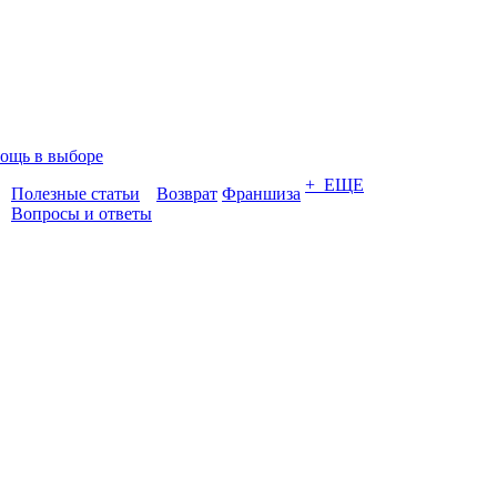
ощь в выборе
+ ЕЩЕ
Полезные статьи
Возврат
Франшиза
Вопросы и ответы