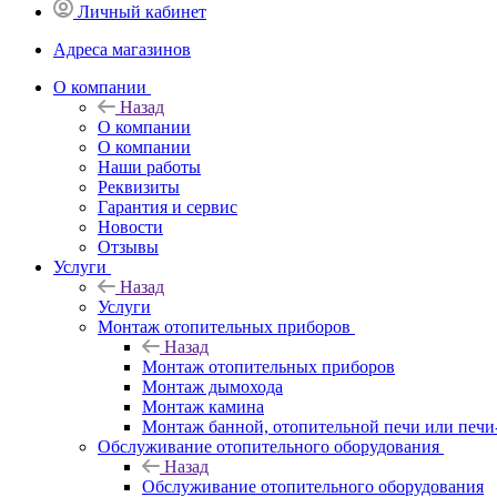
Личный кабинет
Адреса магазинов
O компании
Назад
O компании
О компании
Наши работы
Реквизиты
Гарантия и сервис
Новости
Отзывы
Услуги
Назад
Услуги
Монтаж отопительных приборов
Назад
Монтаж отопительных приборов
Монтаж дымохода
Монтаж камина
Монтаж банной, отопительной печи или печи
Обслуживание отопительного оборудования
Назад
Обслуживание отопительного оборудования