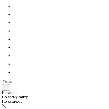
Каталог
По всему сайту
По каталогу