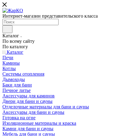
Интернет-магазин представительского класса
Каталог
По всему сайту
По каталогу
Каталог
Печи
Камины
Котлы
Системы отопления
Дымоходы
Баки для бани
Печное литье
Аксессуары для каминов
Двери для бани и сауны
Отделочные материалы для бани и сауны
Аксессуары для бани и сауны
Готовка на огне
Изоляционные материалы и краска
Камни для бани и сауны
Мебель для бани и сауны