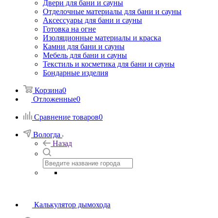
Двери для бани и сауны
Отделочные материалы для бани и сауны
Аксессуары для бани и сауны
Готовка на огне
Изоляционные материалы и краска
Камни для бани и сауны
Мебель для бани и сауны
Текстиль и косметика для бани и сауны
Бондарные изделия
Корзина
0
Отложенные
0
Сравнение товаров
0
Вологда
Назад
Калькулятор дымохода