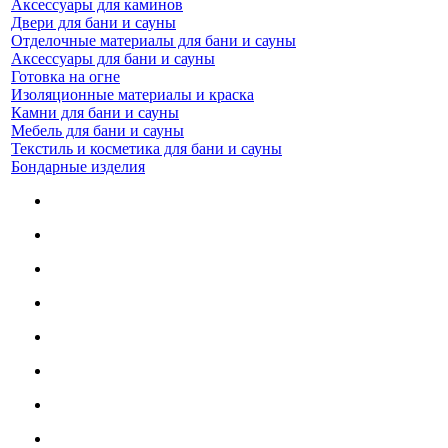
Аксессуары для каминов
Двери для бани и сауны
Отделочные материалы для бани и сауны
Аксессуары для бани и сауны
Готовка на огне
Изоляционные материалы и краска
Камни для бани и сауны
Мебель для бани и сауны
Текстиль и косметика для бани и сауны
Бондарные изделия