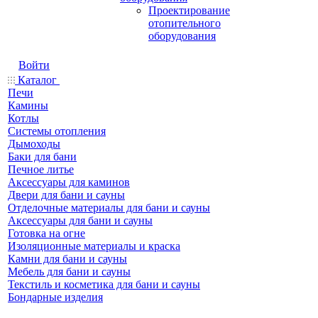
Проектирование
отопительного
оборудования
Войти
Каталог
Печи
Камины
Котлы
Системы отопления
Дымоходы
Баки для бани
Печное литье
Аксессуары для каминов
Двери для бани и сауны
Отделочные материалы для бани и сауны
Аксессуары для бани и сауны
Готовка на огне
Изоляционные материалы и краска
Камни для бани и сауны
Мебель для бани и сауны
Текстиль и косметика для бани и сауны
Бондарные изделия