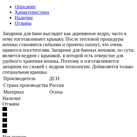
Описание
Характеристики
Наличие
Отзывы
Запарник для бани выглядит как деревянное ведро, часто к
нему изготавливают крышку. После тепловой процедуры
веники становятся гибкими и приятно пахнут, что очень
нравится посетителям. Запарник для банных веников, по сути,
является ведром с крышкой, в которой есть отверстие для
удобного хранения веника. Поэтому и изготавливается
запарник по схожей с ведром технологии. Добавляется только
специальная крышка.
Производитель
ДСН
Страна производства
Россия
Материал
Осина
Наличие
Отзывы
Нет оценок