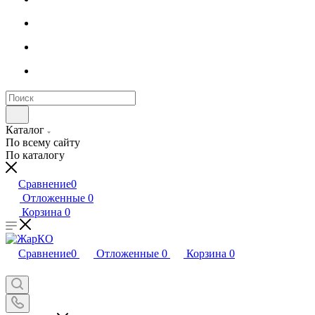
Каталог
По всему сайту
По каталогу
Сравнение
0
Отложенные
0
Корзина
0
Сравнение
0
Отложенные
0
Корзина
0