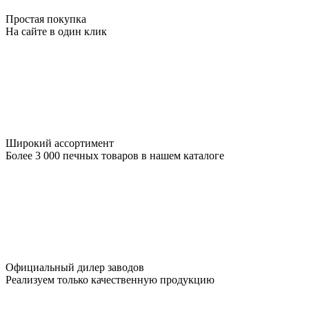
Простая покупка
На сайте в один клик
Широкий ассортимент
Более 3 000 печных товаров в нашем каталоге
Официальный дилер заводов
Реализуем только качественную продукцию