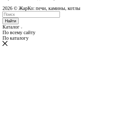
2026 © ЖарКо: печи, камины, котлы
Найти
Каталог
По всему сайту
По каталогу