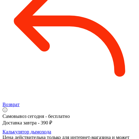
Возврат
Самовывоз сегодня - бесплатно
Доставка завтра - 390 ₽
Калькулятор дымохода
Цена действительна только для интернет-магазина и может