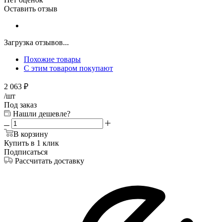
Оставить отзыв
Загрузка отзывов...
Похожие товары
С этим товаром покупают
2 063
₽
/шт
Под заказ
Нашли дешевле?
В корзину
Купить в 1 клик
Подписаться
Рассчитать доставку