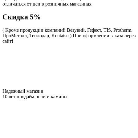
отличаться от цен в розничных магазинах
Скидка 5%
( Кроме продукции компаний Везувий, Гефест, TIS, Protherm,
ПроМеталл, Теплодар, Kentatsu.)
При оформлении заказа через
сайт!
Надежный магазин
10 лет продаём печи и камины