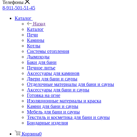
Телефоны
8-911-501-51-45
Каталог
Назад
Каталог
Печи
Камины
Котлы
Системы отопления
Дымоходы
Баки для бани
Печное литье
Аксессуары для каминов
Двери для бани и сауны
Отделочные материалы для бани и сауны
Аксессуары для бани и сауны
Готовка на огне
Изоляционные материалы и краска
Камни для бани и сауны
Мебель для бани и сауны
Текстиль и косметика для бани и сауны
Бондарные изделия
Корзина
0