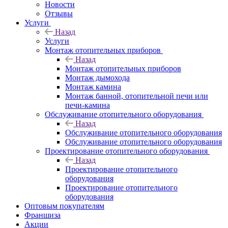
Новости
Отзывы
Услуги
Назад
Услуги
Монтаж отопительных приборов
Назад
Монтаж отопительных приборов
Монтаж дымохода
Монтаж камина
Монтаж банной, отопительной печи или
печи-камина
Обслуживание отопительного оборудования
Назад
Обслуживание отопительного оборудования
Обслуживание отопительного оборудования
Проектирование отопительного оборудования
Назад
Проектирование отопительного
оборудования
Проектирование отопительного
оборудования
Оптовым покупателям
Франшиза
Акции