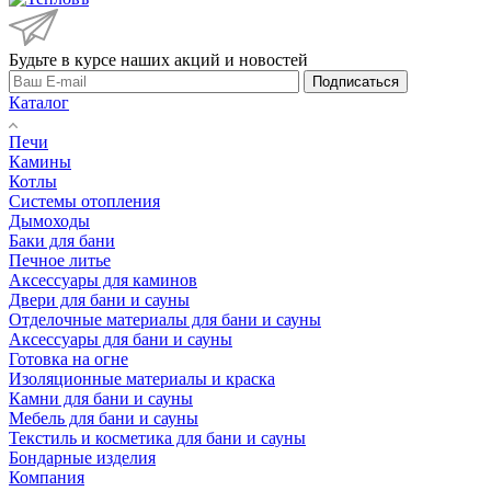
Будьте в курсе наших акций и новостей
Подписаться
Каталог
Печи
Камины
Котлы
Системы отопления
Дымоходы
Баки для бани
Печное литье
Аксессуары для каминов
Двери для бани и сауны
Отделочные материалы для бани и сауны
Аксессуары для бани и сауны
Готовка на огне
Изоляционные материалы и краска
Камни для бани и сауны
Мебель для бани и сауны
Текстиль и косметика для бани и сауны
Бондарные изделия
Компания