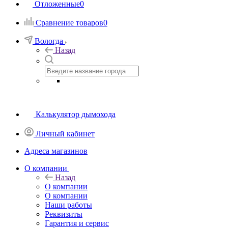
Отложенные
0
Сравнение товаров
0
Вологда
Назад
Калькулятор дымохода
Личный кабинет
Адреса магазинов
O компании
Назад
O компании
О компании
Наши работы
Реквизиты
Гарантия и сервис