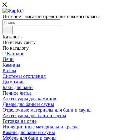
Интернет-магазин представительского класса
Каталог
По всему сайту
По каталогу
Каталог
Печи
Камины
Котлы
Системы отопления
Дымоходы
Баки для бани
Печное литье
Аксессуары для каминов
Двери для бани и сауны
Отделочные материалы для бани и сауны
Аксессуары для бани и сауны
Готовка на огне
Изоляционные материалы и краска
Камни для бани и сауны
Мебель для бани и сауны