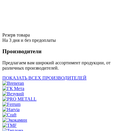
Резерв товара
На 3 дня и без предоплаты
Производители
Предлагаем вам широкий ассортимент продукции, от
различных производителей.
ПОКАЗАТЬ ВСЕХ ПРОИЗВОДИТЕЛЕЙ