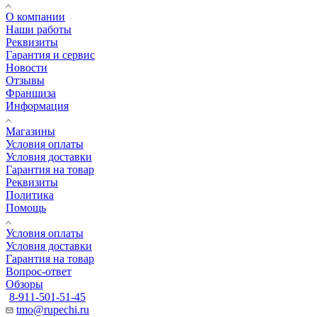
О компании
Наши работы
Реквизиты
Гарантия и сервис
Новости
Отзывы
Франшиза
Информация
Магазины
Условия оплаты
Условия доставки
Гарантия на товар
Реквизиты
Политика
Помощь
Условия оплаты
Условия доставки
Гарантия на товар
Вопрос-ответ
Обзоры
8-911-501-51-45
tmo@rupechi.ru