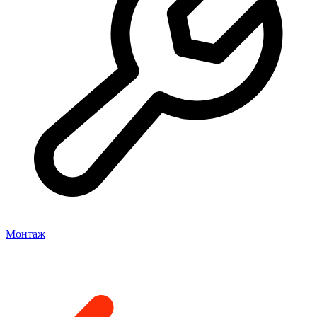
Монтаж