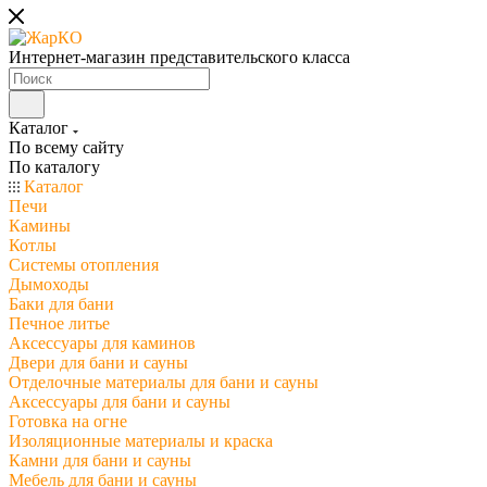
Интернет-магазин представительского класса
Каталог
По всему сайту
По каталогу
Каталог
Печи
Камины
Котлы
Системы отопления
Дымоходы
Баки для бани
Печное литье
Аксессуары для каминов
Двери для бани и сауны
Отделочные материалы для бани и сауны
Аксессуары для бани и сауны
Готовка на огне
Изоляционные материалы и краска
Камни для бани и сауны
Мебель для бани и сауны