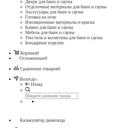
Двери для бани и сауны
Отделочные материалы для бани и сауны
Аксессуары для бани и сауны
Готовка на огне
Изоляционные материалы и краска
Камни для бани и сауны
Мебель для бани и сауны
Текстиль и косметика для бани и сауны
Бондарные изделия
Корзина
0
Отложенные
0
Сравнение товаров
0
Вологда
Назад
Калькулятор дымохода