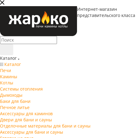
Интернет-магазин
представительского класса
Каталог
Каталог
Печи
Камины
Котлы
Системы отопления
Дымоходы
Баки для бани
Печное литье
Аксессуары для каминов
Двери для бани и сауны
Отделочные материалы для бани и сауны
Аксессуары для бани и сауны