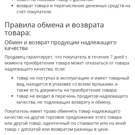
возврат товара и перечисление денежных средств на
счёт покупателя.
Правила обмена и возврата
товара:
Обмен и возврат продукции надлежащего
качества
Продавец гарантирует, что покупатель в течение 7 дней с
момента приобретения товара может отказаться от товара
надлежащего качества, если:
товар не поступал в эксплуатацию и имеет товарный
вид, находится в упаковке со всеми ярлыками, а
также есть документы на приобретение товара;
товар не входит в перечень продуктов надлежащего
качества, не подлежащих возврату и обмену.
Покупатель имеет право обменять товар надлежащего
качество на другое торговое предложение этого товара
или другой товар, идентичный по стоимости или на иной
товар с доплатой или возвратом разницы в цене.