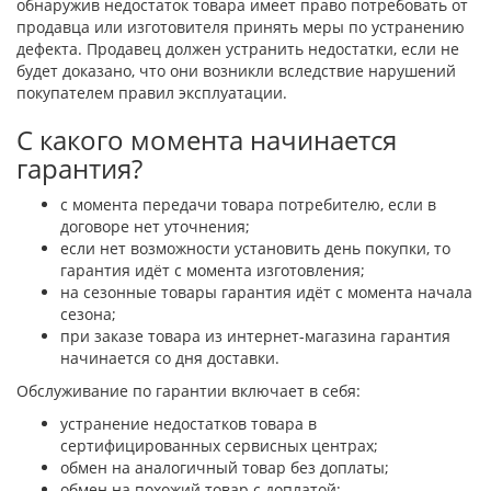
обнаружив недостаток товара имеет право потребовать от
продавца или изготовителя принять меры по устранению
дефекта. Продавец должен устранить недостатки, если не
будет доказано, что они возникли вследствие нарушений
покупателем правил эксплуатации.
С какого момента начинается
гарантия?
с момента передачи товара потребителю, если в
договоре нет уточнения;
если нет возможности установить день покупки, то
гарантия идёт с момента изготовления;
на сезонные товары гарантия идёт с момента начала
сезона;
при заказе товара из интернет-магазина гарантия
начинается со дня доставки.
Обслуживание по гарантии включает в себя:
устранение недостатков товара в
сертифицированных сервисных центрах;
обмен на аналогичный товар без доплаты;
обмен на похожий товар с доплатой;