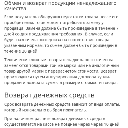
Обмен и возврат продукции ненадлежащего
качества
Если покупатель обнаружил недостатки товара после его
приобретения, то он может потребовать замену у
продавца. Замена должна быть произведена в течение 7
дней со дня предъявления требования. В случае, если
будет назначена экспертиза на соответствие товара
указанным нормам, то обмен должен быть произведён в
течение 20 дней.
Технически сложные товары ненадлежащего качества
заменяются товарами той же марки или на аналогичный
товар другой марки с перерасчётом стоимости. Возврат
производится путем аннулирования договора купли-
продажи и возврата суммы в размере стоимости товара.
Возврат денежных средств
Срок возврата денежных средств зависит от вида оплаты,
который изначально выбрал покупатель.
При наличном расчете возврат денежных средств
осуществляется на кассе не позднее через через 10 дней