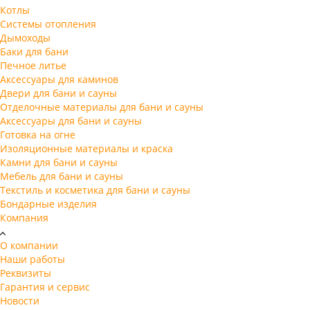
Котлы
Системы отопления
Дымоходы
Баки для бани
Печное литье
Аксессуары для каминов
Двери для бани и сауны
Отделочные материалы для бани и сауны
Аксессуары для бани и сауны
Готовка на огне
Изоляционные материалы и краска
Камни для бани и сауны
Мебель для бани и сауны
Текстиль и косметика для бани и сауны
Бондарные изделия
Компания
О компании
Наши работы
Реквизиты
Гарантия и сервис
Новости