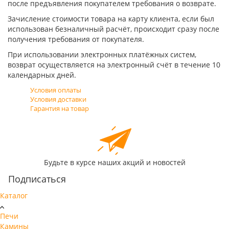
после предъявления покупателем требования о возврате.
Зачисление стоимости товара на карту клиента, если был
использован безналичный расчёт, происходит сразу после
получения требования от покупателя.
При использовании электронных платёжных систем,
возврат осуществляется на электронный счёт в течение 10
календарных дней.
Условия оплаты
Условия доставки
Гарантия на товар
Будьте в курсе наших акций и новостей
Подписаться
Каталог
Печи
Камины