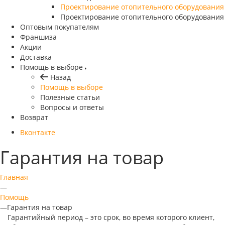
Проектирование отопительного оборудования
Проектирование отопительного оборудования
Оптовым покупателям
Франшиза
Акции
Доставка
Помощь в выборе
Назад
Помощь в выборе
Полезные статьи
Вопросы и ответы
Возврат
Вконтакте
Гарантия на товар
Главная
—
Помощь
—
Гарантия на товар
Гарантийный период – это срок, во время которого клиент,