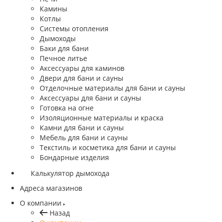
Камины
Котлы
Системы отопления
Дымоходы
Баки для бани
Печное литье
Аксессуары для каминов
Двери для бани и сауны
Отделочные материалы для бани и сауны
Аксессуары для бани и сауны
Готовка на огне
Изоляционные материалы и краска
Камни для бани и сауны
Мебель для бани и сауны
Текстиль и косметика для бани и сауны
Бондарные изделия
Калькулятор дымохода
Адреса магазинов
O компании
Назад