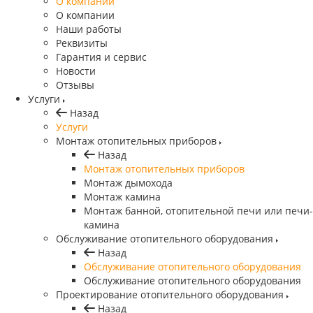
O компании
О компании
Наши работы
Реквизиты
Гарантия и сервис
Новости
Отзывы
Услуги
Назад
Услуги
Монтаж отопительных приборов
Назад
Монтаж отопительных приборов
Монтаж дымохода
Монтаж камина
Монтаж банной, отопительной печи или печи-
камина
Обслуживание отопительного оборудования
Назад
Обслуживание отопительного оборудования
Обслуживание отопительного оборудования
Проектирование отопительного оборудования
Назад