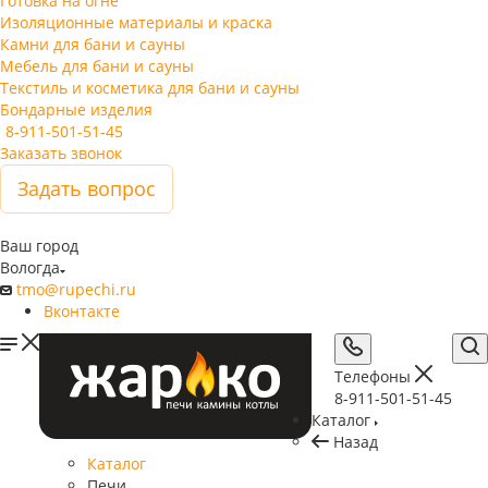
Готовка на огне
Изоляционные материалы и краска
Камни для бани и сауны
Мебель для бани и сауны
Текстиль и косметика для бани и сауны
Бондарные изделия
8-911-501-51-45
Заказать звонок
Задать вопрос
Ваш город
Вологда
tmo@rupechi.ru
Вконтакте
Телефоны
8-911-501-51-45
Каталог
Назад
Каталог
Печи