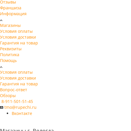
Отзывы
Франшиза
Информация
Магазины
Условия оплаты
Условия доставки
Гарантия на товар
Реквизиты
Политика
Помощь
Условия оплаты
Условия доставки
Гарантия на товар
Вопрос-ответ
Обзоры
8-911-501-51-45
tmo@rupechi.ru
Вконтакте
Магазины г. Вологда