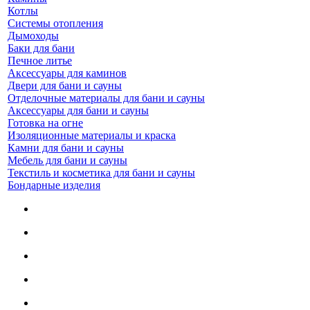
Котлы
Системы отопления
Дымоходы
Баки для бани
Печное литье
Аксессуары для каминов
Двери для бани и сауны
Отделочные материалы для бани и сауны
Аксессуары для бани и сауны
Готовка на огне
Изоляционные материалы и краска
Камни для бани и сауны
Мебель для бани и сауны
Текстиль и косметика для бани и сауны
Бондарные изделия