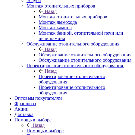
Услуги
Монтаж отопительных приборов
Назад
Монтаж отопительных приборов
Монтаж дымохода
Монтаж камина
Монтаж банной, отопительной печи или
печи-камина
Обслуживание отопительного оборудования
Назад
Обслуживание отопительного оборудования
Обслуживание отопительного оборудования
Проектирование отопительного оборудования
Назад
Проектирование отопительного
оборудования
Проектирование отопительного
оборудования
Оптовым покупателям
Франшиза
Акции
Доставка
Помощь в выборе
Назад
Помощь в выборе