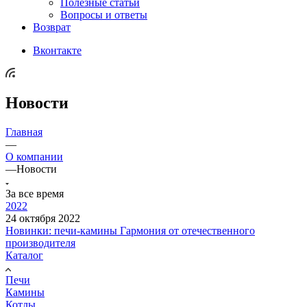
Полезные статьи
Вопросы и ответы
Возврат
Вконтакте
Новости
Главная
—
О компании
—
Новости
За все время
2022
24 октября 2022
Новинки: печи-камины Гармония от отечественного
производителя
Каталог
Печи
Камины
Котлы