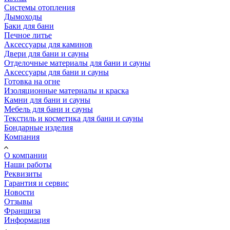
Системы отопления
Дымоходы
Баки для бани
Печное литье
Аксессуары для каминов
Двери для бани и сауны
Отделочные материалы для бани и сауны
Аксессуары для бани и сауны
Готовка на огне
Изоляционные материалы и краска
Камни для бани и сауны
Мебель для бани и сауны
Текстиль и косметика для бани и сауны
Бондарные изделия
Компания
О компании
Наши работы
Реквизиты
Гарантия и сервис
Новости
Отзывы
Франшиза
Информация