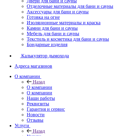
Двери для бани и сауны
Отделочные материалы для бани и сауны
Аксессуары для бани и сауны
Готовка на огне
Изоляционные материалы и краска
Камни для бани и сауны
Мебель для бани и сауны
Текстиль и косметика для бани и сауны
Бондарные изделия
Калькулятор дымохода
Адреса магазинов
O компании
Назад
O компании
О компании
Наши работы
Реквизиты
Гарантия и сервис
Новости
Отзывы
Услуги
Назад