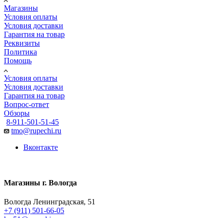
Магазины
Условия оплаты
Условия доставки
Гарантия на товар
Реквизиты
Политика
Помощь
Условия оплаты
Условия доставки
Гарантия на товар
Вопрос-ответ
Обзоры
8-911-501-51-45
tmo@rupechi.ru
Вконтакте
Магазины г. Вологда
Вологда Ленинградская, 51
+7 (911) 501-66-05