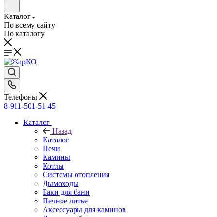
Каталог
По всему сайту
По каталогу
Телефоны
8-911-501-51-45
Каталог
Назад
Каталог
Печи
Камины
Котлы
Системы отопления
Дымоходы
Баки для бани
Печное литье
Аксессуары для каминов