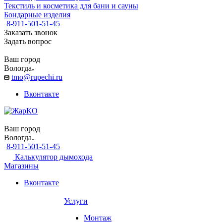
Текстиль и косметика для бани и сауны
Бондарные изделия
8-911-501-51-45
Заказать звонок
Задать вопрос
Ваш город
Вологда
tmo@rupechi.ru
Вконтакте
Ваш город
Вологда
8-911-501-51-45
Калькулятор дымохода
Магазины
Вконтакте
Услуги
Монтаж