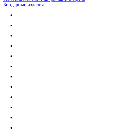
Бондарные изделия