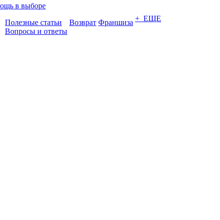
ощь в выборе
+ ЕЩЕ
Полезные статьи
Возврат
Франшиза
Вопросы и ответы