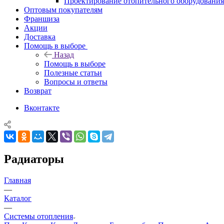
Проектирование отопительного оборудования
Оптовым покупателям
Франшиза
Акции
Доставка
Помощь в выборе
Назад
Помощь в выборе
Полезные статьи
Вопросы и ответы
Возврат
Вконтакте
Радиаторы
Главная
—
Каталог
—
Системы отопления