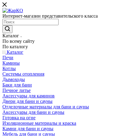
Интернет-магазин представительского класса
Каталог
По всему сайту
По каталогу
Каталог
Печи
Камины
Котлы
Системы отопления
Дымоходы
Баки для бани
Печное литье
Аксессуары для каминов
Двери для бани и сауны
Отделочные материалы для бани и сауны
Аксессуары для бани и сауны
Готовка на огне
Изоляционные материалы и краска
Камни для бани и сауны
Мебель для бани и сауны