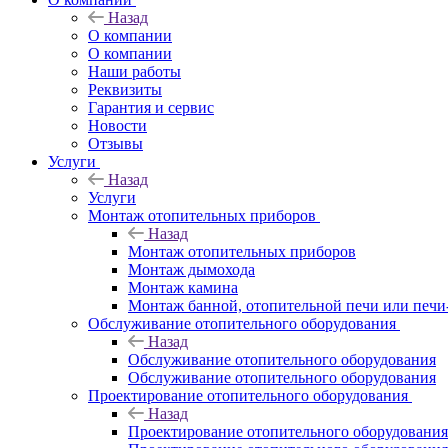
Назад
O компании
О компании
Наши работы
Реквизиты
Гарантия и сервис
Новости
Отзывы
Услуги
Назад
Услуги
Монтаж отопительных приборов
Назад
Монтаж отопительных приборов
Монтаж дымохода
Монтаж камина
Монтаж банной, отопительной печи или печи
Обслуживание отопительного оборудования
Назад
Обслуживание отопительного оборудования
Обслуживание отопительного оборудования
Проектирование отопительного оборудования
Назад
Проектирование отопительного оборудования