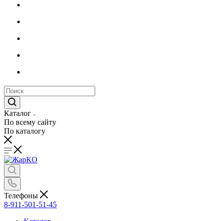
Каталог
По всему сайту
По каталогу
Телефоны
8-911-501-51-45