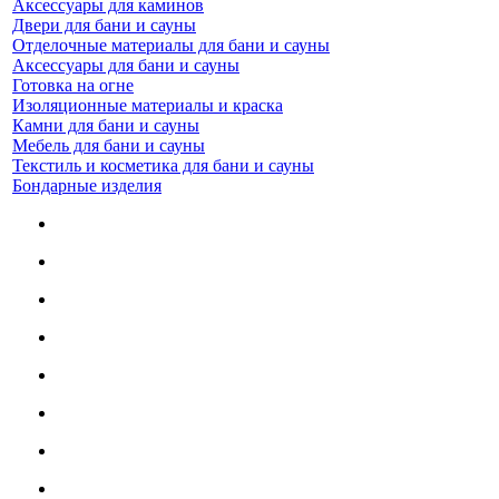
Аксессуары для каминов
Двери для бани и сауны
Отделочные материалы для бани и сауны
Аксессуары для бани и сауны
Готовка на огне
Изоляционные материалы и краска
Камни для бани и сауны
Мебель для бани и сауны
Текстиль и косметика для бани и сауны
Бондарные изделия