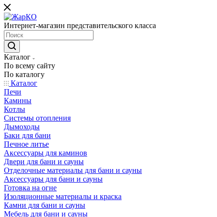
Интернет-магазин представительского класса
Каталог
По всему сайту
По каталогу
Каталог
Печи
Камины
Котлы
Системы отопления
Дымоходы
Баки для бани
Печное литье
Аксессуары для каминов
Двери для бани и сауны
Отделочные материалы для бани и сауны
Аксессуары для бани и сауны
Готовка на огне
Изоляционные материалы и краска
Камни для бани и сауны
Мебель для бани и сауны