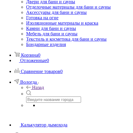
Двери для бани и сауны
Отделочные материалы для бани и сауны
Аксессуары для бани и сауны
Готовка на огне
Изоляционные материалы и краска
Камни для бани и сауны
Мебель для бани и сауны
Текстиль и косметика для бани и сауны
Бондарные изделия
Корзина
0
Отложенные
0
Сравнение товаров
0
Вологда
Назад
Калькулятор дымохода