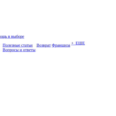
ощь в выборе
+ ЕЩЕ
Полезные статьи
Возврат
Франшиза
Вопросы и ответы