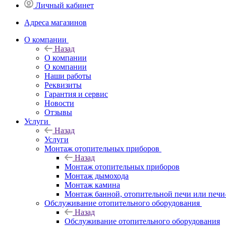
Личный кабинет
Адреса магазинов
O компании
Назад
O компании
О компании
Наши работы
Реквизиты
Гарантия и сервис
Новости
Отзывы
Услуги
Назад
Услуги
Монтаж отопительных приборов
Назад
Монтаж отопительных приборов
Монтаж дымохода
Монтаж камина
Монтаж банной, отопительной печи или печи
Обслуживание отопительного оборудования
Назад
Обслуживание отопительного оборудования