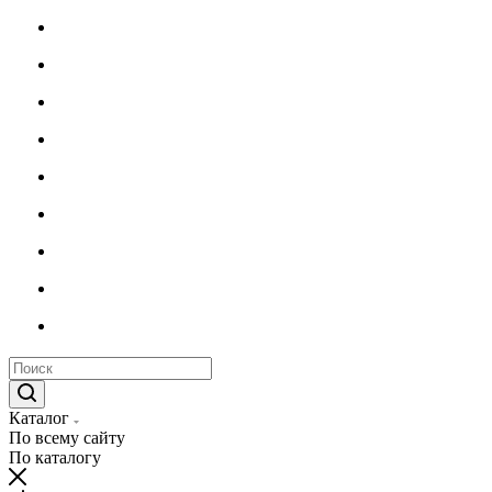
Каталог
По всему сайту
По каталогу