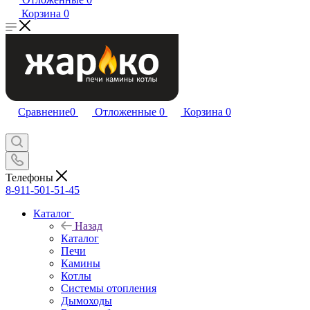
Корзина
0
Сравнение
0
Отложенные
0
Корзина
0
Телефоны
8-911-501-51-45
Каталог
Назад
Каталог
Печи
Камины
Котлы
Системы отопления
Дымоходы