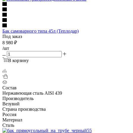
Бак самоварного типа 45л (Теплодар)
Под заказ
8 980
₽
/шт
В корзину
Состав
Нержавеющая сталь AISI 439
Производитель
Везувий
Страна производства
Россия
Материал
Сталь