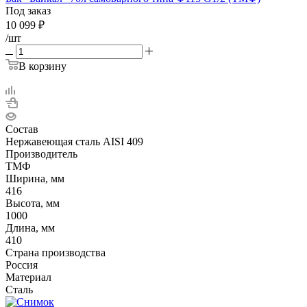
Под заказ
10 099
₽
/шт
В корзину
Состав
Нержавеющая сталь AISI 409
Производитель
ТМФ
Ширина, мм
416
Высота, мм
1000
Длина, мм
410
Страна производства
Россия
Материал
Сталь