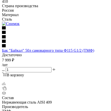
410
Страна производства
Россия
Материал
Сталь
Бак "Байкал" 50л самоварного типа Ф115 G1/2 (ТМФ)
Достаточно
7 999
₽
/шт
В корзину
Состав
Нержавеющая сталь AISI 409
Производитель