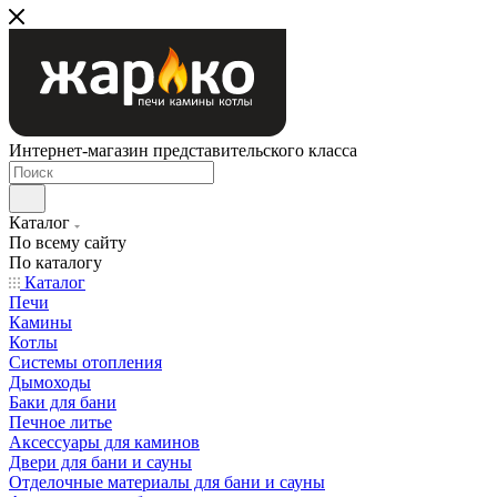
Интернет-магазин представительского класса
Каталог
По всему сайту
По каталогу
Каталог
Печи
Камины
Котлы
Системы отопления
Дымоходы
Баки для бани
Печное литье
Аксессуары для каминов
Двери для бани и сауны
Отделочные материалы для бани и сауны