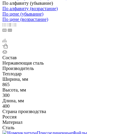
По алфавиту (убывание)
По алфавиту (возрастание)
По цене (убывание)
По цене (возрастание)
Состав
Нержавеющая сталь
Производитель
Теплодар
Ширина, мм
865
Высота, мм
300
Длина, мм
400
Страна производства
Россия
Материал
Сталь