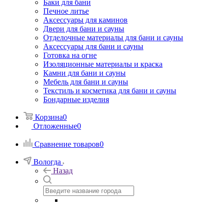
Баки для бани
Печное литье
Аксессуары для каминов
Двери для бани и сауны
Отделочные материалы для бани и сауны
Аксессуары для бани и сауны
Готовка на огне
Изоляционные материалы и краска
Камни для бани и сауны
Мебель для бани и сауны
Текстиль и косметика для бани и сауны
Бондарные изделия
Корзина
0
Отложенные
0
Сравнение товаров
0
Вологда
Назад