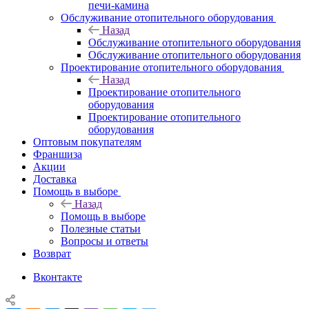
печи-камина
Обслуживание отопительного оборудования
Назад
Обслуживание отопительного оборудования
Обслуживание отопительного оборудования
Проектирование отопительного оборудования
Назад
Проектирование отопительного
оборудования
Проектирование отопительного
оборудования
Оптовым покупателям
Франшиза
Акции
Доставка
Помощь в выборе
Назад
Помощь в выборе
Полезные статьи
Вопросы и ответы
Возврат
Вконтакте