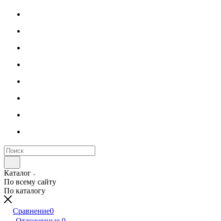
Каталог
По всему сайту
По каталогу
Сравнение
0
Отложенные
0