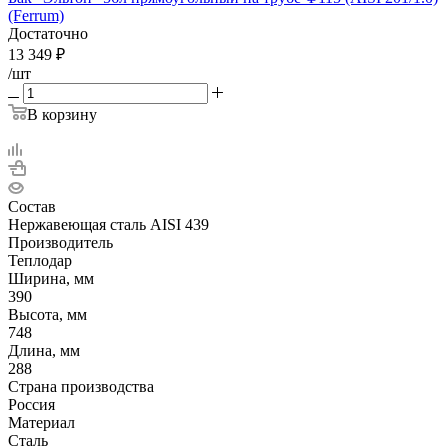
(Ferrum)
Достаточно
13 349
₽
/шт
В корзину
Состав
Нержавеющая сталь AISI 439
Производитель
Теплодар
Ширина, мм
390
Высота, мм
748
Длина, мм
288
Страна производства
Россия
Материал
Сталь