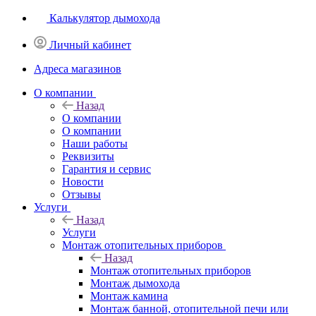
Калькулятор дымохода
Личный кабинет
Адреса магазинов
O компании
Назад
O компании
О компании
Наши работы
Реквизиты
Гарантия и сервис
Новости
Отзывы
Услуги
Назад
Услуги
Монтаж отопительных приборов
Назад
Монтаж отопительных приборов
Монтаж дымохода
Монтаж камина
Монтаж банной, отопительной печи или