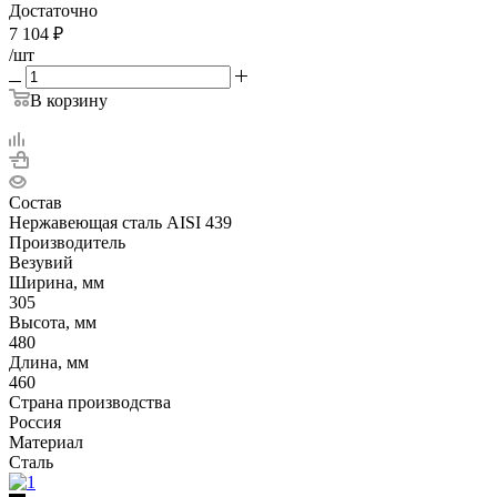
Достаточно
7 104
₽
/шт
В корзину
Состав
Нержавеющая сталь AISI 439
Производитель
Везувий
Ширина, мм
305
Высота, мм
480
Длина, мм
460
Страна производства
Россия
Материал
Сталь