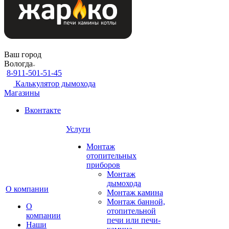
Ваш город
Вологда
8-911-501-51-45
Калькулятор дымохода
Магазины
Вконтакте
Услуги
Монтаж
отопительных
приборов
Монтаж
дымохода
О компании
Монтаж камина
Монтаж банной,
О
отопительной
компании
печи или печи-
Наши