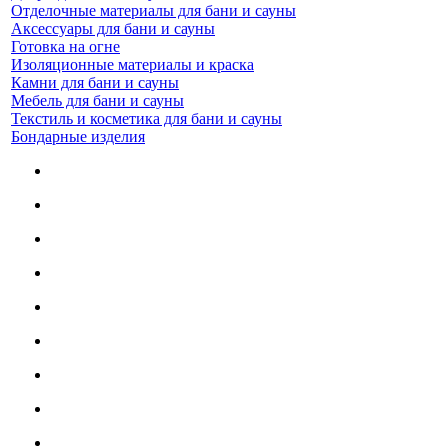
Отделочные материалы для бани и сауны
Аксессуары для бани и сауны
Готовка на огне
Изоляционные материалы и краска
Камни для бани и сауны
Мебель для бани и сауны
Текстиль и косметика для бани и сауны
Бондарные изделия