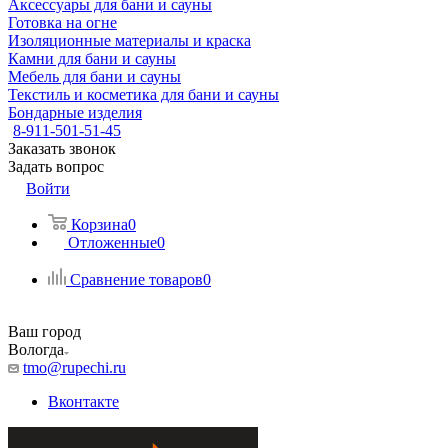
Аксессуары для бани и сауны
Готовка на огне
Изоляционные материалы и краска
Камни для бани и сауны
Мебель для бани и сауны
Текстиль и косметика для бани и сауны
Бондарные изделия
8-911-501-51-45
Заказать звонок
Задать вопрос
Войти
Корзина
0
Отложенные
0
Сравнение товаров
0
Ваш город
Вологда
tmo@rupechi.ru
Вконтакте