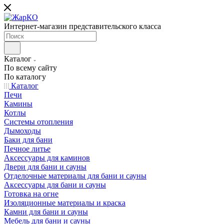
Интернет-магазин представительского класса
Каталог
По всему сайту
По каталогу
Каталог
Печи
Камины
Котлы
Системы отопления
Дымоходы
Баки для бани
Печное литье
Аксессуары для каминов
Двери для бани и сауны
Отделочные материалы для бани и сауны
Аксессуары для бани и сауны
Готовка на огне
Изоляционные материалы и краска
Камни для бани и сауны
Мебель для бани и сауны