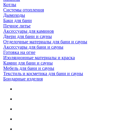
Котлы
Системы отопления
Дымоходы
Баки для бани
Печное литье
Аксессуары для каминов
Двери для бани и сауны
Отделочные материалы для бани и сауны
Аксессуары для бани и сауны
Готовка на огне
Изоляционные материалы и краска
Камни для бани и сауны
Мебель для бани и сауны
Текстиль и косметика для бани и сауны
Бондарные изделия