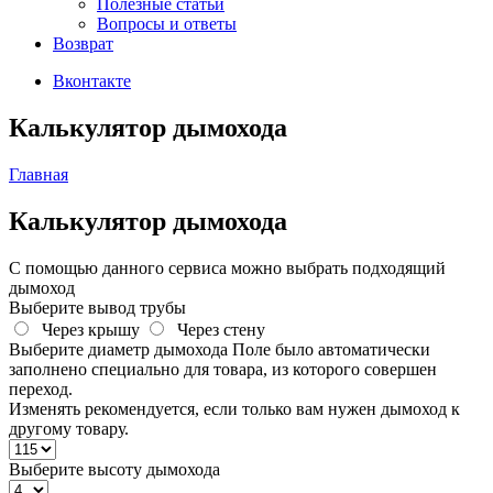
Полезные статьи
Вопросы и ответы
Возврат
Вконтакте
Калькулятор дымохода
Главная
Калькулятор дымохода
С помощью данного сервиса можно выбрать подходящий
дымоход
Выберите вывод трубы
Через крышу
Через стену
Выберите диаметр дымохода
Поле было автоматически
заполнено специально для товара, из которого совершен
переход.
Изменять рекомендуется, если только вам нужен дымоход к
другому товару.
Выберите
высоту
дымохода