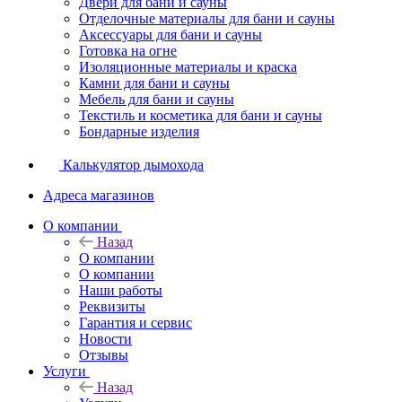
Двери для бани и сауны
Отделочные материалы для бани и сауны
Аксессуары для бани и сауны
Готовка на огне
Изоляционные материалы и краска
Камни для бани и сауны
Мебель для бани и сауны
Текстиль и косметика для бани и сауны
Бондарные изделия
Калькулятор дымохода
Адреса магазинов
O компании
Назад
O компании
О компании
Наши работы
Реквизиты
Гарантия и сервис
Новости
Отзывы
Услуги
Назад