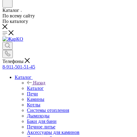
Каталог
По всему сайту
По каталогу
Телефоны
8-911-501-51-45
Каталог
Назад
Каталог
Печи
Камины
Котлы
Системы отопления
Дымоходы
Баки для бани
Печное литье
Аксессуары для каминов