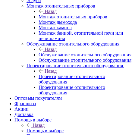
Услуги
Монтаж отопительных приборов
Назад
Монтаж отопительных приборов
Монтаж дымохода
Монтаж камина
Монтаж банной, отопительной печи или
печи-камина
Обслуживание отопительного оборудования
Назад
Обслуживание отопительного оборудования
Обслуживание отопительного оборудования
Проектирование отопительного оборудования
Назад
Проектирование отопительного
оборудования
Проектирование отопительного
оборудования
Оптовым покупателям
Франшиза
Акции
Доставка
Помощь в выборе
Назад
Помощь в выборе