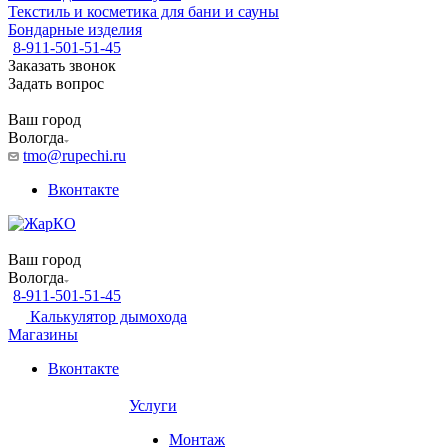
Текстиль и косметика для бани и сауны
Бондарные изделия
8-911-501-51-45
Заказать звонок
Задать вопрос
Ваш город
Вологда
tmo@rupechi.ru
Вконтакте
Ваш город
Вологда
8-911-501-51-45
Калькулятор дымохода
Магазины
Вконтакте
Услуги
Монтаж