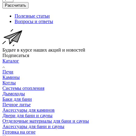
Рассчитать
Полезные статьи
Вопросы и ответы
Будьте в курсе наших акций и новостей
Подписаться
Каталог
Печи
Камины
Котлы
Системы отопления
Дымоходы
Баки для бани
Печное литье
Аксессуары для каминов
Двери для бани и сауны
Отделочные материалы для бани и сауны
Аксессуары для бани и сауны
Готовка на огне