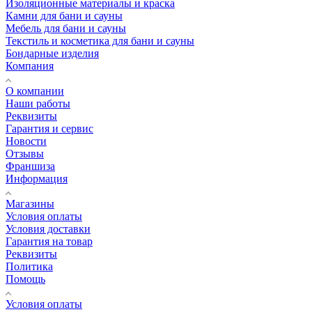
Изоляционные материалы и краска
Камни для бани и сауны
Мебель для бани и сауны
Текстиль и косметика для бани и сауны
Бондарные изделия
Компания
О компании
Наши работы
Реквизиты
Гарантия и сервис
Новости
Отзывы
Франшиза
Информация
Магазины
Условия оплаты
Условия доставки
Гарантия на товар
Реквизиты
Политика
Помощь
Условия оплаты