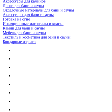
Аксессуары для каминов
Двери для бани и сауны
Отделочные материалы для бани и сауны
Аксессуары для бани и сауны
Готовка на огне
Изоляционные материалы и краска
Камни для бани и сауны
Мебель для бани и сауны
Текстиль и косметика для бани и сауны
Бондарные изделия