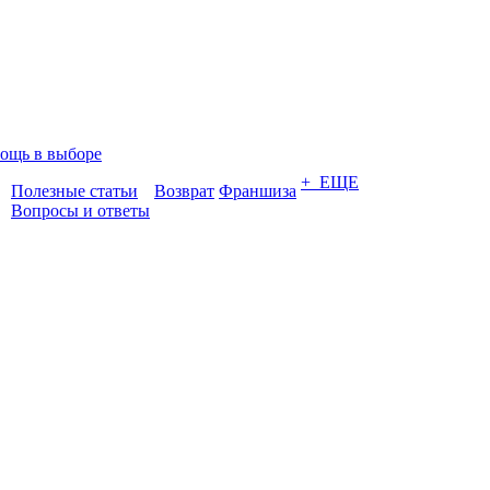
ощь в выборе
+ ЕЩЕ
Полезные статьи
Возврат
Франшиза
Вопросы и ответы