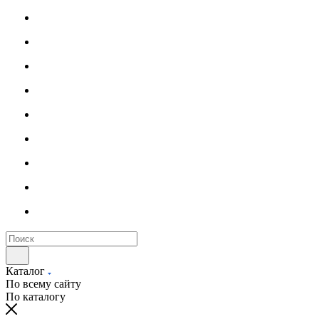
Каталог
По всему сайту
По каталогу