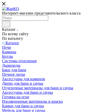
Интернет-магазин представительского класса
Каталог
По всему сайту
По каталогу
Каталог
Печи
Камины
Котлы
Системы отопления
Дымоходы
Баки для бани
Печное литье
Аксессуары для каминов
Двери для бани и сауны
Отделочные материалы для бани и сауны
Аксессуары для бани и сауны
Готовка на огне
Изоляционные материалы и краска
Камни для бани и сауны
Мебель для бани и сауны