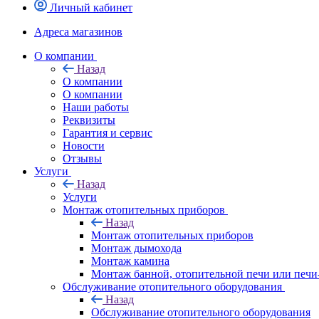
Личный кабинет
Адреса магазинов
O компании
Назад
O компании
О компании
Наши работы
Реквизиты
Гарантия и сервис
Новости
Отзывы
Услуги
Назад
Услуги
Монтаж отопительных приборов
Назад
Монтаж отопительных приборов
Монтаж дымохода
Монтаж камина
Монтаж банной, отопительной печи или печи
Обслуживание отопительного оборудования
Назад
Обслуживание отопительного оборудования