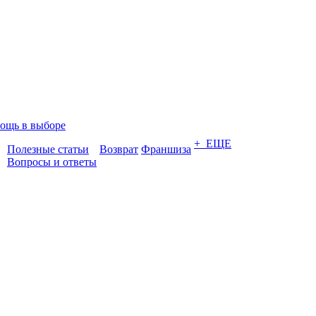
ощь в выборе
+ ЕЩЕ
Полезные статьи
Возврат
Франшиза
Вопросы и ответы