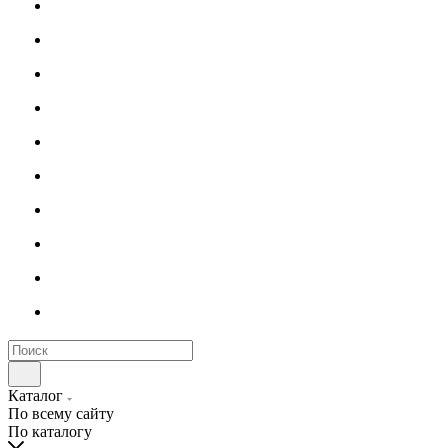
Каталог
По всему сайту
По каталогу