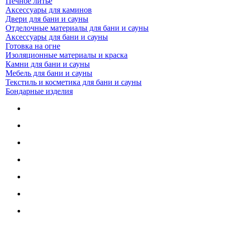
Печное литье
Аксессуары для каминов
Двери для бани и сауны
Отделочные материалы для бани и сауны
Аксессуары для бани и сауны
Готовка на огне
Изоляционные материалы и краска
Камни для бани и сауны
Мебель для бани и сауны
Текстиль и косметика для бани и сауны
Бондарные изделия