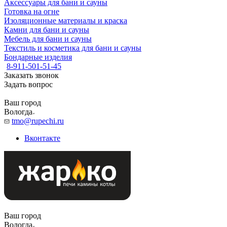
Аксессуары для бани и сауны
Готовка на огне
Изоляционные материалы и краска
Камни для бани и сауны
Мебель для бани и сауны
Текстиль и косметика для бани и сауны
Бондарные изделия
8-911-501-51-45
Заказать звонок
Задать вопрос
Ваш город
Вологда
tmo@rupechi.ru
Вконтакте
Ваш город
Вологда