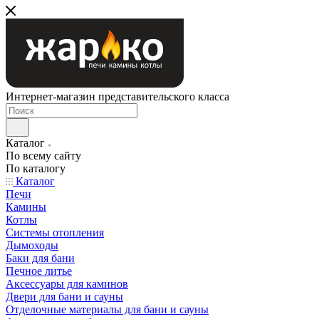
Интернет-магазин представительского класса
Каталог
По всему сайту
По каталогу
Каталог
Печи
Камины
Котлы
Системы отопления
Дымоходы
Баки для бани
Печное литье
Аксессуары для каминов
Двери для бани и сауны
Отделочные материалы для бани и сауны