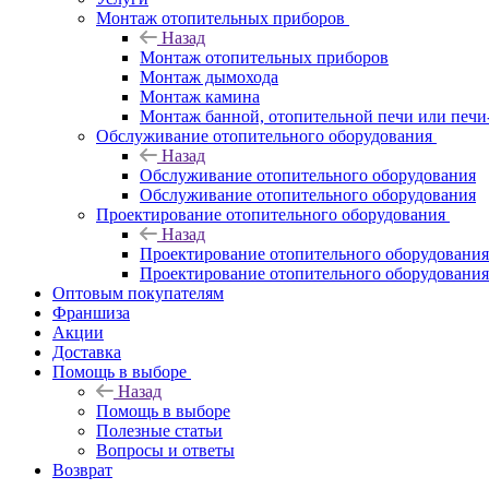
Монтаж отопительных приборов
Назад
Монтаж отопительных приборов
Монтаж дымохода
Монтаж камина
Монтаж банной, отопительной печи или печи
Обслуживание отопительного оборудования
Назад
Обслуживание отопительного оборудования
Обслуживание отопительного оборудования
Проектирование отопительного оборудования
Назад
Проектирование отопительного оборудования
Проектирование отопительного оборудования
Оптовым покупателям
Франшиза
Акции
Доставка
Помощь в выборе
Назад
Помощь в выборе
Полезные статьи
Вопросы и ответы
Возврат