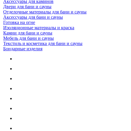
Аксессуары для каминов
Двери для бани и сауны
Отделочные материалы для бани и сауны
Аксессуары для бани и сауны
Готовка на огне
Изоляционные материалы и краска
Камни для бани и сауны
Мебель для бани и сауны
Текстиль и косметика для бани и сауны
Бондарные изделия