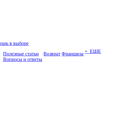
ощь в выборе
+ ЕЩЕ
Полезные статьи
Возврат
Франшиза
Вопросы и ответы