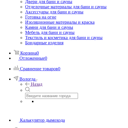
Двери для бани и сауны
Отделочные материалы для бани и сауны
Аксессуары для бани и сауны
Готовка на огне
Изоляционные материалы и краска
Камни для бани и сауны
Мебель для бани и сауны
Текстиль и косметика для бани и сауны
Бондарные изделия
Корзина
0
Отложенные
0
Сравнение товаров
0
Вологда
Назад
Калькулятор дымохода