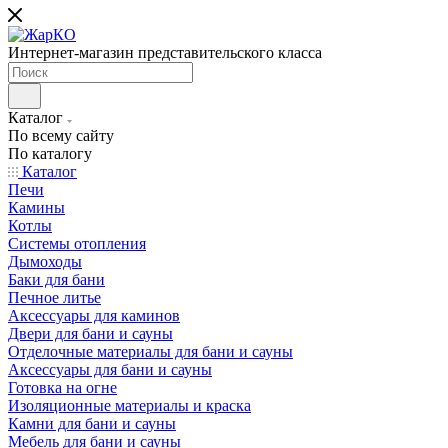
Интернет-магазин представительского класса
Каталог
По всему сайту
По каталогу
Каталог
Печи
Камины
Котлы
Системы отопления
Дымоходы
Баки для бани
Печное литье
Аксессуары для каминов
Двери для бани и сауны
Отделочные материалы для бани и сауны
Аксессуары для бани и сауны
Готовка на огне
Изоляционные материалы и краска
Камни для бани и сауны
Мебель для бани и сауны