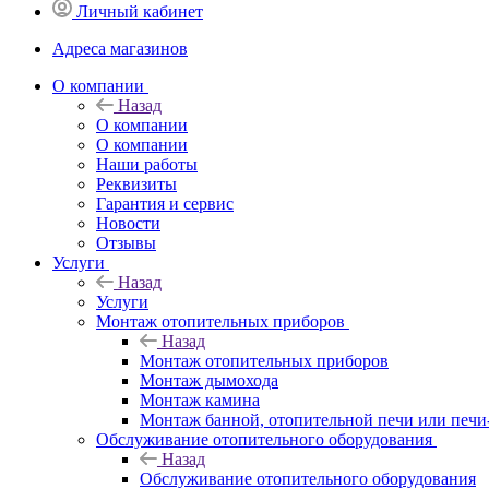
Личный кабинет
Адреса магазинов
O компании
Назад
O компании
О компании
Наши работы
Реквизиты
Гарантия и сервис
Новости
Отзывы
Услуги
Назад
Услуги
Монтаж отопительных приборов
Назад
Монтаж отопительных приборов
Монтаж дымохода
Монтаж камина
Монтаж банной, отопительной печи или печи
Обслуживание отопительного оборудования
Назад
Обслуживание отопительного оборудования