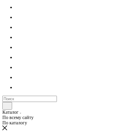
Каталог
По всему сайту
По каталогу