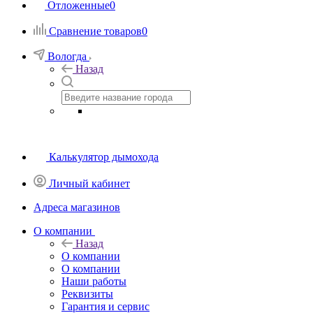
Отложенные
0
Сравнение товаров
0
Вологда
Назад
Калькулятор дымохода
Личный кабинет
Адреса магазинов
O компании
Назад
O компании
О компании
Наши работы
Реквизиты
Гарантия и сервис