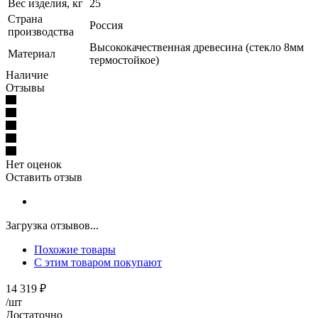
Вес изделия, кг
25
Страна
Россия
производства
Высококачественная древесина (стекло 8мм
Материал
термостойкое)
Наличие
Отзывы
Нет оценок
Оставить отзыв
Загрузка отзывов...
Похожие товары
С этим товаром покупают
14 319
₽
/шт
Достаточно