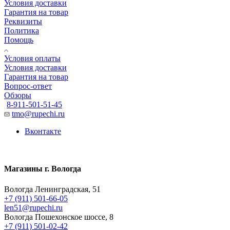
Условия доставки
Гарантия на товар
Реквизиты
Политика
Помощь
Условия оплаты
Условия доставки
Гарантия на товар
Вопрос-ответ
Обзоры
8-911-501-51-45
tmo@rupechi.ru
Вконтакте
Магазины г. Вологда
Вологда Ленинградская, 51
+7 (911) 501-66-05
len51@rupechi.ru
Вологда Пошехонское шоссе, 8
+7 (911) 501-02-42