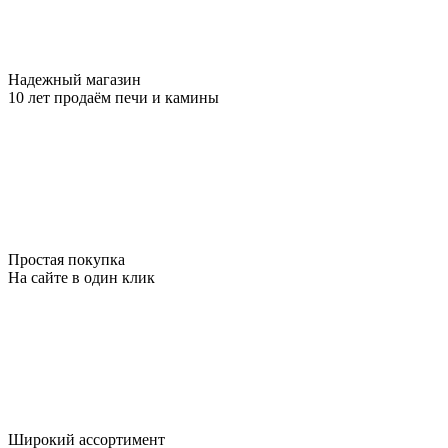
Надежный магазин
10 лет продаём печи и камины
Простая покупка
На сайте в один клик
Широкий ассортимент