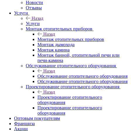
Новости
Отзывы
Услуги
Назад
Услуги
Монтаж отопительных приборов
Назад
Монтаж отопительных приборов
Монтаж дымохода
Монтаж камина
Монтаж банной, отопительной печи или
печи-камина
Обслуживание отопительного оборудования
Назад
Обслуживание отопительного оборудования
Обслуживание отопительного оборудования
Проектирование отопительного оборудования
Назад
Проектирование отопительного
оборудования
Проектирование отопительного
оборудования
Оптовым покупателям
Франшиза
Акции