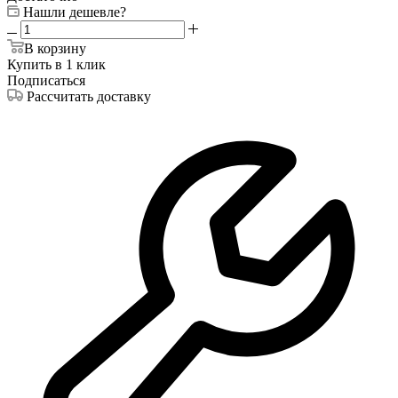
Нашли дешевле?
В корзину
Купить в 1 клик
Подписаться
Рассчитать доставку