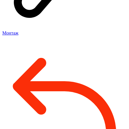
Монтаж