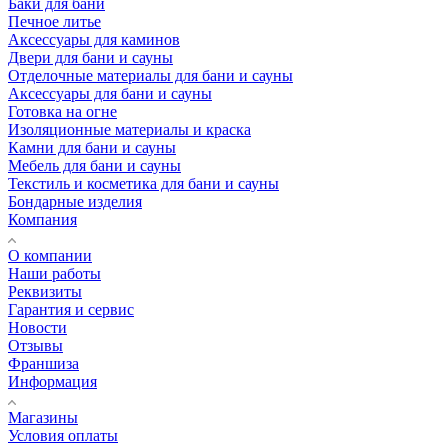
Баки для бани
Печное литье
Аксессуары для каминов
Двери для бани и сауны
Отделочные материалы для бани и сауны
Аксессуары для бани и сауны
Готовка на огне
Изоляционные материалы и краска
Камни для бани и сауны
Мебель для бани и сауны
Текстиль и косметика для бани и сауны
Бондарные изделия
Компания
О компании
Наши работы
Реквизиты
Гарантия и сервис
Новости
Отзывы
Франшиза
Информация
Магазины
Условия оплаты