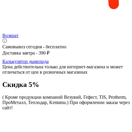
Возврат
Самовывоз сегодня - бесплатно
Доставка завтра - 390 ₽
Калькулятор дымохода
Цена действительна только для интернет-магазина и может
отличаться от цен в розничных магазинах
Скидка 5%
( Кроме продукции компаний Везувий, Гефест, TIS, Protherm,
ПроМеталл, Теплодар, Kentatsu.)
При оформлении заказа через
сайт!