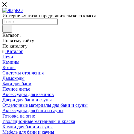
Интернет-магазин представительского класса
Каталог
По всему сайту
По каталогу
Каталог
Печи
Камины
Котлы
Системы отопления
Дымоходы
Баки для бани
Печное литье
Аксессуары для каминов
Двери для бани и сауны
Отделочные материалы для бани и сауны
Аксессуары для бани и сауны
Готовка на огне
Изоляционные материалы и краска
Камни для бани и сауны
Мебель для бани и сауны