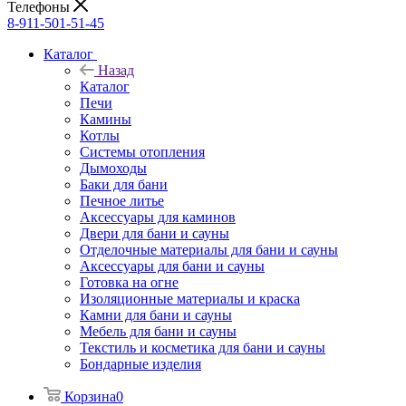
Телефоны
8-911-501-51-45
Каталог
Назад
Каталог
Печи
Камины
Котлы
Системы отопления
Дымоходы
Баки для бани
Печное литье
Аксессуары для каминов
Двери для бани и сауны
Отделочные материалы для бани и сауны
Аксессуары для бани и сауны
Готовка на огне
Изоляционные материалы и краска
Камни для бани и сауны
Мебель для бани и сауны
Текстиль и косметика для бани и сауны
Бондарные изделия
Корзина
0