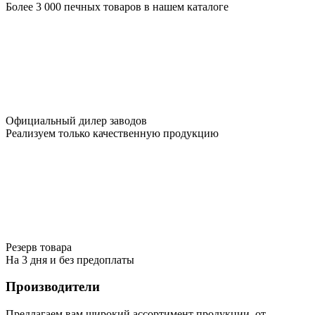
Более 3 000 печных товаров в нашем каталоге
Официальный дилер заводов
Реализуем только качественную продукцию
Резерв товара
На 3 дня и без предоплаты
Производители
Предлагаем вам широкий ассортимент продукции, от