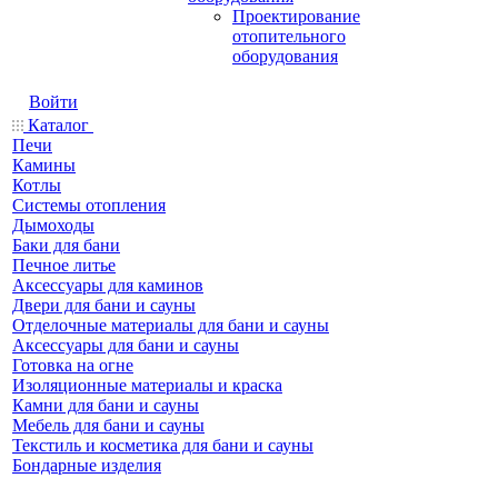
Проектирование
отопительного
оборудования
Войти
Каталог
Печи
Камины
Котлы
Системы отопления
Дымоходы
Баки для бани
Печное литье
Аксессуары для каминов
Двери для бани и сауны
Отделочные материалы для бани и сауны
Аксессуары для бани и сауны
Готовка на огне
Изоляционные материалы и краска
Камни для бани и сауны
Мебель для бани и сауны
Текстиль и косметика для бани и сауны
Бондарные изделия