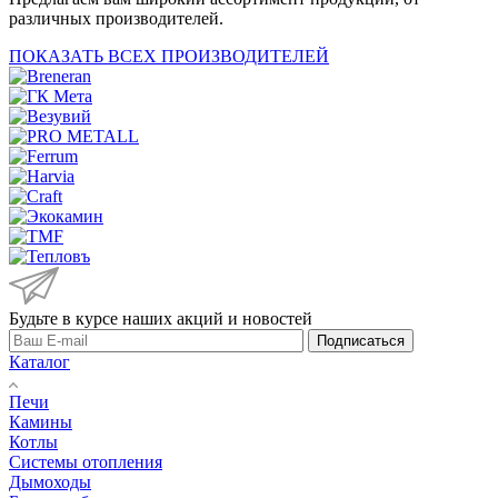
различных производителей.
ПОКАЗАТЬ ВСЕХ ПРОИЗВОДИТЕЛЕЙ
Будьте в курсе наших акций и новостей
Подписаться
Каталог
Печи
Камины
Котлы
Системы отопления
Дымоходы