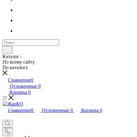
Каталог
По всему сайту
По каталогу
Сравнение
0
Отложенные
0
Корзина
0
Сравнение
0
Отложенные
0
Корзина
0