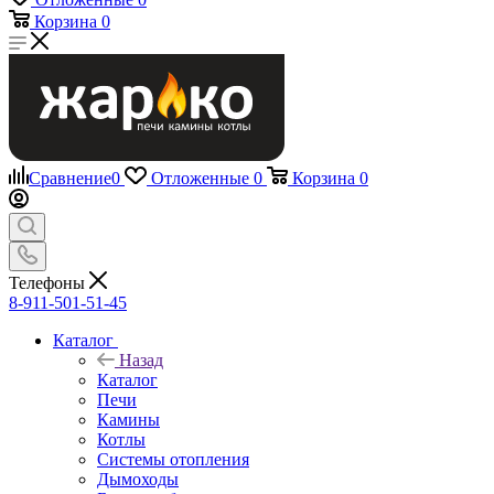
Корзина
0
Сравнение
0
Отложенные
0
Корзина
0
Телефоны
8-911-501-51-45
Каталог
Назад
Каталог
Печи
Камины
Котлы
Системы отопления
Дымоходы