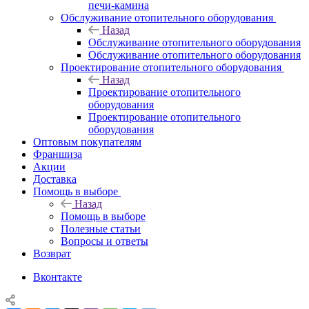
печи-камина
Обслуживание отопительного оборудования
Назад
Обслуживание отопительного оборудования
Обслуживание отопительного оборудования
Проектирование отопительного оборудования
Назад
Проектирование отопительного
оборудования
Проектирование отопительного
оборудования
Оптовым покупателям
Франшиза
Акции
Доставка
Помощь в выборе
Назад
Помощь в выборе
Полезные статьи
Вопросы и ответы
Возврат
Вконтакте