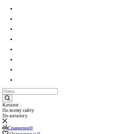
Каталог
По всему сайту
По каталогу
Сравнение
0
Отложенные
0