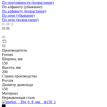
По популярности (возрастание)
По алфавиту (убывание)
По алфавиту (возрастание)
По цене (убывание)
По цене (возрастание)
Производитель
Ferrum
Ширина, мм
150
Высота, мм
200
Страна производства
Россия
Диаметр дымохода
150
Материал
Нержавеющая сталь