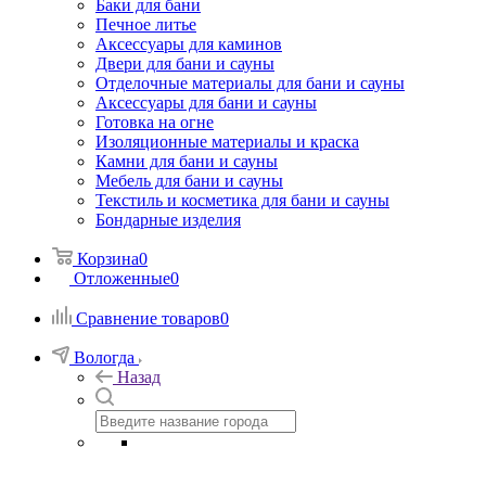
Баки для бани
Печное литье
Аксессуары для каминов
Двери для бани и сауны
Отделочные материалы для бани и сауны
Аксессуары для бани и сауны
Готовка на огне
Изоляционные материалы и краска
Камни для бани и сауны
Мебель для бани и сауны
Текстиль и косметика для бани и сауны
Бондарные изделия
Корзина
0
Отложенные
0
Сравнение товаров
0
Вологда
Назад