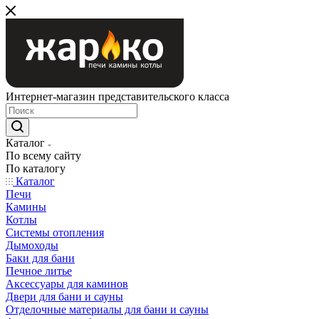
Интернет-магазин представительского класса
Каталог
По всему сайту
По каталогу
Каталог
Печи
Камины
Котлы
Системы отопления
Дымоходы
Баки для бани
Печное литье
Аксессуары для каминов
Двери для бани и сауны
Отделочные материалы для бани и сауны