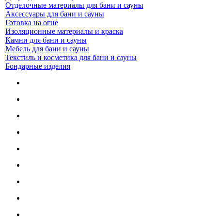
Отделочные материалы для бани и сауны
Аксессуары для бани и сауны
Готовка на огне
Изоляционные материалы и краска
Камни для бани и сауны
Мебель для бани и сауны
Текстиль и косметика для бани и сауны
Бондарные изделия