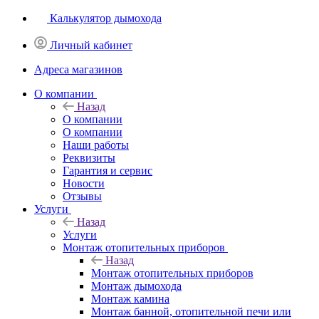
Калькулятор дымохода
Личный кабинет
Адреса магазинов
O компании
Назад
O компании
О компании
Наши работы
Реквизиты
Гарантия и сервис
Новости
Отзывы
Услуги
Назад
Услуги
Монтаж отопительных приборов
Назад
Монтаж отопительных приборов
Монтаж дымохода
Монтаж камина
Монтаж банной, отопительной печи или