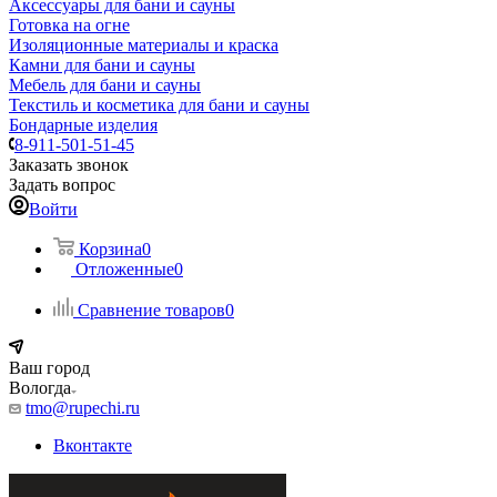
Аксессуары для бани и сауны
Готовка на огне
Изоляционные материалы и краска
Камни для бани и сауны
Мебель для бани и сауны
Текстиль и косметика для бани и сауны
Бондарные изделия
8-911-501-51-45
Заказать звонок
Задать вопрос
Войти
Корзина
0
Отложенные
0
Сравнение товаров
0
Ваш город
Вологда
tmo@rupechi.ru
Вконтакте