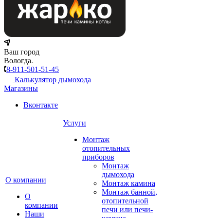
Ваш город
Вологда
8-911-501-51-45
Калькулятор дымохода
Магазины
Вконтакте
Услуги
Монтаж
отопительных
приборов
Монтаж
дымохода
О компании
Монтаж камина
Монтаж банной,
О
отопительной
компании
печи или печи-
Наши