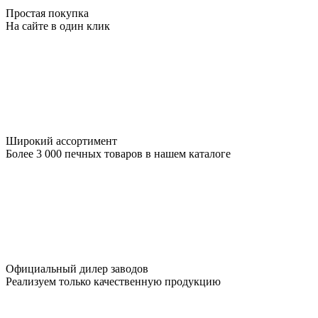
Простая покупка
На сайте в один клик
Широкий ассортимент
Более 3 000 печных товаров в нашем каталоге
Официальный дилер заводов
Реализуем только качественную продукцию