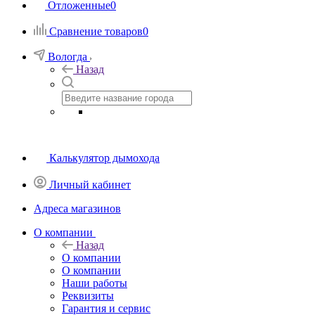
Отложенные
0
Сравнение товаров
0
Вологда
Назад
Калькулятор дымохода
Личный кабинет
Адреса магазинов
O компании
Назад
O компании
О компании
Наши работы
Реквизиты
Гарантия и сервис