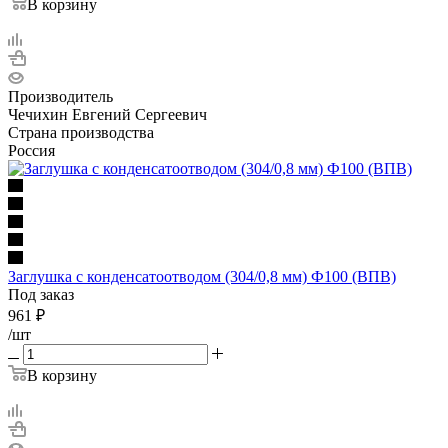
В корзину
Производитель
Чечихин Евгений Сергеевич
Страна производства
Россия
Заглушка с конденсатоотводом (304/0,8 мм) Ф100 (ВПВ)
Под заказ
961
₽
/шт
В корзину