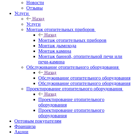
Новости
Отзывы
Услуги
Назад
Услуги
Монтаж отопительных приборов
Назад
Монтаж отопительных приборов
Монтаж дымохода
Монтаж камина
Монтаж банной, отопительной печи или
печи-камина
Обслуживание отопительного оборудования
Назад
Обслуживание отопительного оборудования
Обслуживание отопительного оборудования
Проектирование отопительного оборудования
Назад
Проектирование отопительного
оборудования
Проектирование отопительного
оборудования
Оптовым покупателям
Франшиза
Акции