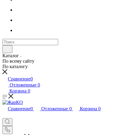
Каталог
По всему сайту
По каталогу
Сравнение
0
Отложенные
0
Корзина
0
Сравнение
0
Отложенные
0
Корзина
0