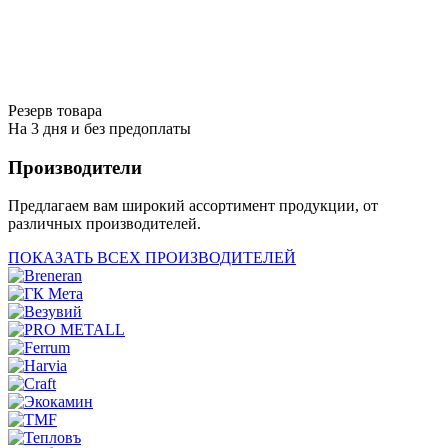
Резерв товара
На 3 дня и без предоплаты
Производители
Предлагаем вам широкий ассортимент продукции, от
различных производителей.
ПОКАЗАТЬ ВСЕХ ПРОИЗВОДИТЕЛЕЙ