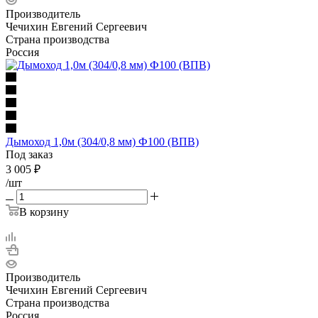
Производитель
Чечихин Евгений Сергеевич
Страна производства
Россия
Дымоход 1,0м (304/0,8 мм) Ф100 (ВПВ)
Под заказ
3 005
₽
/шт
В корзину
Производитель
Чечихин Евгений Сергеевич
Страна производства
Россия