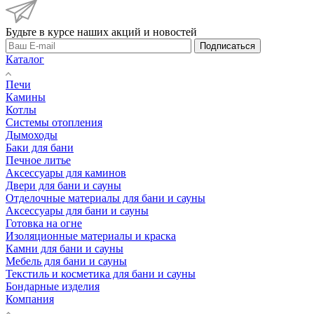
Будьте в курсе наших акций и новостей
Подписаться
Каталог
Печи
Камины
Котлы
Системы отопления
Дымоходы
Баки для бани
Печное литье
Аксессуары для каминов
Двери для бани и сауны
Отделочные материалы для бани и сауны
Аксессуары для бани и сауны
Готовка на огне
Изоляционные материалы и краска
Камни для бани и сауны
Мебель для бани и сауны
Текстиль и косметика для бани и сауны
Бондарные изделия
Компания