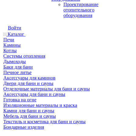
Проектирование
отопительного
оборудования
Войти
Каталог
Печи
Камины
Котлы
Системы отопления
Дымоходы
Баки для бани
Печное литье
Аксессуары для каминов
Двери для бани и сауны
Отделочные материалы для бани и сауны
Аксессуары для бани и сауны
Готовка на огне
Изоляционные материалы и краска
Камни для бани и сауны
Мебель для бани и сауны
Текстиль и косметика для бани и сауны
Бондарные изделия