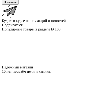
Показать
Будьте в курсе наших акций и новостей
Подписаться
Популярные товары в разделе Ø 100
Надежный магазин
10 лет продаём печи и камины