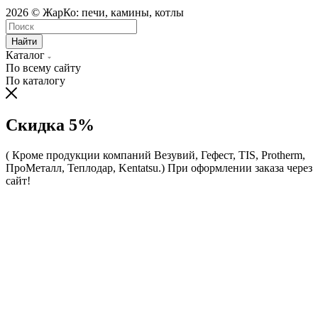
2026 © ЖарКо: печи, камины, котлы
Найти
Каталог
По всему сайту
По каталогу
Скидка 5%
( Кроме продукции компаний Везувий, Гефест, TIS, Protherm,
ПроМеталл, Теплодар, Kentatsu.)
При оформлении заказа через
сайт!