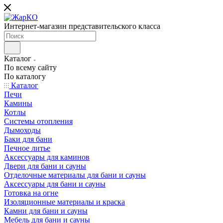
Интернет-магазин представительского класса
Каталог
По всему сайту
По каталогу
Каталог
Печи
Камины
Котлы
Системы отопления
Дымоходы
Баки для бани
Печное литье
Аксессуары для каминов
Двери для бани и сауны
Отделочные материалы для бани и сауны
Аксессуары для бани и сауны
Готовка на огне
Изоляционные материалы и краска
Камни для бани и сауны
Мебель для бани и сауны