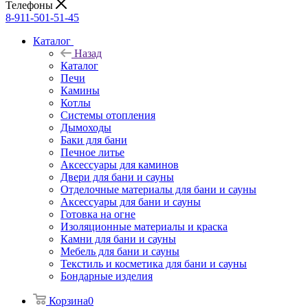
Телефоны
8-911-501-51-45
Каталог
Назад
Каталог
Печи
Камины
Котлы
Системы отопления
Дымоходы
Баки для бани
Печное литье
Аксессуары для каминов
Двери для бани и сауны
Отделочные материалы для бани и сауны
Аксессуары для бани и сауны
Готовка на огне
Изоляционные материалы и краска
Камни для бани и сауны
Мебель для бани и сауны
Текстиль и косметика для бани и сауны
Бондарные изделия
Корзина
0