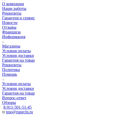
О компании
Наши работы
Реквизиты
Гарантия и сервис
Новости
Отзывы
Франшиза
Информация
Магазины
Условия оплаты
Условия доставки
Гарантия на товар
Реквизиты
Политика
Помощь
Условия оплаты
Условия доставки
Гарантия на товар
Вопрос-ответ
Обзоры
8-911-501-51-45
tmo@rupechi.ru