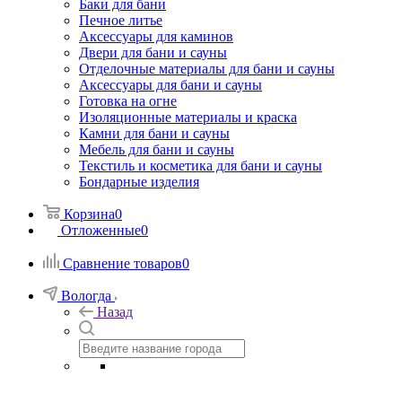
Баки для бани
Печное литье
Аксессуары для каминов
Двери для бани и сауны
Отделочные материалы для бани и сауны
Аксессуары для бани и сауны
Готовка на огне
Изоляционные материалы и краска
Камни для бани и сауны
Мебель для бани и сауны
Текстиль и косметика для бани и сауны
Бондарные изделия
Корзина
0
Отложенные
0
Сравнение товаров
0
Вологда
Назад