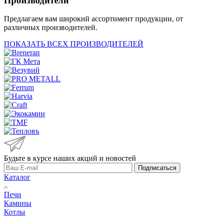
Производители
Предлагаем вам широкий ассортимент продукции, от
различных производителей.
ПОКАЗАТЬ ВСЕХ ПРОИЗВОДИТЕЛЕЙ
Будьте в курсе наших акций и новостей
Подписаться
Каталог
Печи
Камины
Котлы