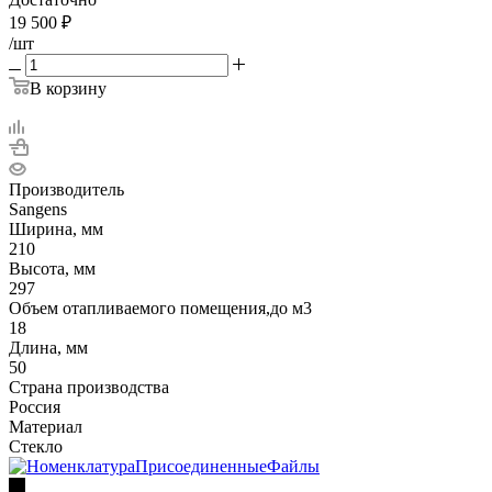
19 500
₽
/шт
В корзину
Производитель
Sangens
Ширина, мм
210
Высота, мм
297
Объем отапливаемого помещения,до м3
18
Длина, мм
50
Страна производства
Россия
Материал
Стекло