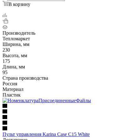
В корзину
Производитель
Тепломаркет
Ширина, мм
230
Высота, мм
175
Длина, мм
95
Страна производства
Россия
Материал
Пластик
Пульт управления Karina Case C15 White
Достаточно