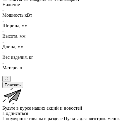
Наличие
Мощность,кВт
Ширина, мм
Высота, мм
Длина, мм
Вес изделия, кг
Материал
Показать
Будьте в курсе наших акций и новостей
Подписаться
Популярные товары в разделе Пульты для электрокаменок