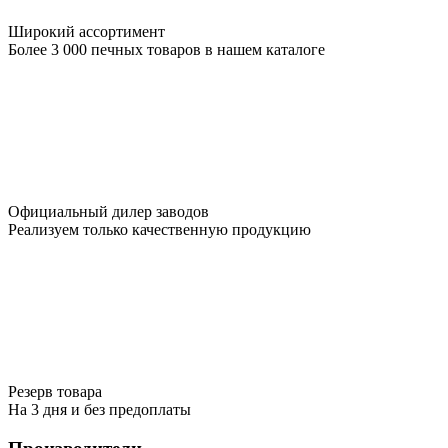
Широкий ассортимент
Более 3 000 печных товаров в нашем каталоге
Официальный дилер заводов
Реализуем только качественную продукцию
Резерв товара
На 3 дня и без предоплаты