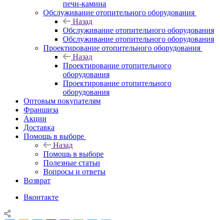
печи-камина
Обслуживание отопительного оборудования
Назад
Обслуживание отопительного оборудования
Обслуживание отопительного оборудования
Проектирование отопительного оборудования
Назад
Проектирование отопительного
оборудования
Проектирование отопительного
оборудования
Оптовым покупателям
Франшиза
Акции
Доставка
Помощь в выборе
Назад
Помощь в выборе
Полезные статьи
Вопросы и ответы
Возврат
Вконтакте