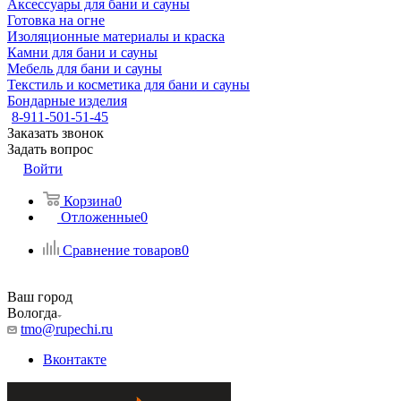
Аксессуары для бани и сауны
Готовка на огне
Изоляционные материалы и краска
Камни для бани и сауны
Мебель для бани и сауны
Текстиль и косметика для бани и сауны
Бондарные изделия
8-911-501-51-45
Заказать звонок
Задать вопрос
Войти
Корзина
0
Отложенные
0
Сравнение товаров
0
Ваш город
Вологда
tmo@rupechi.ru
Вконтакте