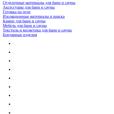
Отделочные материалы для бани и сауны
Аксессуары для бани и сауны
Готовка на огне
Изоляционные материалы и краска
Камни для бани и сауны
Мебель для бани и сауны
Текстиль и косметика для бани и сауны
Бондарные изделия