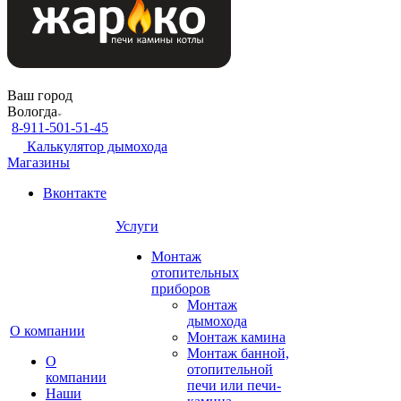
Ваш город
Вологда
8-911-501-51-45
Калькулятор дымохода
Магазины
Вконтакте
Услуги
Монтаж
отопительных
приборов
Монтаж
дымохода
О компании
Монтаж камина
Монтаж банной,
О
отопительной
компании
печи или печи-
Наши