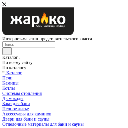
Интернет-магазин представительского класса
Каталог
По всему сайту
По каталогу
Каталог
Печи
Камины
Котлы
Системы отопления
Дымоходы
Баки для бани
Печное литье
Аксессуары для каминов
Двери для бани и сауны
Отделочные материалы для бани и сауны