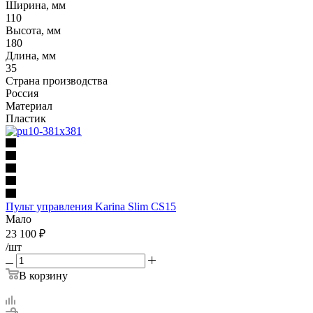
Ширина, мм
110
Высота, мм
180
Длина, мм
35
Страна производства
Россия
Материал
Пластик
Пульт управления Karina Slim CS15
Мало
23 100
₽
/шт
В корзину