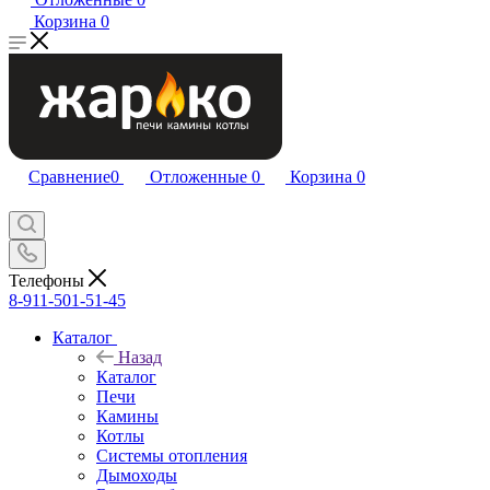
Корзина
0
Сравнение
0
Отложенные
0
Корзина
0
Телефоны
8-911-501-51-45
Каталог
Назад
Каталог
Печи
Камины
Котлы
Системы отопления
Дымоходы