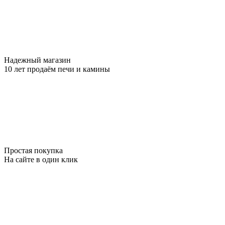
Надежный магазин
10 лет продаём печи и камины
Простая покупка
На сайте в один клик