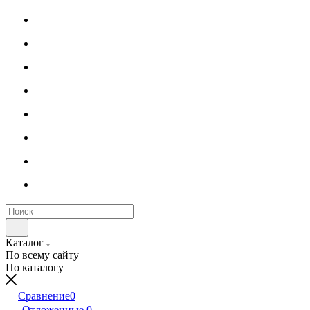
Каталог
По всему сайту
По каталогу
Сравнение
0
Отложенные
0