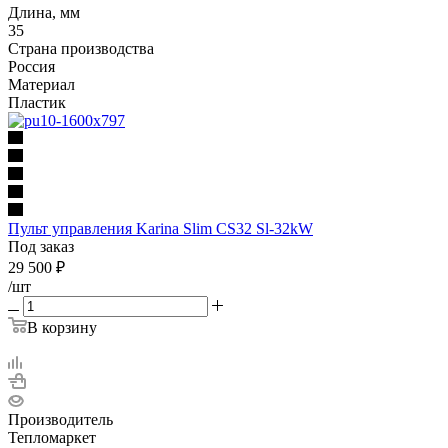
Длина, мм
35
Страна производства
Россия
Материал
Пластик
Пульт управления Karina Slim CS32 Sl-32kW
Под заказ
29 500
₽
/шт
В корзину
Производитель
Тепломаркет