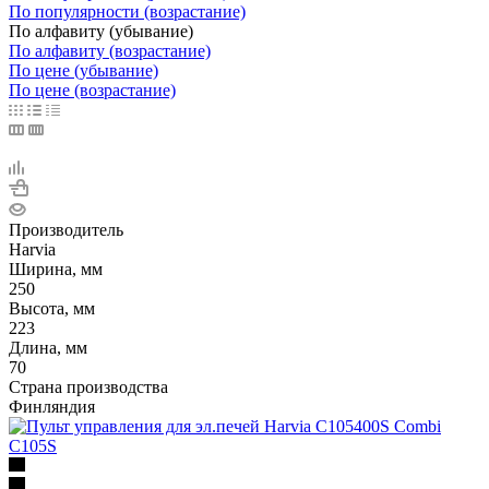
По популярности (возрастание)
По алфавиту (убывание)
По алфавиту (возрастание)
По цене (убывание)
По цене (возрастание)
Производитель
Harvia
Ширина, мм
250
Высота, мм
223
Длина, мм
70
Страна производства
Финляндия