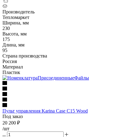
Производитель
Тепломаркет
Ширина, мм
230
Высота, мм
175
Длина, мм
95
Страна производства
Россия
Материал
Пластик
Пульт управления Karina Case C15 Wood
Под заказ
20 200
₽
/шт