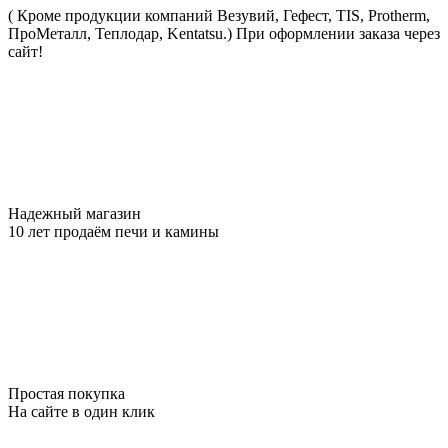
( Кроме продукции компаний Везувий, Гефест, TIS, Protherm,
ПроМеталл, Теплодар, Kentatsu.)
При оформлении заказа через
сайт!
Надежный магазин
10 лет продаём печи и камины
Простая покупка
На сайте в один клик