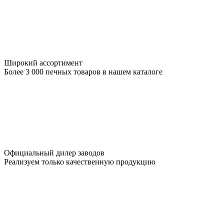
Широкий ассортимент
Более 3 000 печных товаров в нашем каталоге
Официальный дилер заводов
Реализуем только качественную продукцию