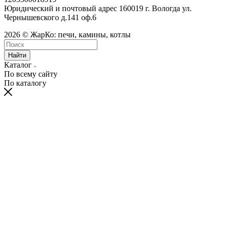
Юридический и почтовый адрес 160019 г. Вологда ул.
Чернышевского д.141 оф.6
2026 © ЖарКо: печи, камины, котлы
Найти
Каталог
По всему сайту
По каталогу