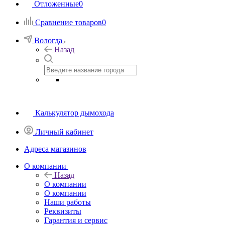
Отложенные
0
Сравнение товаров
0
Вологда
Назад
Калькулятор дымохода
Личный кабинет
Адреса магазинов
O компании
Назад
O компании
О компании
Наши работы
Реквизиты
Гарантия и сервис