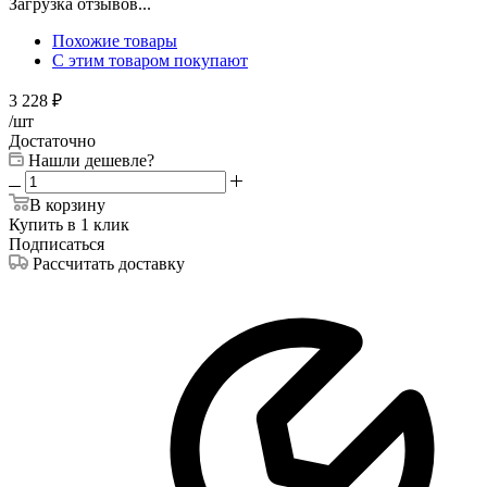
Загрузка отзывов...
Похожие товары
С этим товаром покупают
3 228
₽
/шт
Достаточно
Нашли дешевле?
В корзину
Купить в 1 клик
Подписаться
Рассчитать доставку