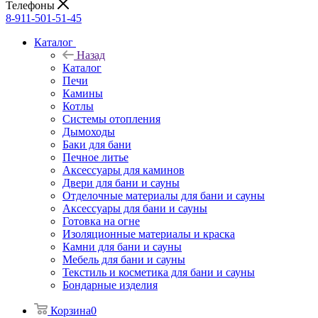
Телефоны
8-911-501-51-45
Каталог
Назад
Каталог
Печи
Камины
Котлы
Системы отопления
Дымоходы
Баки для бани
Печное литье
Аксессуары для каминов
Двери для бани и сауны
Отделочные материалы для бани и сауны
Аксессуары для бани и сауны
Готовка на огне
Изоляционные материалы и краска
Камни для бани и сауны
Мебель для бани и сауны
Текстиль и косметика для бани и сауны
Бондарные изделия
Корзина
0