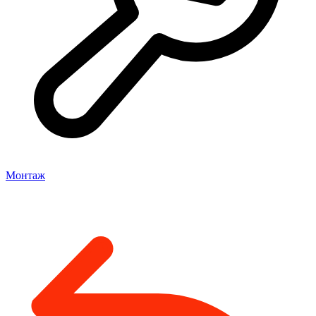
Монтаж