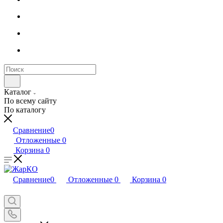
Каталог
По всему сайту
По каталогу
Сравнение
0
Отложенные
0
Корзина
0
Сравнение
0
Отложенные
0
Корзина
0