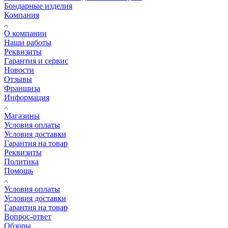
Бондарные изделия
Компания
О компании
Наши работы
Реквизиты
Гарантия и сервис
Новости
Отзывы
Франшиза
Информация
Магазины
Условия оплаты
Условия доставки
Гарантия на товар
Реквизиты
Политика
Помощь
Условия оплаты
Условия доставки
Гарантия на товар
Вопрос-ответ
Обзоры