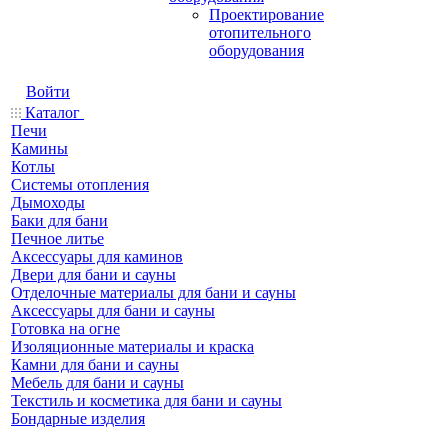
Проектирование
отопительного
оборудования
Войти
Каталог
Печи
Камины
Котлы
Системы отопления
Дымоходы
Баки для бани
Печное литье
Аксессуары для каминов
Двери для бани и сауны
Отделочные материалы для бани и сауны
Аксессуары для бани и сауны
Готовка на огне
Изоляционные материалы и краска
Камни для бани и сауны
Мебель для бани и сауны
Текстиль и косметика для бани и сауны
Бондарные изделия