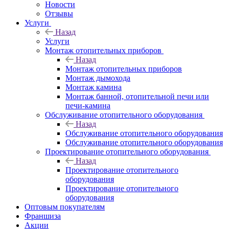
Новости
Отзывы
Услуги
Назад
Услуги
Монтаж отопительных приборов
Назад
Монтаж отопительных приборов
Монтаж дымохода
Монтаж камина
Монтаж банной, отопительной печи или
печи-камина
Обслуживание отопительного оборудования
Назад
Обслуживание отопительного оборудования
Обслуживание отопительного оборудования
Проектирование отопительного оборудования
Назад
Проектирование отопительного
оборудования
Проектирование отопительного
оборудования
Оптовым покупателям
Франшиза
Акции