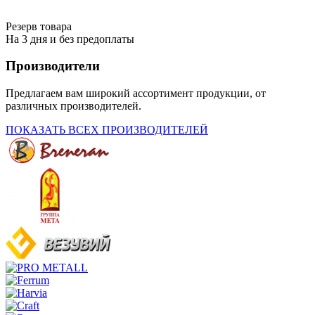
Резерв товара
На 3 дня и без предоплаты
Производители
Предлагаем вам широкий ассортимент продукции, от
различных производителей.
ПОКАЗАТЬ ВСЕХ ПРОИЗВОДИТЕЛЕЙ