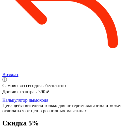
Возврат
Самовывоз сегодня - бесплатно
Доставка завтра - 390 ₽
Калькулятор дымохода
Цена действительна только для интернет-магазина и может
отличаться от цен в розничных магазинах
Скидка 5%