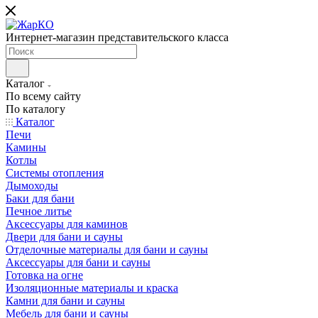
Интернет-магазин представительского класса
Каталог
По всему сайту
По каталогу
Каталог
Печи
Камины
Котлы
Системы отопления
Дымоходы
Баки для бани
Печное литье
Аксессуары для каминов
Двери для бани и сауны
Отделочные материалы для бани и сауны
Аксессуары для бани и сауны
Готовка на огне
Изоляционные материалы и краска
Камни для бани и сауны
Мебель для бани и сауны