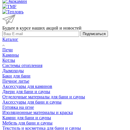
Будьте в курсе наших акций и новостей
Подписаться
Каталог
Печи
Камины
Котлы
Системы отопления
Дымоходы
Баки для бани
Печное литье
Аксессуары для каминов
Двери для бани и сауны
Отделочные материалы для бани и сауны
Аксессуары для бани и сауны
Готовка на огне
Изоляционные материалы и краска
Камни для бани и сауны
Мебель для бани и сауны
Текстиль и косметика для бани и сауны