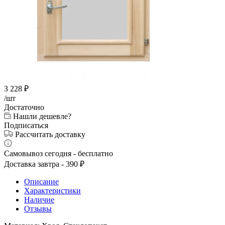
3 228
₽
/шт
Достаточно
Нашли дешевле?
Подписаться
Рассчитать доставку
Самовывоз сегодня - бесплатно
Доставка завтра - 390 ₽
Описание
Характеристики
Наличие
Отзывы