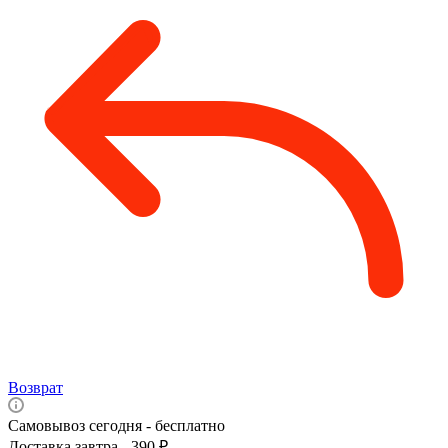
Возврат
Самовывоз сегодня - бесплатно
Доставка завтра - 390 ₽