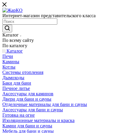
Интернет-магазин представительского класса
Каталог
По всему сайту
По каталогу
Каталог
Печи
Камины
Котлы
Системы отопления
Дымоходы
Баки для бани
Печное литье
Аксессуары для каминов
Двери для бани и сауны
Отделочные материалы для бани и сауны
Аксессуары для бани и сауны
Готовка на огне
Изоляционные материалы и краска
Камни для бани и сауны
Мебель для бани и сауны