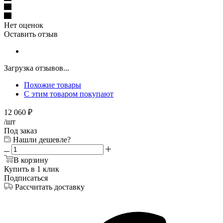
Нет оценок
Оставить отзыв
Загрузка отзывов...
Похожие товары
С этим товаром покупают
12 060
₽
/шт
Под заказ
Нашли дешевле?
В корзину
Купить в 1 клик
Подписаться
Рассчитать доставку