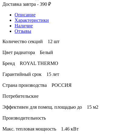
Доставка завтра - 390 ₽
Описание
Характеристики
Наличие
Отзывы
Количество секций 12 шт
Цвет радиатора Белый
Бренд ROYAL THERMO
Гарантийный срок 15 лет
Страна производства РОССИЯ
Потребительские
Эффективен для помещ. площадью до 15 м2
Производительность
Макс. тепловая мощность 1.46 кВт