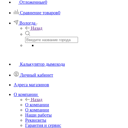
Отложенные
0
Сравнение товаров
0
Вологда
Назад
Калькулятор дымохода
Личный кабинет
Адреса магазинов
O компании
Назад
O компании
О компании
Наши работы
Реквизиты
Гарантия и сервис