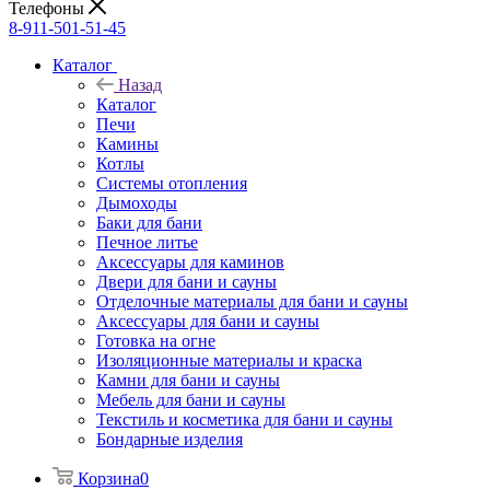
Телефоны
8-911-501-51-45
Каталог
Назад
Каталог
Печи
Камины
Котлы
Системы отопления
Дымоходы
Баки для бани
Печное литье
Аксессуары для каминов
Двери для бани и сауны
Отделочные материалы для бани и сауны
Аксессуары для бани и сауны
Готовка на огне
Изоляционные материалы и краска
Камни для бани и сауны
Мебель для бани и сауны
Текстиль и косметика для бани и сауны
Бондарные изделия
Корзина
0