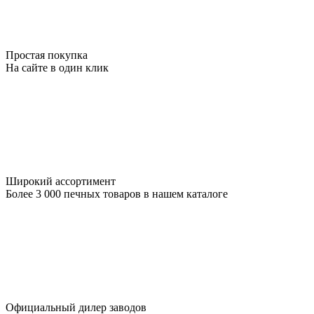
Простая покупка
На сайте в один клик
Широкий ассортимент
Более 3 000 печных товаров в нашем каталоге
Официальный дилер заводов