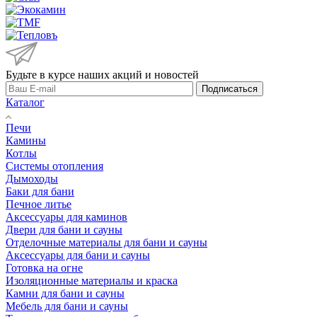
Будьте в курсе наших акций и новостей
Подписаться
Каталог
Печи
Камины
Котлы
Системы отопления
Дымоходы
Баки для бани
Печное литье
Аксессуары для каминов
Двери для бани и сауны
Отделочные материалы для бани и сауны
Аксессуары для бани и сауны
Готовка на огне
Изоляционные материалы и краска
Камни для бани и сауны
Мебель для бани и сауны