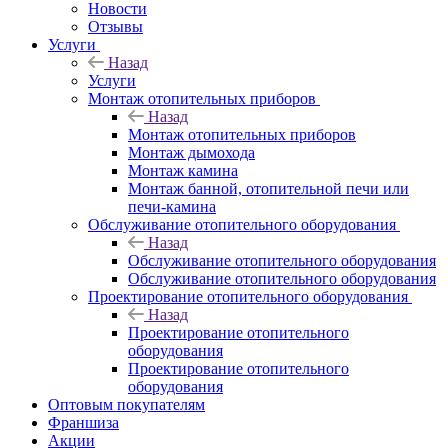
Новости
Отзывы
Услуги
Назад
Услуги
Монтаж отопительных приборов
Назад
Монтаж отопительных приборов
Монтаж дымохода
Монтаж камина
Монтаж банной, отопительной печи или
печи-камина
Обслуживание отопительного оборудования
Назад
Обслуживание отопительного оборудования
Обслуживание отопительного оборудования
Проектирование отопительного оборудования
Назад
Проектирование отопительного
оборудования
Проектирование отопительного
оборудования
Оптовым покупателям
Франшиза
Акции