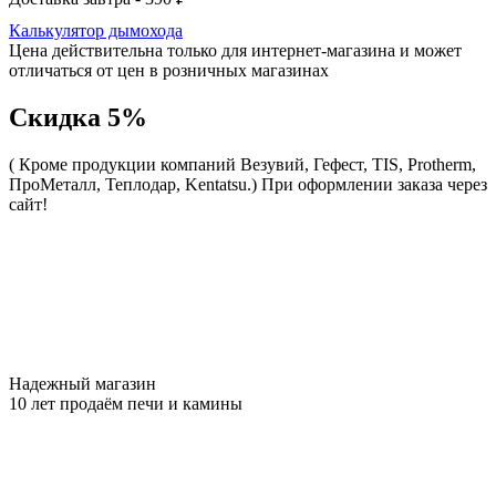
Калькулятор дымохода
Цена действительна только для интернет-магазина и может
отличаться от цен в розничных магазинах
Скидка 5%
( Кроме продукции компаний Везувий, Гефест, TIS, Protherm,
ПроМеталл, Теплодар, Kentatsu.)
При оформлении заказа через
сайт!
Надежный магазин
10 лет продаём печи и камины