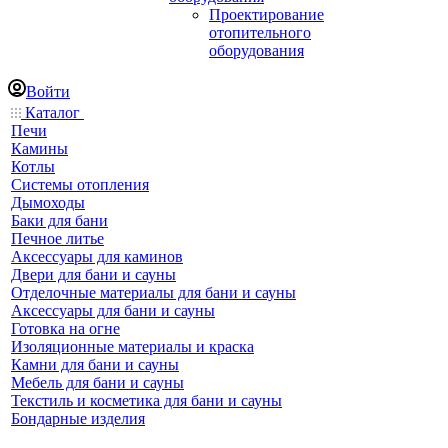
Проектирование
отопительного
оборудования
Войти
Каталог
Печи
Камины
Котлы
Системы отопления
Дымоходы
Баки для бани
Печное литье
Аксессуары для каминов
Двери для бани и сауны
Отделочные материалы для бани и сауны
Аксессуары для бани и сауны
Готовка на огне
Изоляционные материалы и краска
Камни для бани и сауны
Мебель для бани и сауны
Текстиль и косметика для бани и сауны
Бондарные изделия