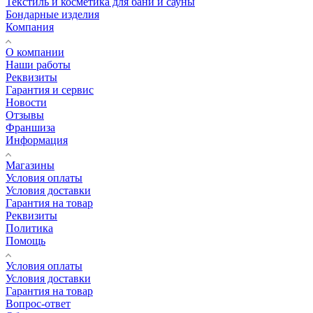
Текстиль и косметика для бани и сауны
Бондарные изделия
Компания
О компании
Наши работы
Реквизиты
Гарантия и сервис
Новости
Отзывы
Франшиза
Информация
Магазины
Условия оплаты
Условия доставки
Гарантия на товар
Реквизиты
Политика
Помощь
Условия оплаты
Условия доставки
Гарантия на товар
Вопрос-ответ