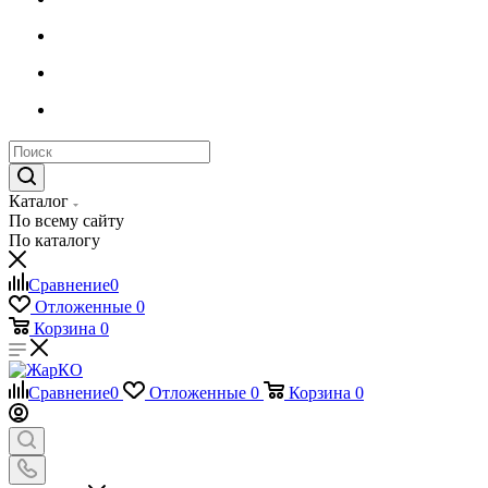
Каталог
По всему сайту
По каталогу
Сравнение
0
Отложенные
0
Корзина
0
Сравнение
0
Отложенные
0
Корзина
0