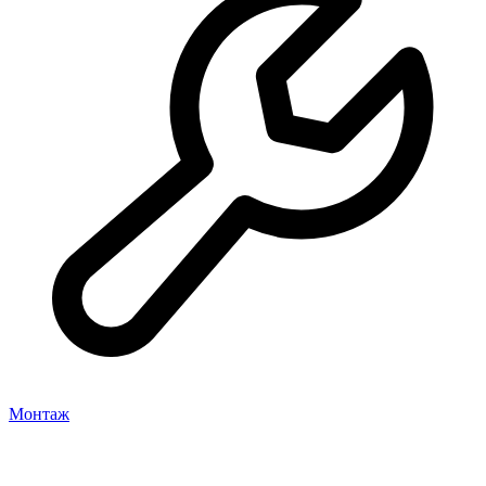
Монтаж