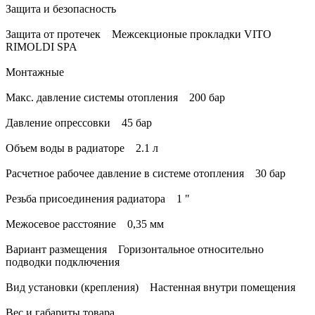
Защита и безопасность
Защита от протечек Межсекционые прокладки VITO
RIMOLDI SPA
Монтажные
Макс. давление системы отопления 200 бар
Давление опрессовки 45 бар
Объем воды в радиаторе 2.1 л
Расчетное рабочее давление в системе отопления 30 бар
Резьба присоединения радиатора 1 "
Межосевое расстояние 0,35 мм
Вариант размещения Горизонтальное относительно
подводки подключения
Вид установки (крепления) Настенная внутри помещения
Вес и габариты товара