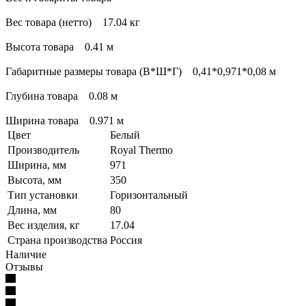
Вес товара (нетто) 17.04 кг
Высота товара 0.41 м
Габаритные размеры товара (В*Ш*Г) 0,41*0,971*0,08 м
Глубина товара 0.08 м
Ширина товара 0.971 м
Цвет
Белый
Производитель
Royal Thermo
Ширина, мм
971
Высота, мм
350
Тип установки
Горизонтальный
Длина, мм
80
Вес изделия, кг
17.04
Страна производства
Россия
Наличие
Отзывы