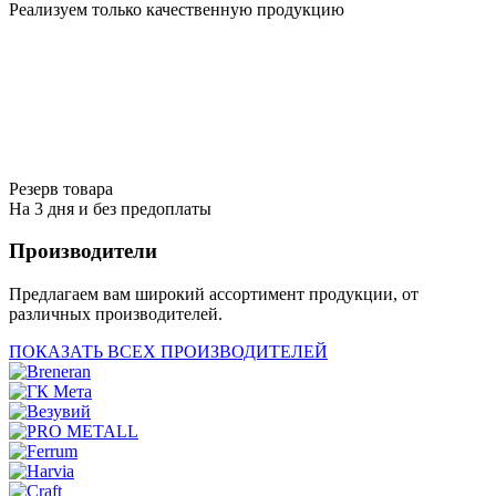
Реализуем только качественную продукцию
Резерв товара
На 3 дня и без предоплаты
Производители
Предлагаем вам широкий ассортимент продукции, от
различных производителей.
ПОКАЗАТЬ ВСЕХ ПРОИЗВОДИТЕЛЕЙ