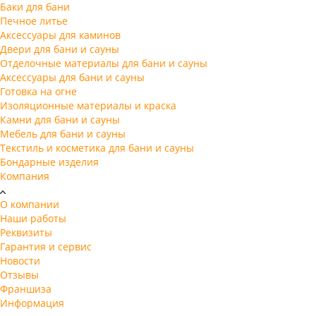
Баки для бани
Печное литье
Аксессуары для каминов
Двери для бани и сауны
Отделочные материалы для бани и сауны
Аксессуары для бани и сауны
Готовка на огне
Изоляционные материалы и краска
Камни для бани и сауны
Мебель для бани и сауны
Текстиль и косметика для бани и сауны
Бондарные изделия
Компания
О компании
Наши работы
Реквизиты
Гарантия и сервис
Новости
Отзывы
Франшиза
Информация