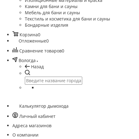
Изоляционные материалы и краска
Камни для бани и сауны
Мебель для бани и сауны
Текстиль и косметика для бани и сауны
Бондарные изделия
Корзина
0
Отложенные
0
Сравнение товаров
0
Вологда
Назад
Калькулятор дымохода
Личный кабинет
Адреса магазинов
O компании