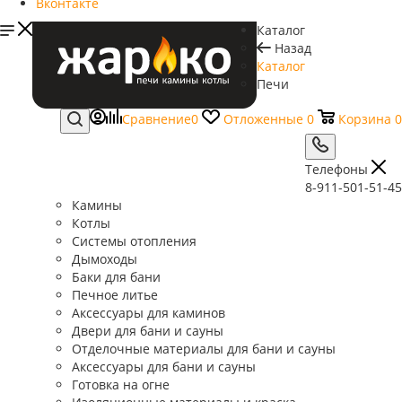
Вконтакте
Каталог
Назад
Каталог
Печи
Сравнение
0
Отложенные
0
Корзина
0
Телефоны
8-911-501-51-45
Камины
Котлы
Системы отопления
Дымоходы
Баки для бани
Печное литье
Аксессуары для каминов
Двери для бани и сауны
Отделочные материалы для бани и сауны
Аксессуары для бани и сауны
Готовка на огне