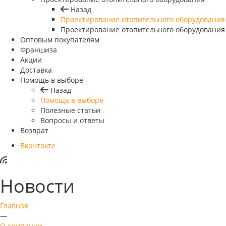
Назад
Проектирование отопительного оборудования
Проектирование отопительного оборудования
Оптовым покупателям
Франшиза
Акции
Доставка
Помощь в выборе
Назад
Помощь в выборе
Полезные статьи
Вопросы и ответы
Возврат
Вконтакте
Новости
Главная
—
О компании