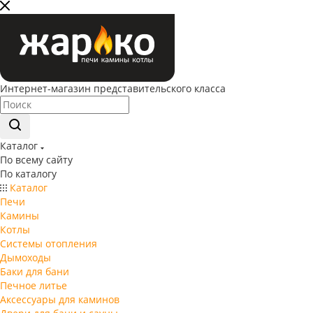
Интернет-магазин представительского класса
Каталог
По всему сайту
По каталогу
Каталог
Печи
Камины
Котлы
Системы отопления
Дымоходы
Баки для бани
Печное литье
Аксессуары для каминов