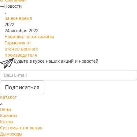
—
Новости
За все время
2022
24 октября 2022
Новинки: печи-камины
Гармония от
отечественного
производителя
Будьте в курсе наших акций и новостей
Подписаться
Каталог
Печи
Камины
Котлы
Системы отопления
Дымоходы