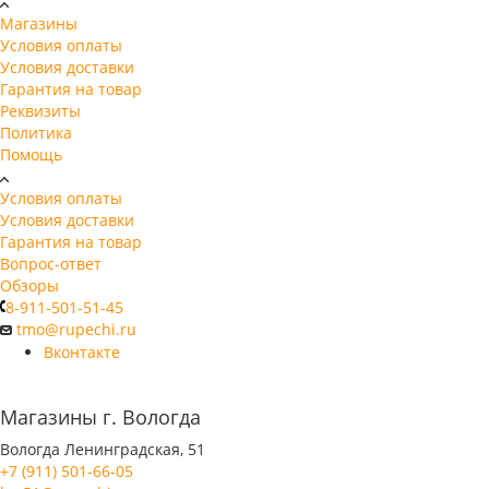
Магазины
Условия оплаты
Условия доставки
Гарантия на товар
Реквизиты
Политика
Помощь
Условия оплаты
Условия доставки
Гарантия на товар
Вопрос-ответ
Обзоры
8-911-501-51-45
tmo@rupechi.ru
Вконтакте
Магазины г. Вологда
Вологда Ленинградская, 51
+7 (911) 501-66-05