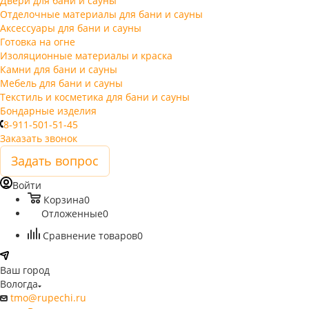
Двери для бани и сауны
Отделочные материалы для бани и сауны
Аксессуары для бани и сауны
Готовка на огне
Изоляционные материалы и краска
Камни для бани и сауны
Мебель для бани и сауны
Текстиль и косметика для бани и сауны
Бондарные изделия
8-911-501-51-45
Заказать звонок
Задать вопрос
Войти
Корзина
0
Отложенные
0
Сравнение товаров
0
Ваш город
Вологда
tmo@rupechi.ru