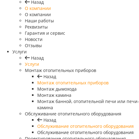
Назад
O компании
О компании
Наши работы
Реквизиты
Гарантия и сервис
Новости
Отзывы
Услуги
Назад
Услуги
Монтаж отопительных приборов
Назад
Монтаж отопительных приборов
Монтаж дымохода
Монтаж камина
Монтаж банной, отопительной печи или печи-
камина
Обслуживание отопительного оборудования
Назад
Обслуживание отопительного оборудования
Обслуживание отопительного оборудования
Проектирование отопительного оборудования