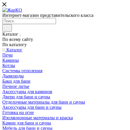
Интернет-магазин представительского класса
Каталог
По всему сайту
По каталогу
Каталог
Печи
Камины
Котлы
Системы отопления
Дымоходы
Баки для бани
Печное литье
Аксессуары для каминов
Двери для бани и сауны
Отделочные материалы для бани и сауны
Аксессуары для бани и сауны
Готовка на огне
Изоляционные материалы и краска
Камни для бани и сауны
Мебель для бани и сауны