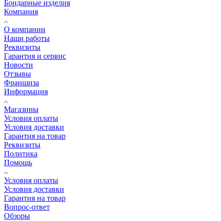
Бондарные изделия
Компания
О компании
Наши работы
Реквизиты
Гарантия и сервис
Новости
Отзывы
Франшиза
Информация
Магазины
Условия оплаты
Условия доставки
Гарантия на товар
Реквизиты
Политика
Помощь
Условия оплаты
Условия доставки
Гарантия на товар
Вопрос-ответ
Обзоры