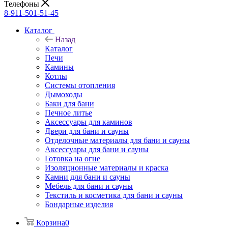
Телефоны
8-911-501-51-45
Каталог
Назад
Каталог
Печи
Камины
Котлы
Системы отопления
Дымоходы
Баки для бани
Печное литье
Аксессуары для каминов
Двери для бани и сауны
Отделочные материалы для бани и сауны
Аксессуары для бани и сауны
Готовка на огне
Изоляционные материалы и краска
Камни для бани и сауны
Мебель для бани и сауны
Текстиль и косметика для бани и сауны
Бондарные изделия
Корзина
0