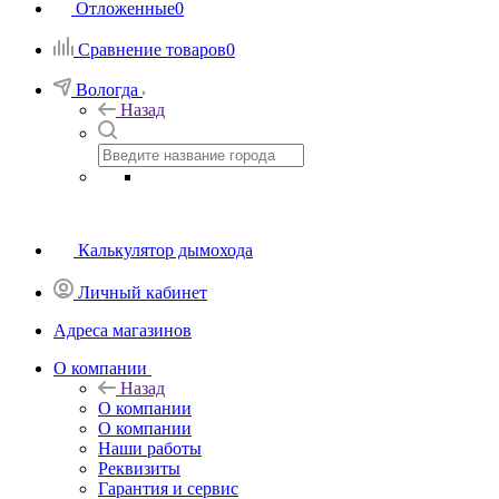
Отложенные
0
Сравнение товаров
0
Вологда
Назад
Калькулятор дымохода
Личный кабинет
Адреса магазинов
O компании
Назад
O компании
О компании
Наши работы
Реквизиты
Гарантия и сервис