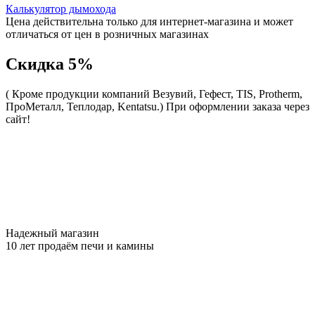
Калькулятор дымохода
Цена действительна только для интернет-магазина и может
отличаться от цен в розничных магазинах
Скидка 5%
( Кроме продукции компаний Везувий, Гефест, TIS, Protherm,
ПроМеталл, Теплодар, Kentatsu.)
При оформлении заказа через
сайт!
Надежный магазин
10 лет продаём печи и камины