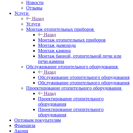
Новости
Отзывы
Услуги
Назад
Услуги
Монтаж отопительных приборов
Назад
Монтаж отопительных приборов
Монтаж дымохода
Монтаж камина
Монтаж банной, отопительной печи или
печи-камина
Обслуживание отопительного оборудования
Назад
Обслуживание отопительного оборудования
Обслуживание отопительного оборудования
Проектирование отопительного оборудования
Назад
Проектирование отопительного
оборудования
Проектирование отопительного
оборудования
Оптовым покупателям
Франшиза
Акции