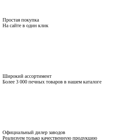
Простая покупка
На сайте в один клик
Широкий ассортимент
Более 3 000 печных товаров в нашем каталоге
Официальный дилер заводов
Реализуем только качественную продукцию