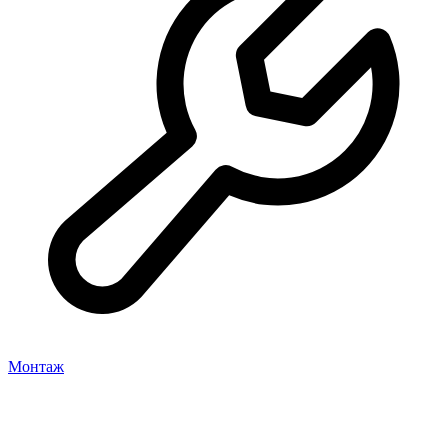
Монтаж