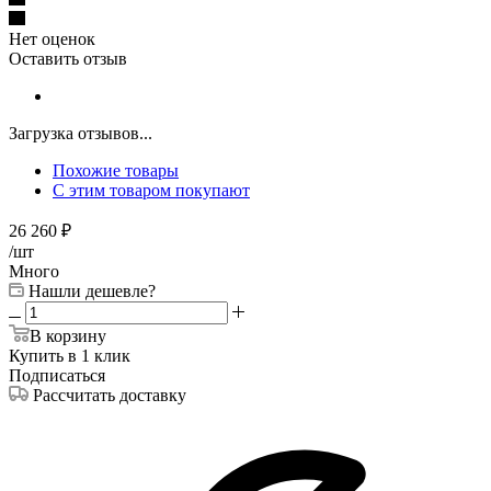
Нет оценок
Оставить отзыв
Загрузка отзывов...
Похожие товары
С этим товаром покупают
26 260
₽
/шт
Много
Нашли дешевле?
В корзину
Купить в 1 клик
Подписаться
Рассчитать доставку