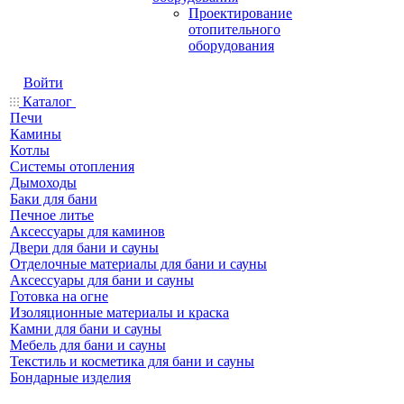
Проектирование
отопительного
оборудования
Войти
Каталог
Печи
Камины
Котлы
Системы отопления
Дымоходы
Баки для бани
Печное литье
Аксессуары для каминов
Двери для бани и сауны
Отделочные материалы для бани и сауны
Аксессуары для бани и сауны
Готовка на огне
Изоляционные материалы и краска
Камни для бани и сауны
Мебель для бани и сауны
Текстиль и косметика для бани и сауны
Бондарные изделия