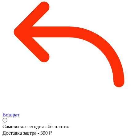
Возврат
Самовывоз сегодня - бесплатно
Доставка завтра - 390 ₽