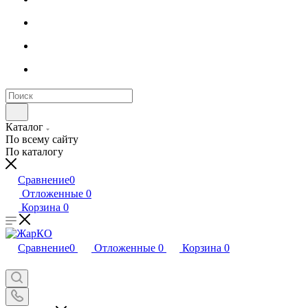
Каталог
По всему сайту
По каталогу
Сравнение
0
Отложенные
0
Корзина
0
Сравнение
0
Отложенные
0
Корзина
0