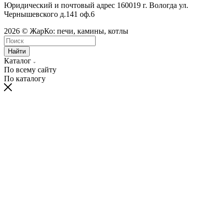
Юридический и почтовый адрес 160019 г. Вологда ул.
Чернышевского д.141 оф.6
2026 © ЖарКо: печи, камины, котлы
Найти
Каталог
По всему сайту
По каталогу