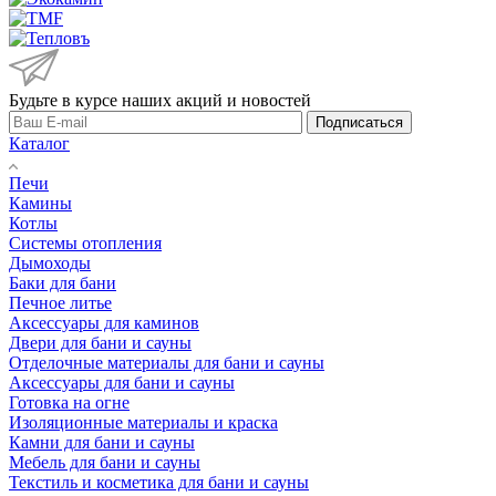
Будьте в курсе наших акций и новостей
Подписаться
Каталог
Печи
Камины
Котлы
Системы отопления
Дымоходы
Баки для бани
Печное литье
Аксессуары для каминов
Двери для бани и сауны
Отделочные материалы для бани и сауны
Аксессуары для бани и сауны
Готовка на огне
Изоляционные материалы и краска
Камни для бани и сауны
Мебель для бани и сауны
Текстиль и косметика для бани и сауны