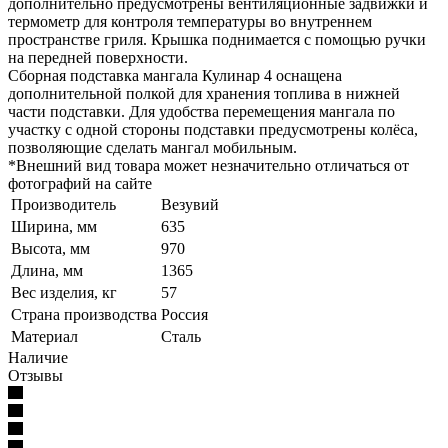
дополнительно предусмотрены вентиляционные задвижки и
термометр для контроля температуры во внутреннем
пространстве гриля. Крышка поднимается с помощью ручки
на передней поверхности.
Сборная подставка мангала Кулинар 4 оснащена
дополнительной полкой для хранения топлива в нижней
части подставки. Для удобства перемещения мангала по
участку с одной стороны подставки предусмотрены колёса,
позволяющие сделать мангал мобильным.
*Внешний вид товара может незначительно отличаться от
фотографий на сайте
Производитель
Везувий
Ширина, мм
635
Высота, мм
970
Длина, мм
1365
Вес изделия, кг
57
Страна производства
Россия
Материал
Сталь
Наличие
Отзывы