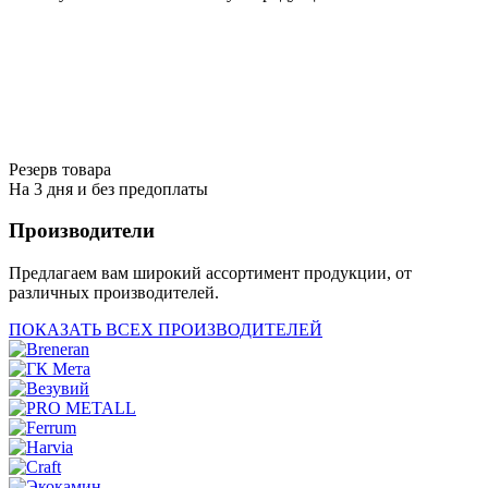
Резерв товара
На 3 дня и без предоплаты
Производители
Предлагаем вам широкий ассортимент продукции, от
различных производителей.
ПОКАЗАТЬ ВСЕХ ПРОИЗВОДИТЕЛЕЙ