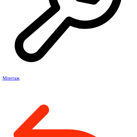
Монтаж