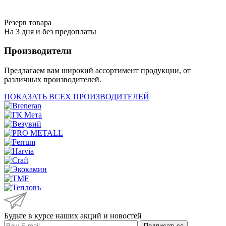
Резерв товара
На 3 дня и без предоплаты
Производители
Предлагаем вам широкий ассортимент продукции, от
различных производителей.
ПОКАЗАТЬ ВСЕХ ПРОИЗВОДИТЕЛЕЙ
Будьте в курсе наших акций и новостей
Подписаться