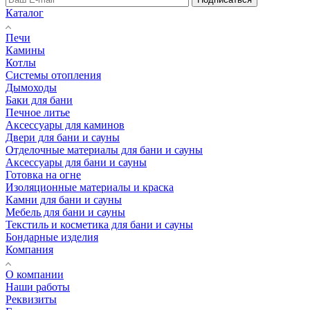
Каталог
Печи
Камины
Котлы
Системы отопления
Дымоходы
Баки для бани
Печное литье
Аксессуары для каминов
Двери для бани и сауны
Отделочные материалы для бани и сауны
Аксессуары для бани и сауны
Готовка на огне
Изоляционные материалы и краска
Камни для бани и сауны
Мебель для бани и сауны
Текстиль и косметика для бани и сауны
Бондарные изделия
Компания
О компании
Наши работы
Реквизиты