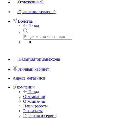
Отложенные
0
Сравнение товаров
0
Вологда
Назад
Калькулятор дымохода
Личный кабинет
Адреса магазинов
O компании
Назад
O компании
О компании
Наши работы
Реквизиты
Гарантия и сервис