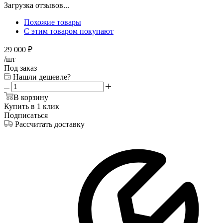
Загрузка отзывов...
Похожие товары
С этим товаром покупают
29 000
₽
/шт
Под заказ
Нашли дешевле?
В корзину
Купить в 1 клик
Подписаться
Рассчитать доставку