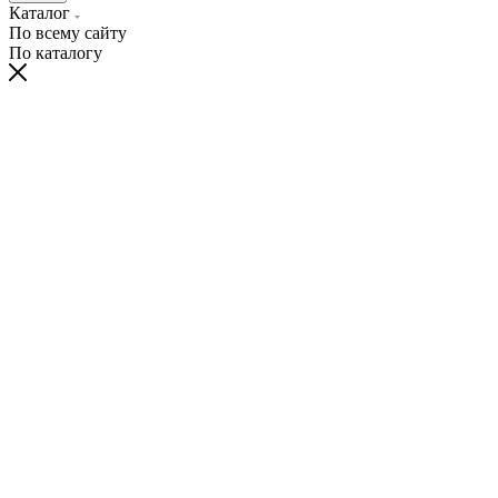
Каталог
По всему сайту
По каталогу