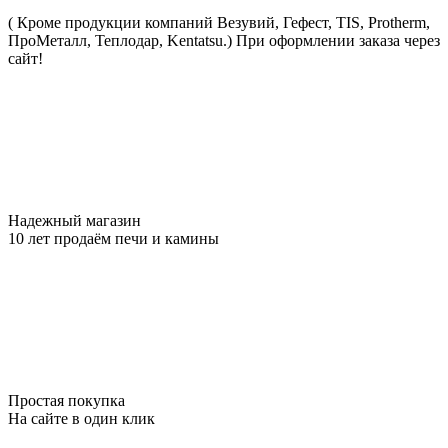
( Кроме продукции компаний Везувий, Гефест, TIS, Protherm,
ПроМеталл, Теплодар, Kentatsu.)
При оформлении заказа через
сайт!
Надежный магазин
10 лет продаём печи и камины
Простая покупка
На сайте в один клик