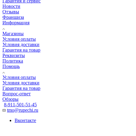
Гарантия и сервис
Новости
Отзывы
Франшиза
Информация
Магазины
Условия оплаты
Условия доставки
Гарантия на товар
Реквизиты
Политика
Помощь
Условия оплаты
Условия доставки
Гарантия на товар
Вопрос-ответ
Обзоры
8-911-501-51-45
tmo@rupechi.ru
Вконтакте