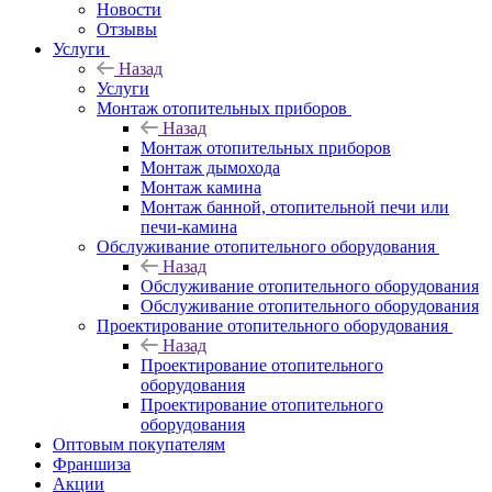
Новости
Отзывы
Услуги
Назад
Услуги
Монтаж отопительных приборов
Назад
Монтаж отопительных приборов
Монтаж дымохода
Монтаж камина
Монтаж банной, отопительной печи или
печи-камина
Обслуживание отопительного оборудования
Назад
Обслуживание отопительного оборудования
Обслуживание отопительного оборудования
Проектирование отопительного оборудования
Назад
Проектирование отопительного
оборудования
Проектирование отопительного
оборудования
Оптовым покупателям
Франшиза
Акции