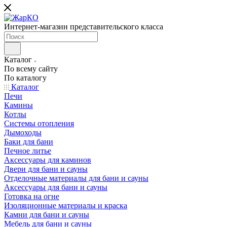
Интернет-магазин представительского класса
Каталог
По всему сайту
По каталогу
Каталог
Печи
Камины
Котлы
Системы отопления
Дымоходы
Баки для бани
Печное литье
Аксессуары для каминов
Двери для бани и сауны
Отделочные материалы для бани и сауны
Аксессуары для бани и сауны
Готовка на огне
Изоляционные материалы и краска
Камни для бани и сауны
Мебель для бани и сауны