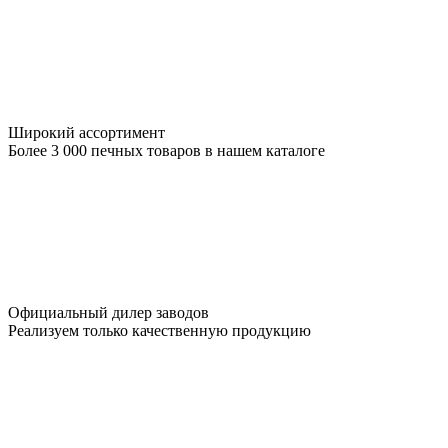
Широкий ассортимент
Более 3 000 печных товаров в нашем каталоге
Официальный дилер заводов
Реализуем только качественную продукцию