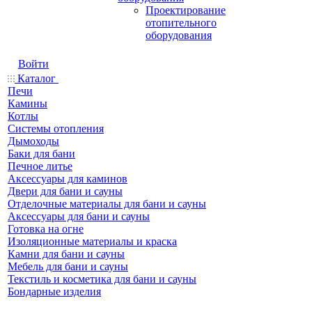
Проектирование
отопительного
оборудования
Войти
Каталог
Печи
Камины
Котлы
Системы отопления
Дымоходы
Баки для бани
Печное литье
Аксессуары для каминов
Двери для бани и сауны
Отделочные материалы для бани и сауны
Аксессуары для бани и сауны
Готовка на огне
Изоляционные материалы и краска
Камни для бани и сауны
Мебель для бани и сауны
Текстиль и косметика для бани и сауны
Бондарные изделия