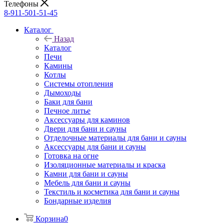
Телефоны
8-911-501-51-45
Каталог
Назад
Каталог
Печи
Камины
Котлы
Системы отопления
Дымоходы
Баки для бани
Печное литье
Аксессуары для каминов
Двери для бани и сауны
Отделочные материалы для бани и сауны
Аксессуары для бани и сауны
Готовка на огне
Изоляционные материалы и краска
Камни для бани и сауны
Мебель для бани и сауны
Текстиль и косметика для бани и сауны
Бондарные изделия
Корзина
0