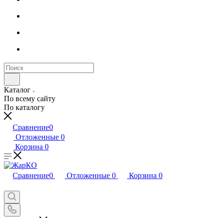
Каталог
По всему сайту
По каталогу
Сравнение
0
Отложенные
0
Корзина
0
Сравнение
0
Отложенные
0
Корзина
0