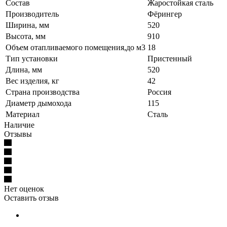
Состав
Жаростойкая сталь
Производитель
Фёрингер
Ширина, мм
520
Высота, мм
910
Объем отапливаемого помещения,до м3
18
Тип установки
Пристенный
Длина, мм
520
Вес изделия, кг
42
Страна производства
Россия
Диаметр дымохода
115
Материал
Сталь
Наличие
Отзывы
Нет оценок
Оставить отзыв