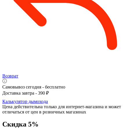
Возврат
Самовывоз сегодня - бесплатно
Доставка завтра - 390 ₽
Калькулятор дымохода
Цена действительна только для интернет-магазина и может
отличаться от цен в розничных магазинах
Скидка 5%