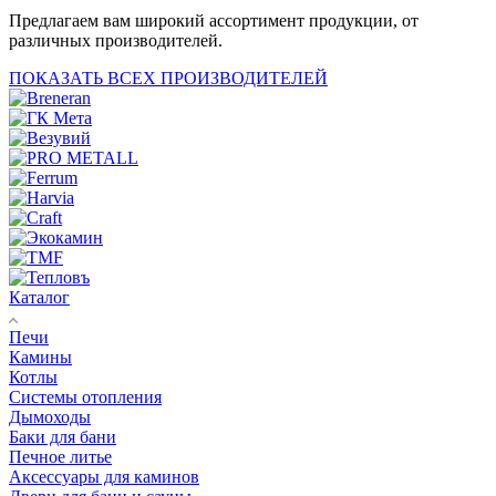
Предлагаем вам широкий ассортимент продукции, от
различных производителей.
ПОКАЗАТЬ ВСЕХ ПРОИЗВОДИТЕЛЕЙ
Каталог
Печи
Камины
Котлы
Системы отопления
Дымоходы
Баки для бани
Печное литье
Аксессуары для каминов