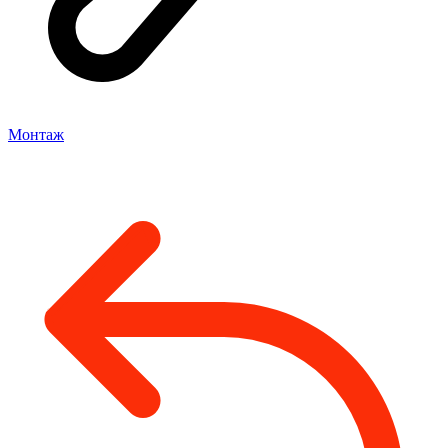
Монтаж