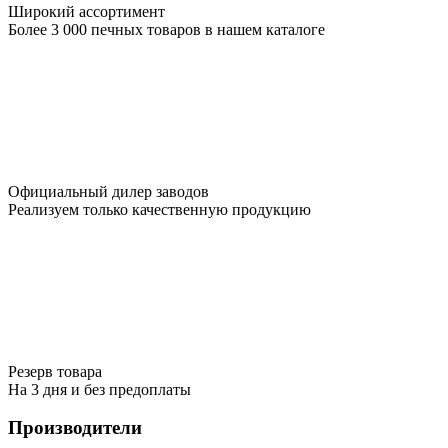
Широкий ассортимент
Более 3 000 печных товаров в нашем каталоге
Официальный дилер заводов
Реализуем только качественную продукцию
Резерв товара
На 3 дня и без предоплаты
Производители