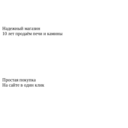
Надежный магазин
10 лет продаём печи и камины
Простая покупка
На сайте в один клик