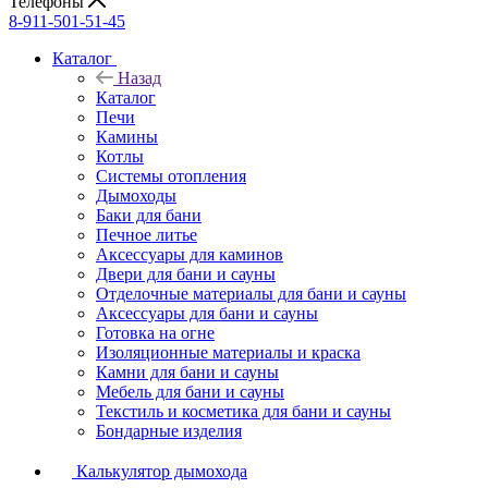
Телефоны
8-911-501-51-45
Каталог
Назад
Каталог
Печи
Камины
Котлы
Системы отопления
Дымоходы
Баки для бани
Печное литье
Аксессуары для каминов
Двери для бани и сауны
Отделочные материалы для бани и сауны
Аксессуары для бани и сауны
Готовка на огне
Изоляционные материалы и краска
Камни для бани и сауны
Мебель для бани и сауны
Текстиль и косметика для бани и сауны
Бондарные изделия
Калькулятор дымохода