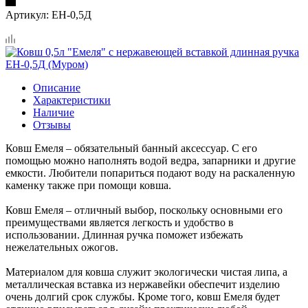
Артикул:
ЕН-0,5Д
Описание
Характеристики
Наличие
Отзывы
Ковш Емеля – обязательный банный аксессуар. С его
помощью можно наполнять водой ведра, запарники и другие
емкости. Любители попариться подают воду на раскаленную
каменку также при помощи ковша.
Ковш Емеля – отличный выбор, поскольку основными его
преимуществами является легкость и удобство в
использовании. Длинная ручка поможет избежать
нежелательных ожогов.
Материалом для ковша служит экологически чистая липа, а
металлическая вставка из нержавейки обеспечит изделию
очень долгий срок службы. Кроме того, ковш Емеля будет