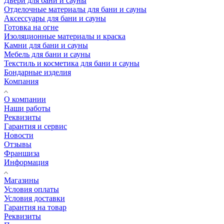
Двери для бани и сауны
Отделочные материалы для бани и сауны
Аксессуары для бани и сауны
Готовка на огне
Изоляционные материалы и краска
Камни для бани и сауны
Мебель для бани и сауны
Текстиль и косметика для бани и сауны
Бондарные изделия
Компания
О компании
Наши работы
Реквизиты
Гарантия и сервис
Новости
Отзывы
Франшиза
Информация
Магазины
Условия оплаты
Условия доставки
Гарантия на товар
Реквизиты