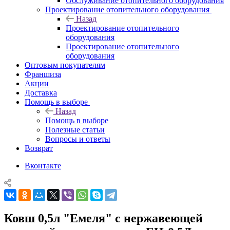
Обслуживание отопительного оборудования
Проектирование отопительного оборудования
Назад
Проектирование отопительного
оборудования
Проектирование отопительного
оборудования
Оптовым покупателям
Франшиза
Акции
Доставка
Помощь в выборе
Назад
Помощь в выборе
Полезные статьи
Вопросы и ответы
Возврат
Вконтакте
Ковш 0,5л "Емеля" с нержавеющей