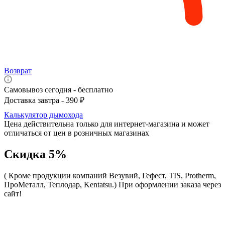
Возврат
Самовывоз сегодня - бесплатно
Доставка завтра - 390 ₽
Калькулятор дымохода
Цена действительна только для интернет-магазина и может
отличаться от цен в розничных магазинах
Скидка 5%
( Кроме продукции компаний Везувий, Гефест, TIS, Protherm,
ПроМеталл, Теплодар, Kentatsu.)
При оформлении заказа через
сайт!