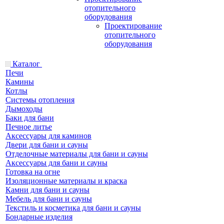
отопительного
оборудования
Проектирование
отопительного
оборудования
Каталог
Печи
Камины
Котлы
Системы отопления
Дымоходы
Баки для бани
Печное литье
Аксессуары для каминов
Двери для бани и сауны
Отделочные материалы для бани и сауны
Аксессуары для бани и сауны
Готовка на огне
Изоляционные материалы и краска
Камни для бани и сауны
Мебель для бани и сауны
Текстиль и косметика для бани и сауны
Бондарные изделия