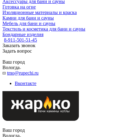
Аксессуары для бани и сауны
Готовка на огне
Изоляционные материалы и краска
Камни для бани и сауны
Мебель для бани и сауны
Текстиль и косметика для бани и сауны
Бондарные изделия
8-911-501-51-45
Заказать звонок
Задать вопрос
Ваш город
Вологда
tmo@rupechi.ru
Вконтакте
Ваш город
Вологда