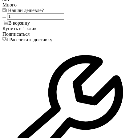
Много
Нашли дешевле?
В корзину
Купить в 1 клик
Подписаться
Рассчитать доставку