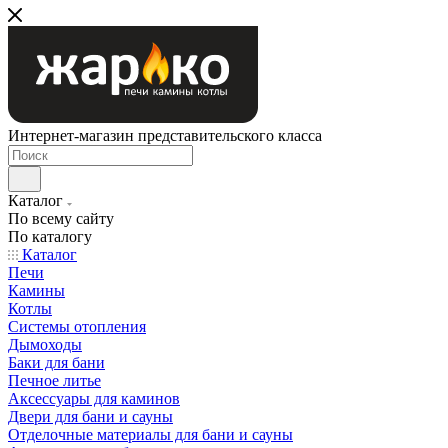
Интернет-магазин представительского класса
Каталог
По всему сайту
По каталогу
Каталог
Печи
Камины
Котлы
Системы отопления
Дымоходы
Баки для бани
Печное литье
Аксессуары для каминов
Двери для бани и сауны
Отделочные материалы для бани и сауны