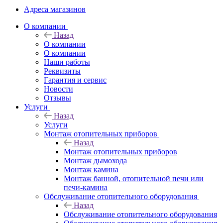
Адреса магазинов
O компании
Назад
O компании
О компании
Наши работы
Реквизиты
Гарантия и сервис
Новости
Отзывы
Услуги
Назад
Услуги
Монтаж отопительных приборов
Назад
Монтаж отопительных приборов
Монтаж дымохода
Монтаж камина
Монтаж банной, отопительной печи или
печи-камина
Обслуживание отопительного оборудования
Назад
Обслуживание отопительного оборудования