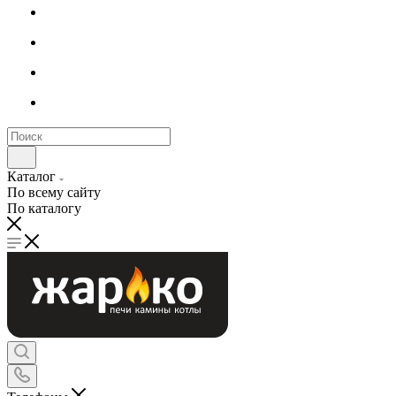
Каталог
По всему сайту
По каталогу