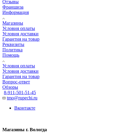
Отзывы
Франшиза
Информация
Магазины
Условия оплаты
Условия доставки
Гарантия на товар
Реквизиты
Политика
Помощь
Условия оплаты
Условия доставки
Гарантия на товар
Вопрос-ответ
Обзоры
8-911-501-51-45
tmo@rupechi.ru
Вконтакте
Магазины г. Вологда