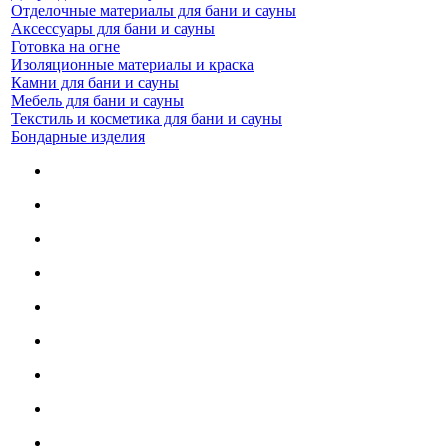
Отделочные материалы для бани и сауны
Аксессуары для бани и сауны
Готовка на огне
Изоляционные материалы и краска
Камни для бани и сауны
Мебель для бани и сауны
Текстиль и косметика для бани и сауны
Бондарные изделия