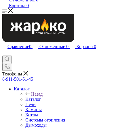
Корзина
0
Сравнение
0
Отложенные
0
Корзина
0
Телефоны
8-911-501-51-45
Каталог
Назад
Каталог
Печи
Камины
Котлы
Системы отопления
Дымоходы