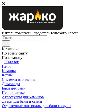
Интернет-магазин представительского класса
Каталог
По всему сайту
По каталогу
Каталог
Печи
Камины
Котлы
Системы отопления
Дымоходы
Баки для бани
Печное литье
Аксессуары для каминов
Двери для бани и сауны
Отделочные материалы для бани и сауны