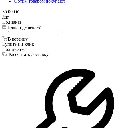
С этим товаром покупают
35 000
₽
/шт
Под заказ
Нашли дешевле?
В корзину
Купить в 1 клик
Подписаться
Рассчитать доставку