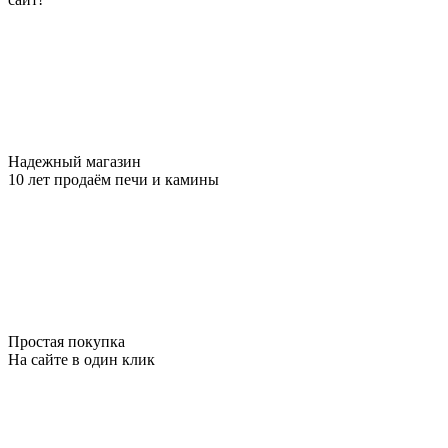
Надежный магазин
10 лет продаём печи и камины
Простая покупка
На сайте в один клик