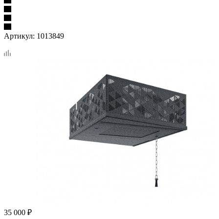
Артикул:
1013849
35 000
₽