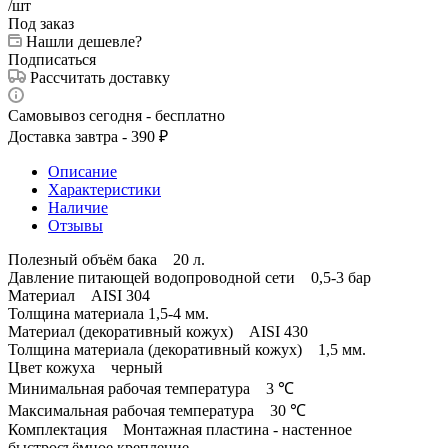
/шт
Под заказ
Нашли дешевле?
Подписаться
Рассчитать доставку
Самовывоз сегодня - бесплатно
Доставка завтра - 390 ₽
Описание
Характеристики
Наличие
Отзывы
Полезный объём бака 20 л.
Давление питающей водопроводной сети 0,5-3 бар
Материал AISI 304
Толщина материала 1,5-4 мм.
Материал (декоративный кожух) AISI 430
Толщина материала (декоративный кожух) 1,5 мм.
Цвет кожуха черный
Минимальная рабочая температура 3 ℃
Максимальная рабочая температура 30 ℃
Комплектация Монтажная пластина - настенное
быстросъёмное крепление