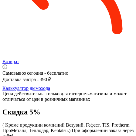
Возврат
Самовывоз сегодня - бесплатно
Доставка завтра - 390 ₽
Калькулятор дымохода
Цена действительна только для интернет-магазина и может
отличаться от цен в розничных магазинах
Скидка 5%
( Кроме продукции компаний Везувий, Гефест, TIS, Protherm,
ПроМеталл, Теплодар, Kentatsu.)
При оформлении заказа через
сайт!