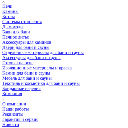
Печи
Камины
Котлы
Системы отопления
Дымоходы
Баки для бани
Печное литье
Аксессуары для каминов
Двери для бани и сауны
Отделочные материалы для бани и сауны
Аксессуары для бани и сауны
Готовка на огне
Изоляционные материалы и краска
Камни для бани и сауны
Мебель для бани и сауны
Текстиль и косметика для бани и сауны
Бондарные изделия
Компания
О компании
Наши работы
Реквизиты
Гарантия и сервис
Новости