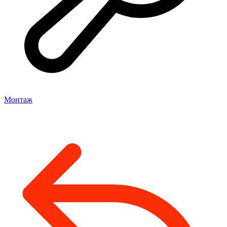
Монтаж