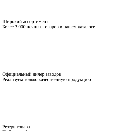
Широкий ассортимент
Более 3 000 печных товаров в нашем каталоге
Официальный дилер заводов
Реализуем только качественную продукцию
Резерв товара