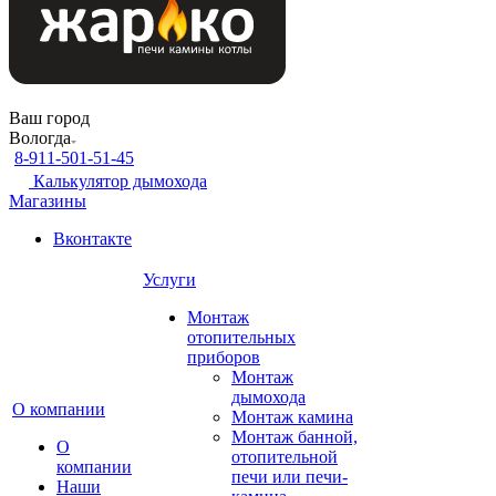
Ваш город
Вологда
8-911-501-51-45
Калькулятор дымохода
Магазины
Вконтакте
Услуги
Монтаж
отопительных
приборов
Монтаж
дымохода
О компании
Монтаж камина
Монтаж банной,
О
отопительной
компании
печи или печи-
Наши