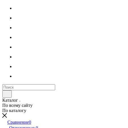
Каталог
По всему сайту
По каталогу
Сравнение
0
Отложенные
0