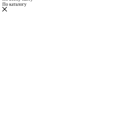
По каталогу