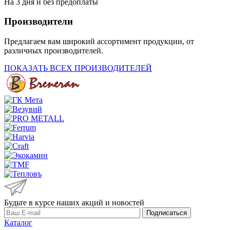
На 3 дня и без предоплаты
Производители
Предлагаем вам широкий ассортимент продукции, от
различных производителей.
ПОКАЗАТЬ ВСЕХ ПРОИЗВОДИТЕЛЕЙ
Будьте в курсе наших акций и новостей
Подписаться
Каталог