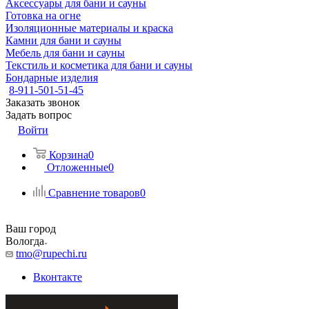
Аксессуары для бани и сауны
Готовка на огне
Изоляционные материалы и краска
Камни для бани и сауны
Мебель для бани и сауны
Текстиль и косметика для бани и сауны
Бондарные изделия
8-911-501-51-45
Заказать звонок
Задать вопрос
Войти
Корзина
0
Отложенные
0
Сравнение товаров
0
Ваш город
Вологда
tmo@rupechi.ru
Вконтакте