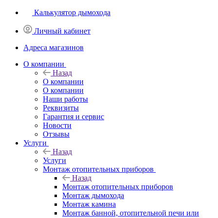
Калькулятор дымохода
Личный кабинет
Адреса магазинов
O компании
Назад
O компании
О компании
Наши работы
Реквизиты
Гарантия и сервис
Новости
Отзывы
Услуги
Назад
Услуги
Монтаж отопительных приборов
Назад
Монтаж отопительных приборов
Монтаж дымохода
Монтаж камина
Монтаж банной, отопительной печи или