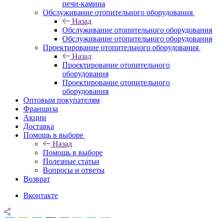
печи-камина
Обслуживание отопительного оборудования
Назад
Обслуживание отопительного оборудования
Обслуживание отопительного оборудования
Проектирование отопительного оборудования
Назад
Проектирование отопительного
оборудования
Проектирование отопительного
оборудования
Оптовым покупателям
Франшиза
Акции
Доставка
Помощь в выборе
Назад
Помощь в выборе
Полезные статьи
Вопросы и ответы
Возврат
Вконтакте