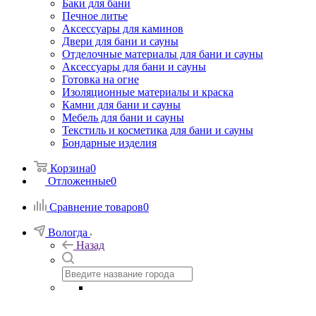
Баки для бани
Печное литье
Аксессуары для каминов
Двери для бани и сауны
Отделочные материалы для бани и сауны
Аксессуары для бани и сауны
Готовка на огне
Изоляционные материалы и краска
Камни для бани и сауны
Мебель для бани и сауны
Текстиль и косметика для бани и сауны
Бондарные изделия
Корзина
0
Отложенные
0
Сравнение товаров
0
Вологда
Назад