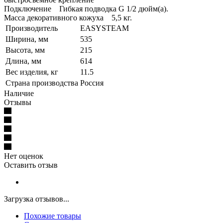
Подключение Гибкая подводка G 1/2 дюйм(а).
Масса декоративного кожуха 5,5 кг.
Производитель
EASYSTEAM
Ширина, мм
535
Высота, мм
215
Длина, мм
614
Вес изделия, кг
11.5
Страна производства
Россия
Наличие
Отзывы
Нет оценок
Оставить отзыв
Загрузка отзывов...
Похожие товары