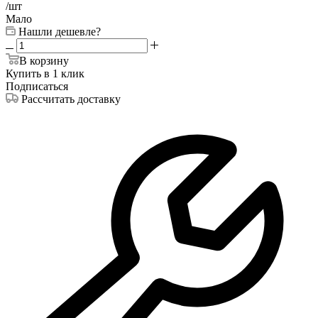
/шт
Мало
Нашли дешевле?
В корзину
Купить в 1 клик
Подписаться
Рассчитать доставку