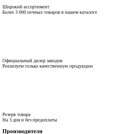
Широкий ассортимент
Более 3 000 печных товаров в нашем каталоге
Официальный дилер заводов
Реализуем только качественную продукцию
Резерв товара
На 3 дня и без предоплаты
Производители