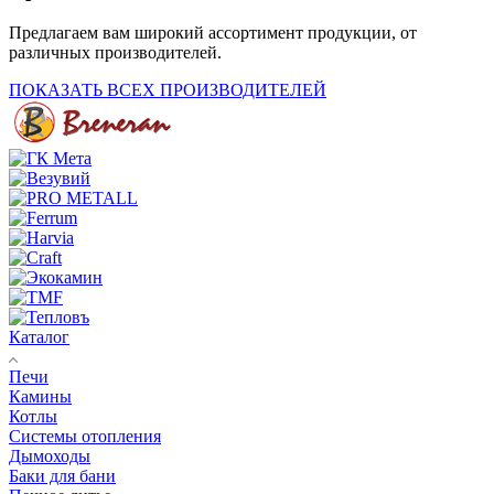
Предлагаем вам широкий ассортимент продукции, от
различных производителей.
ПОКАЗАТЬ ВСЕХ ПРОИЗВОДИТЕЛЕЙ
Каталог
Печи
Камины
Котлы
Системы отопления
Дымоходы
Баки для бани