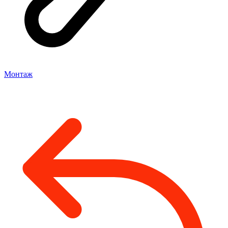
Монтаж