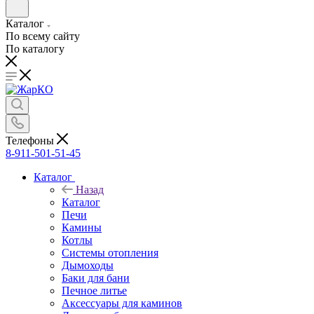
Каталог
По всему сайту
По каталогу
Телефоны
8-911-501-51-45
Каталог
Назад
Каталог
Печи
Камины
Котлы
Системы отопления
Дымоходы
Баки для бани
Печное литье
Аксессуары для каминов