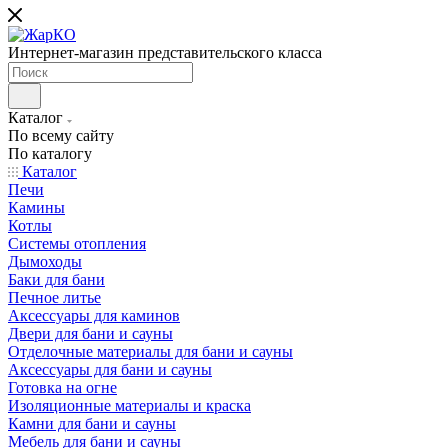
Интернет-магазин представительского класса
Каталог
По всему сайту
По каталогу
Каталог
Печи
Камины
Котлы
Системы отопления
Дымоходы
Баки для бани
Печное литье
Аксессуары для каминов
Двери для бани и сауны
Отделочные материалы для бани и сауны
Аксессуары для бани и сауны
Готовка на огне
Изоляционные материалы и краска
Камни для бани и сауны
Мебель для бани и сауны