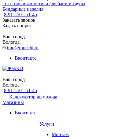
Текстиль и косметика для бани и сауны
Бондарные изделия
8-911-501-51-45
Заказать звонок
Задать вопрос
Ваш город
Вологда
tmo@rupechi.ru
Вконтакте
Ваш город
Вологда
8-911-501-51-45
Калькулятор дымохода
Магазины
Вконтакте
Услуги
Монтаж