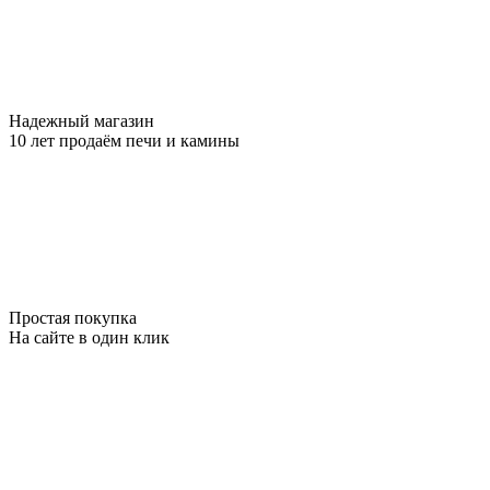
Надежный магазин
10 лет продаём печи и камины
Простая покупка
На сайте в один клик