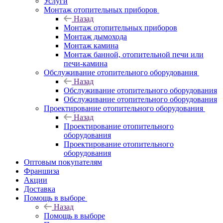
Услуги
Монтаж отопительных приборов
Назад
Монтаж отопительных приборов
Монтаж дымохода
Монтаж камина
Монтаж банной, отопительной печи или
печи-камина
Обслуживание отопительного оборудования
Назад
Обслуживание отопительного оборудования
Обслуживание отопительного оборудования
Проектирование отопительного оборудования
Назад
Проектирование отопительного
оборудования
Проектирование отопительного
оборудования
Оптовым покупателям
Франшиза
Акции
Доставка
Помощь в выборе
Назад
Помощь в выборе