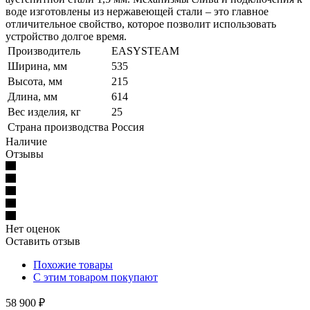
воде изготовлены из нержавеющей стали – это главное
отличительное свойство, которое позволит использовать
устройство долгое время.
Производитель
EASYSTEAM
Ширина, мм
535
Высота, мм
215
Длина, мм
614
Вес изделия, кг
25
Страна производства
Россия
Наличие
Отзывы
Нет оценок
Оставить отзыв
Похожие товары
С этим товаром покупают
58 900
₽