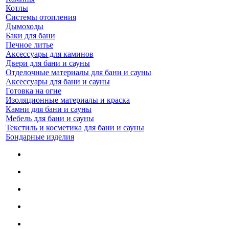
Котлы
Системы отопления
Дымоходы
Баки для бани
Печное литье
Аксессуары для каминов
Двери для бани и сауны
Отделочные материалы для бани и сауны
Аксессуары для бани и сауны
Готовка на огне
Изоляционные материалы и краска
Камни для бани и сауны
Мебель для бани и сауны
Текстиль и косметика для бани и сауны
Бондарные изделия