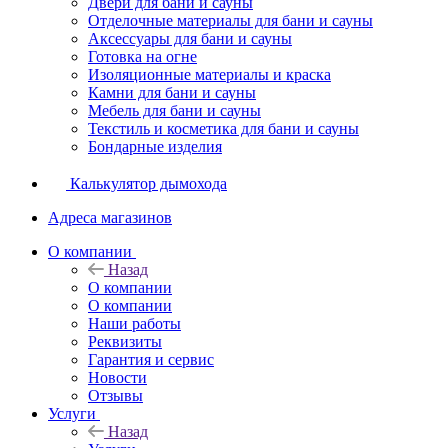
Двери для бани и сауны
Отделочные материалы для бани и сауны
Аксессуары для бани и сауны
Готовка на огне
Изоляционные материалы и краска
Камни для бани и сауны
Мебель для бани и сауны
Текстиль и косметика для бани и сауны
Бондарные изделия
Калькулятор дымохода
Адреса магазинов
O компании
Назад
O компании
О компании
Наши работы
Реквизиты
Гарантия и сервис
Новости
Отзывы
Услуги
Назад