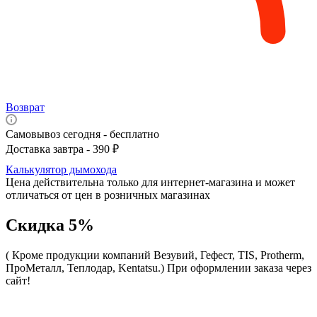
Возврат
Самовывоз сегодня - бесплатно
Доставка завтра - 390 ₽
Калькулятор дымохода
Цена действительна только для интернет-магазина и может
отличаться от цен в розничных магазинах
Скидка 5%
( Кроме продукции компаний Везувий, Гефест, TIS, Protherm,
ПроМеталл, Теплодар, Kentatsu.)
При оформлении заказа через
сайт!