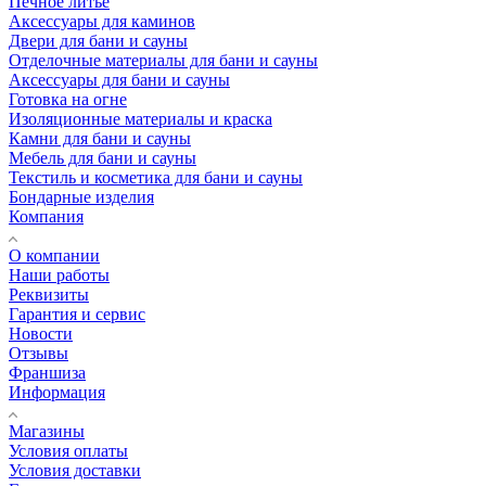
Печное литье
Аксессуары для каминов
Двери для бани и сауны
Отделочные материалы для бани и сауны
Аксессуары для бани и сауны
Готовка на огне
Изоляционные материалы и краска
Камни для бани и сауны
Мебель для бани и сауны
Текстиль и косметика для бани и сауны
Бондарные изделия
Компания
О компании
Наши работы
Реквизиты
Гарантия и сервис
Новости
Отзывы
Франшиза
Информация
Магазины
Условия оплаты
Условия доставки