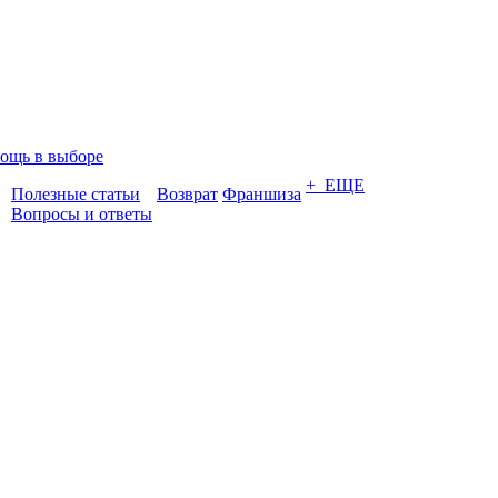
ощь в выборе
+ ЕЩЕ
Полезные статьи
Возврат
Франшиза
Вопросы и ответы