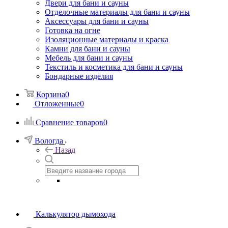
Двери для бани и сауны
Отделочные материалы для бани и сауны
Аксессуары для бани и сауны
Готовка на огне
Изоляционные материалы и краска
Камни для бани и сауны
Мебель для бани и сауны
Текстиль и косметика для бани и сауны
Бондарные изделия
Корзина
0
Отложенные
0
Сравнение товаров
0
Вологда
Назад
Калькулятор дымохода