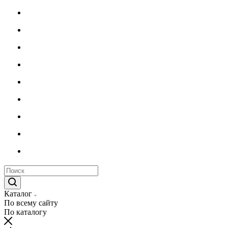
Каталог
По всему сайту
По каталогу