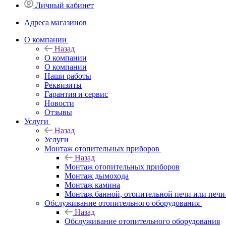
Личный кабинет
Адреса магазинов
O компании
Назад
O компании
О компании
Наши работы
Реквизиты
Гарантия и сервис
Новости
Отзывы
Услуги
Назад
Услуги
Монтаж отопительных приборов
Назад
Монтаж отопительных приборов
Монтаж дымохода
Монтаж камина
Монтаж банной, отопительной печи или печи
Обслуживание отопительного оборудования
Назад
Обслуживание отопительного оборудования