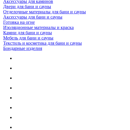
Аксессуары для каминов
Двери для бани и сауны
Отделочные материалы для бани и сауны
Аксессуары для бани и сауны
Готовка на огне
Изоляционные материалы и краска
Камни для бани и сауны
Мебель для бани и сауны
Текстиль и косметика для бани и сауны
Бондарные изделия