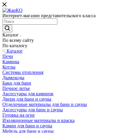
Интернет-магазин представительского класса
Каталог
По всему сайту
По каталогу
Каталог
Печи
Камины
Котлы
Системы отопления
Дымоходы
Баки для бани
Печное литье
Аксессуары для каминов
Двери для бани и сауны
Отделочные материалы для бани и сауны
Аксессуары для бани и сауны
Готовка на огне
Изоляционные материалы и краска
Камни для бани и сауны
Мебель для бани и сауны