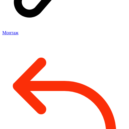
Монтаж