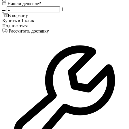
Нашли дешевле?
В корзину
Купить в 1 клик
Подписаться
Рассчитать доставку