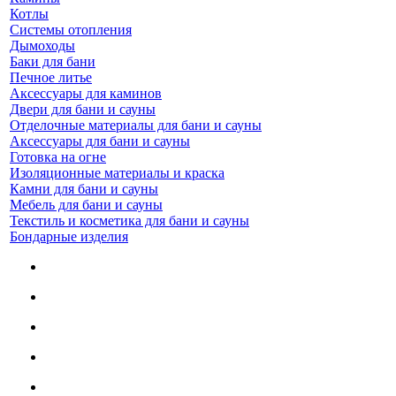
Котлы
Системы отопления
Дымоходы
Баки для бани
Печное литье
Аксессуары для каминов
Двери для бани и сауны
Отделочные материалы для бани и сауны
Аксессуары для бани и сауны
Готовка на огне
Изоляционные материалы и краска
Камни для бани и сауны
Мебель для бани и сауны
Текстиль и косметика для бани и сауны
Бондарные изделия