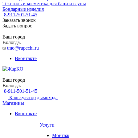
Текстиль и косметика для бани и сауны
Бондарные изделия
8-911-501-51-45
Заказать звонок
Задать вопрос
Ваш город
Вологда
tmo@rupechi.ru
Вконтакте
Ваш город
Вологда
8-911-501-51-45
Калькулятор дымохода
Магазины
Вконтакте
Услуги
Монтаж