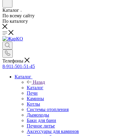
Каталог
По всему сайту
По каталогу
Телефоны
8-911-501-51-45
Каталог
Назад
Каталог
Печи
Камины
Котлы
Системы отопления
Дымоходы
Баки для бани
Печное литье
Аксессуары для каминов