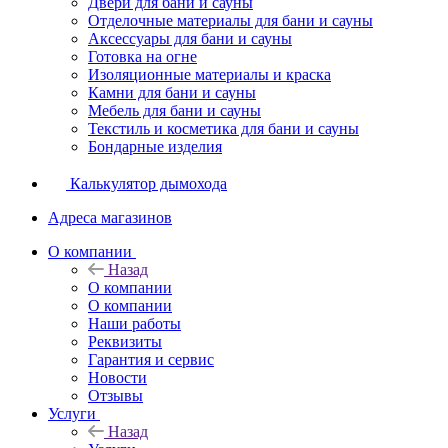
Двери для бани и сауны
Отделочные материалы для бани и сауны
Аксессуары для бани и сауны
Готовка на огне
Изоляционные материалы и краска
Камни для бани и сауны
Мебель для бани и сауны
Текстиль и косметика для бани и сауны
Бондарные изделия
Калькулятор дымохода
Адреса магазинов
O компании
Назад
O компании
О компании
Наши работы
Реквизиты
Гарантия и сервис
Новости
Отзывы
Услуги
Назад