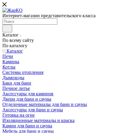
Интернет-магазин представительского класса
Каталог
По всему сайту
По каталогу
Каталог
Печи
Камины
Котлы
Системы отопления
Дымоходы
Баки для бани
Печное литье
Аксессуары для каминов
Двери для бани и сауны
Отделочные материалы для бани и сауны
Аксессуары для бани и сауны
Готовка на огне
Изоляционные материалы и краска
Камни для бани и сауны
Мебель для бани и сауны