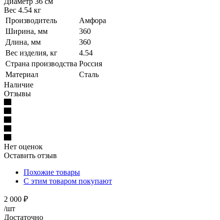
Диаметр 36 см
Вес 4.54 кг
Производитель
Амфора
Ширина, мм
360
Длина, мм
360
Вес изделия, кг
4.54
Страна производства
Россия
Материал
Сталь
Наличие
Отзывы
Нет оценок
Оставить отзыв
Похожие товары
С этим товаром покупают
2 000
₽
/шт
Достаточно