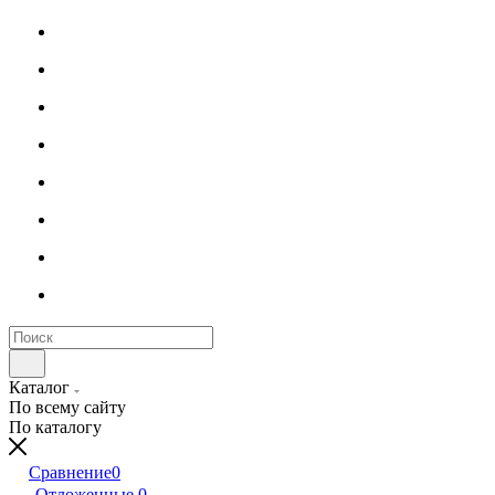
Каталог
По всему сайту
По каталогу
Сравнение
0
Отложенные
0