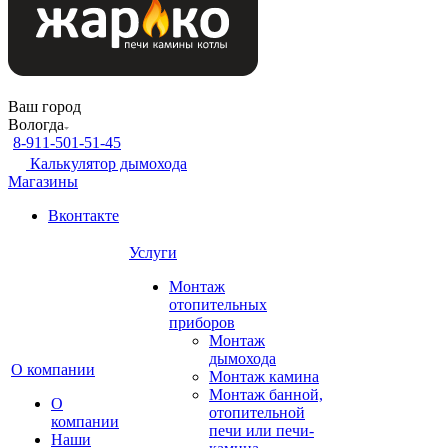
Ваш город
Вологда
8-911-501-51-45
Калькулятор дымохода
Магазины
Вконтакте
Услуги
Монтаж
отопительных
приборов
Монтаж
дымохода
О компании
Монтаж камина
Монтаж банной,
О
отопительной
компании
печи или печи-
Наши