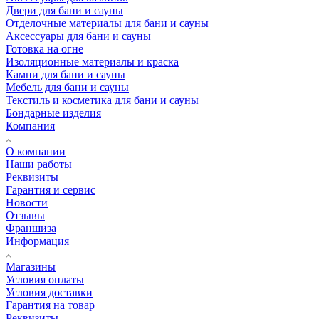
Двери для бани и сауны
Отделочные материалы для бани и сауны
Аксессуары для бани и сауны
Готовка на огне
Изоляционные материалы и краска
Камни для бани и сауны
Мебель для бани и сауны
Текстиль и косметика для бани и сауны
Бондарные изделия
Компания
О компании
Наши работы
Реквизиты
Гарантия и сервис
Новости
Отзывы
Франшиза
Информация
Магазины
Условия оплаты
Условия доставки
Гарантия на товар
Реквизиты