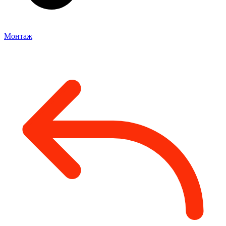
Монтаж