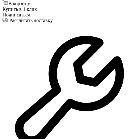
В корзину
Купить в 1 клик
Подписаться
Рассчитать доставку