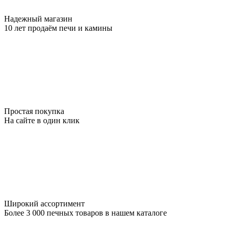
Надежный магазин
10 лет продаём печи и камины
Простая покупка
На сайте в один клик
Широкий ассортимент
Более 3 000 печных товаров в нашем каталоге