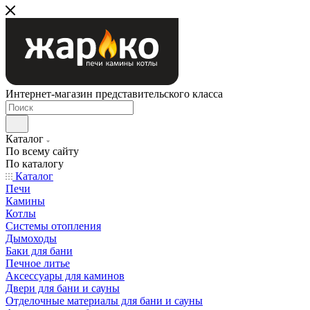
Интернет-магазин представительского класса
Каталог
По всему сайту
По каталогу
Каталог
Печи
Камины
Котлы
Системы отопления
Дымоходы
Баки для бани
Печное литье
Аксессуары для каминов
Двери для бани и сауны
Отделочные материалы для бани и сауны