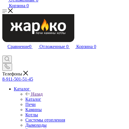
Корзина
0
Сравнение
0
Отложенные
0
Корзина
0
Телефоны
8-911-501-51-45
Каталог
Назад
Каталог
Печи
Камины
Котлы
Системы отопления
Дымоходы