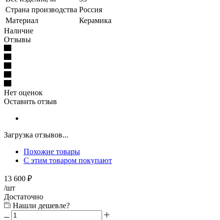
Страна производства
Россия
Материал
Керамика
Наличие
Отзывы
Нет оценок
Оставить отзыв
Загрузка отзывов...
Похожие товары
С этим товаром покупают
13 600
₽
/шт
Достаточно
Нашли дешевле?