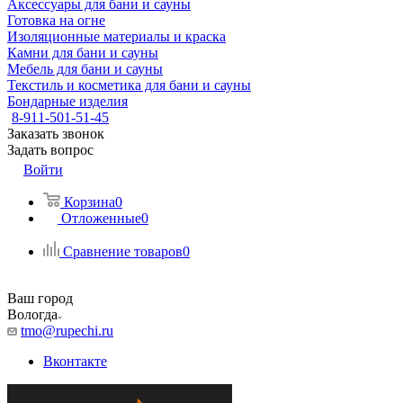
Аксессуары для бани и сауны
Готовка на огне
Изоляционные материалы и краска
Камни для бани и сауны
Мебель для бани и сауны
Текстиль и косметика для бани и сауны
Бондарные изделия
8-911-501-51-45
Заказать звонок
Задать вопрос
Войти
Корзина
0
Отложенные
0
Сравнение товаров
0
Ваш город
Вологда
tmo@rupechi.ru
Вконтакте