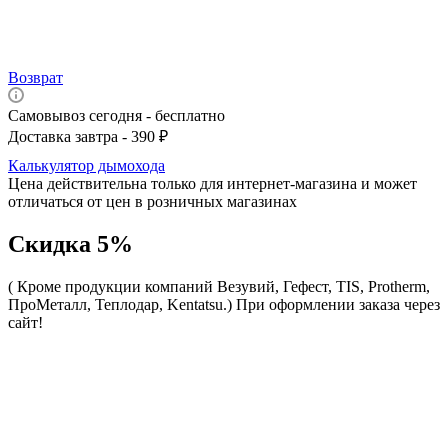
Возврат
Самовывоз сегодня - бесплатно
Доставка завтра - 390 ₽
Калькулятор дымохода
Цена действительна только для интернет-магазина и может
отличаться от цен в розничных магазинах
Скидка 5%
( Кроме продукции компаний Везувий, Гефест, TIS, Protherm,
ПроМеталл, Теплодар, Kentatsu.)
При оформлении заказа через
сайт!