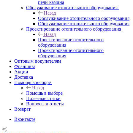
печи-камина
Обслуживание отопительного оборудования
Назад
Обслуживание отопительного оборудования
Обслуживание отопительного оборудования
Проектирование отопительного оборудования
Назад
Проектирование отопительного
оборудования
Проектирование отопительного
оборудования
Оптовым покупателям
Франшиза
Акции
Доставка
Помощь в выборе
Назад
Помощь в выборе
Полезные статьи
Вопросы и ответы
Возврат
Вконтакте