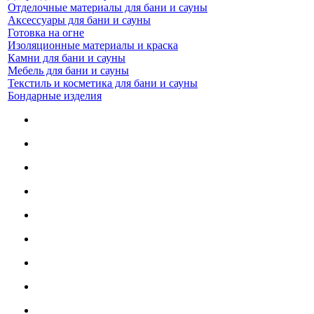
Отделочные материалы для бани и сауны
Аксессуары для бани и сауны
Готовка на огне
Изоляционные материалы и краска
Камни для бани и сауны
Мебель для бани и сауны
Текстиль и косметика для бани и сауны
Бондарные изделия