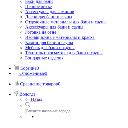
Баки для бани
Печное литье
Аксессуары для каминов
Двери для бани и сауны
Отделочные материалы для бани и сауны
Аксессуары для бани и сауны
Готовка на огне
Изоляционные материалы и краска
Камни для бани и сауны
Мебель для бани и сауны
Текстиль и косметика для бани и сауны
Бондарные изделия
Корзина
0
Отложенные
0
Сравнение товаров
0
Вологда
Назад