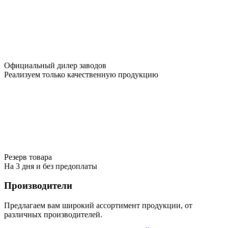
Официальный дилер заводов
Реализуем только качественную продукцию
Резерв товара
На 3 дня и без предоплаты
Производители
Предлагаем вам широкий ассортимент продукции, от
различных производителей.