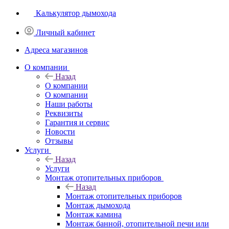
Калькулятор дымохода
Личный кабинет
Адреса магазинов
O компании
Назад
O компании
О компании
Наши работы
Реквизиты
Гарантия и сервис
Новости
Отзывы
Услуги
Назад
Услуги
Монтаж отопительных приборов
Назад
Монтаж отопительных приборов
Монтаж дымохода
Монтаж камина
Монтаж банной, отопительной печи или