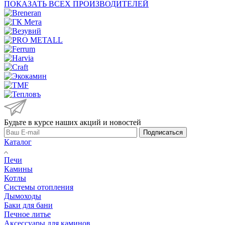
ПОКАЗАТЬ ВСЕХ ПРОИЗВОДИТЕЛЕЙ
Будьте в курсе наших акций и новостей
Подписаться
Каталог
Печи
Камины
Котлы
Системы отопления
Дымоходы
Баки для бани
Печное литье
Аксессуары для каминов