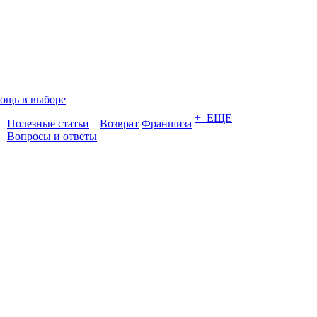
ощь в выборе
+ ЕЩЕ
Полезные статьи
Возврат
Франшиза
Вопросы и ответы