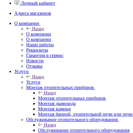
Личный кабинет
Адреса магазинов
O компании
Назад
O компании
О компании
Наши работы
Реквизиты
Гарантия и сервис
Новости
Отзывы
Услуги
Назад
Услуги
Монтаж отопительных приборов
Назад
Монтаж отопительных приборов
Монтаж дымохода
Монтаж камина
Монтаж банной, отопительной печи или печи
Обслуживание отопительного оборудования
Назад
Обслуживание отопительного оборудования