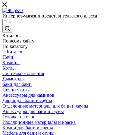
Интернет-магазин представительского класса
Каталог
По всему сайту
По каталогу
Каталог
Печи
Камины
Котлы
Системы отопления
Дымоходы
Баки для бани
Печное литье
Аксессуары для каминов
Двери для бани и сауны
Отделочные материалы для бани и сауны
Аксессуары для бани и сауны
Готовка на огне
Изоляционные материалы и краска
Камни для бани и сауны
Мебель для бани и сауны