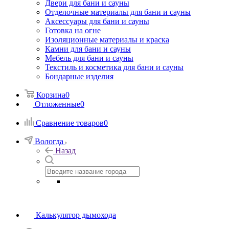
Двери для бани и сауны
Отделочные материалы для бани и сауны
Аксессуары для бани и сауны
Готовка на огне
Изоляционные материалы и краска
Камни для бани и сауны
Мебель для бани и сауны
Текстиль и косметика для бани и сауны
Бондарные изделия
Корзина
0
Отложенные
0
Сравнение товаров
0
Вологда
Назад
Калькулятор дымохода