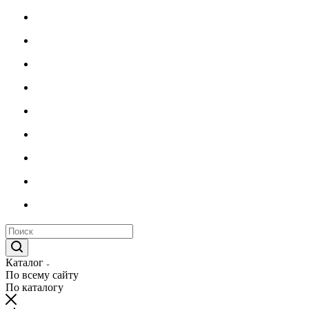
Каталог
По всему сайту
По каталогу