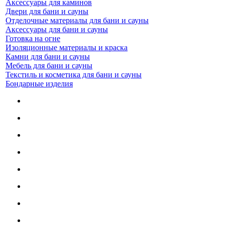
Аксессуары для каминов
Двери для бани и сауны
Отделочные материалы для бани и сауны
Аксессуары для бани и сауны
Готовка на огне
Изоляционные материалы и краска
Камни для бани и сауны
Мебель для бани и сауны
Текстиль и косметика для бани и сауны
Бондарные изделия