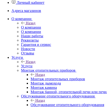
Личный кабинет
Адреса магазинов
O компании
Назад
O компании
О компании
Наши работы
Реквизиты
Гарантия и сервис
Новости
Отзывы
Услуги
Назад
Услуги
Монтаж отопительных приборов
Назад
Монтаж отопительных приборов
Монтаж дымохода
Монтаж камина
Монтаж банной, отопительной печи или печи
Обслуживание отопительного оборудования
Назад
Обслуживание отопительного оборудования