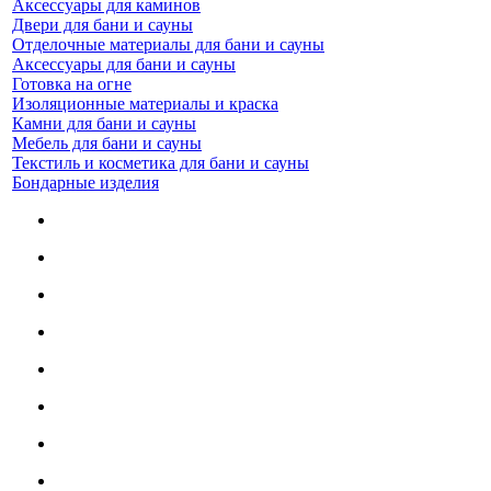
Аксессуары для каминов
Двери для бани и сауны
Отделочные материалы для бани и сауны
Аксессуары для бани и сауны
Готовка на огне
Изоляционные материалы и краска
Камни для бани и сауны
Мебель для бани и сауны
Текстиль и косметика для бани и сауны
Бондарные изделия