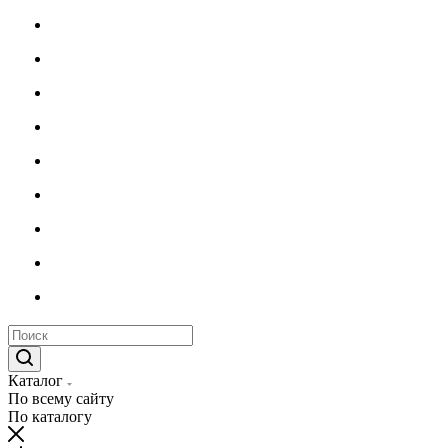
Каталог
По всему сайту
По каталогу