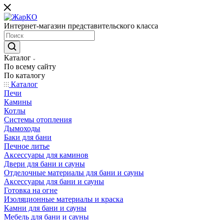
Интернет-магазин представительского класса
Каталог
По всему сайту
По каталогу
Каталог
Печи
Камины
Котлы
Системы отопления
Дымоходы
Баки для бани
Печное литье
Аксессуары для каминов
Двери для бани и сауны
Отделочные материалы для бани и сауны
Аксессуары для бани и сауны
Готовка на огне
Изоляционные материалы и краска
Камни для бани и сауны
Мебель для бани и сауны