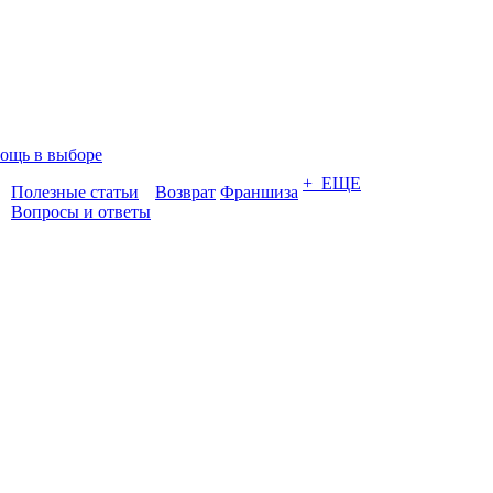
ощь в выборе
+ ЕЩЕ
Полезные статьи
Возврат
Франшиза
Вопросы и ответы