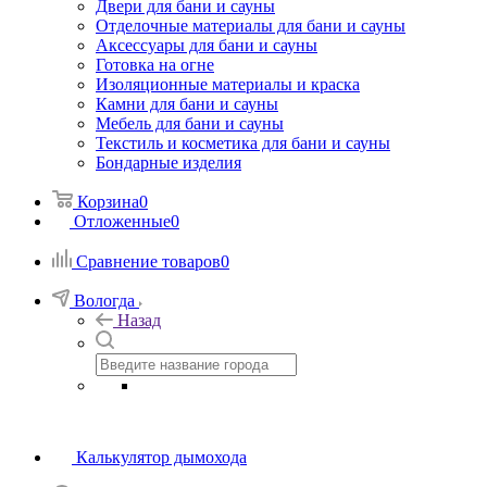
Двери для бани и сауны
Отделочные материалы для бани и сауны
Аксессуары для бани и сауны
Готовка на огне
Изоляционные материалы и краска
Камни для бани и сауны
Мебель для бани и сауны
Текстиль и косметика для бани и сауны
Бондарные изделия
Корзина
0
Отложенные
0
Сравнение товаров
0
Вологда
Назад
Калькулятор дымохода