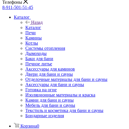
Телефоны
8-911-501-51-45
Каталог
Назад
Каталог
Печи
Камины
Котлы
Системы отопления
Дымоходы
Баки для бани
Печное литье
Аксессуары для каминов
Двери для бани и сауны
Отделочные материалы для бани и сауны
Аксессуары для бани и сауны
Готовка на огне
Изоляционные материалы и краска
Камни для бани и сауны
Мебель для бани и сауны
Текстиль и косметика для бани и сауны
Бондарные изделия
Корзина
0