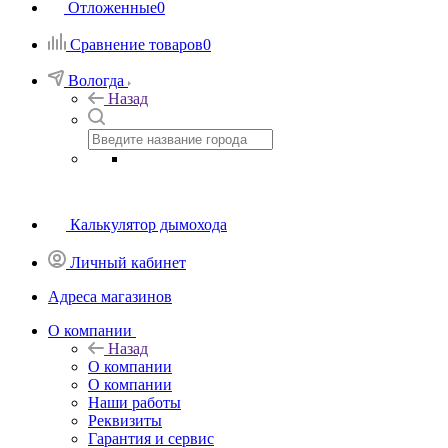
Отложенные
0
Сравнение товаров
0
Вологда
Назад
Калькулятор дымохода
Личный кабинет
Адреса магазинов
O компании
Назад
O компании
О компании
Наши работы
Реквизиты
Гарантия и сервис