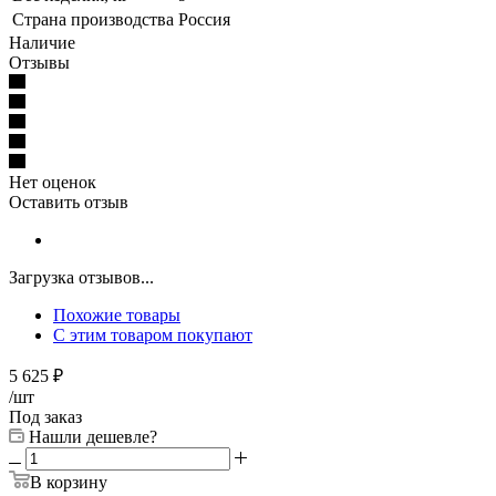
Страна производства
Россия
Наличие
Отзывы
Нет оценок
Оставить отзыв
Загрузка отзывов...
Похожие товары
С этим товаром покупают
5 625
₽
/шт
Под заказ
Нашли дешевле?
В корзину