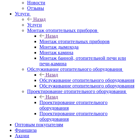
Новости
Отзывы
Услуги
Назад
Услуги
Монтаж отопительных приборов
Назад
Монтаж отопительных приборов
Монтаж дымохода
Монтаж камина
Монтаж банной, отопительной печи или
печи-камина
Обслуживание отопительного оборудования
Назад
Обслуживание отопительного оборудования
Обслуживание отопительного оборудования
Проектирование отопительного оборудования
Назад
Проектирование отопительного
оборудования
Проектирование отопительного
оборудования
Оптовым покупателям
Франшиза
Акции