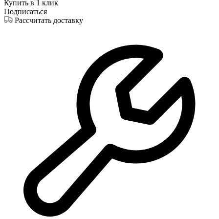
Купить в 1 клик
Подписаться
Рассчитать доставку