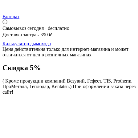
Возврат
Самовывоз сегодня - бесплатно
Доставка завтра - 390 ₽
Калькулятор дымохода
Цена действительна только для интернет-магазина и может
отличаться от цен в розничных магазинах
Скидка 5%
( Кроме продукции компаний Везувий, Гефест, TIS, Protherm,
ПроМеталл, Теплодар, Kentatsu.)
При оформлении заказа через
сайт!