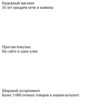
Надежный магазин
10 лет продаём печи и камины
Простая покупка
На сайте в один клик
Широкий ассортимент
Более 3 000 печных товаров в нашем каталоге