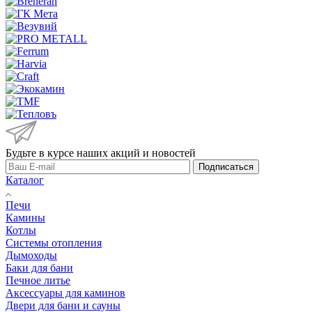
Будьте в курсе наших акций и новостей
Подписаться
Каталог
Печи
Камины
Котлы
Системы отопления
Дымоходы
Баки для бани
Печное литье
Аксессуары для каминов
Двери для бани и сауны