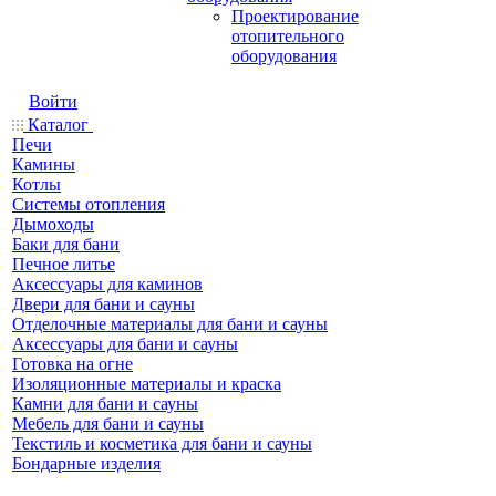
Проектирование
отопительного
оборудования
Войти
Каталог
Печи
Камины
Котлы
Системы отопления
Дымоходы
Баки для бани
Печное литье
Аксессуары для каминов
Двери для бани и сауны
Отделочные материалы для бани и сауны
Аксессуары для бани и сауны
Готовка на огне
Изоляционные материалы и краска
Камни для бани и сауны
Мебель для бани и сауны
Текстиль и косметика для бани и сауны
Бондарные изделия