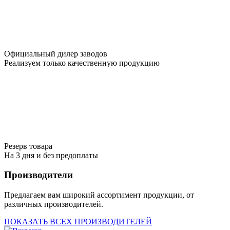
Официальный дилер заводов
Реализуем только качественную продукцию
Резерв товара
На 3 дня и без предоплаты
Производители
Предлагаем вам широкий ассортимент продукции, от
различных производителей.
ПОКАЗАТЬ ВСЕХ ПРОИЗВОДИТЕЛЕЙ