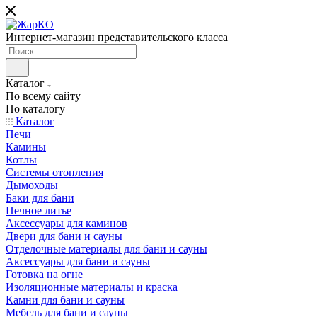
Интернет-магазин представительского класса
Каталог
По всему сайту
По каталогу
Каталог
Печи
Камины
Котлы
Системы отопления
Дымоходы
Баки для бани
Печное литье
Аксессуары для каминов
Двери для бани и сауны
Отделочные материалы для бани и сауны
Аксессуары для бани и сауны
Готовка на огне
Изоляционные материалы и краска
Камни для бани и сауны
Мебель для бани и сауны