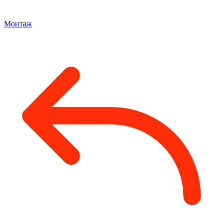
Монтаж