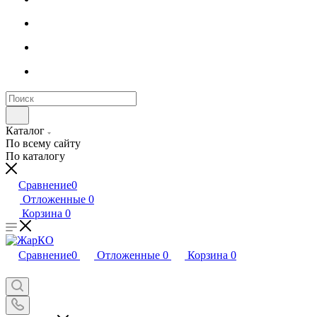
Каталог
По всему сайту
По каталогу
Сравнение
0
Отложенные
0
Корзина
0
Сравнение
0
Отложенные
0
Корзина
0