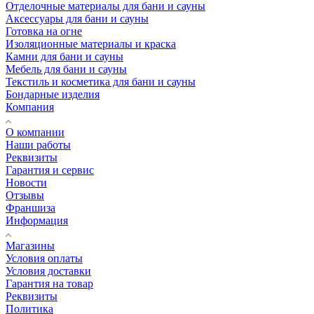
Отделочные материалы для бани и сауны
Аксессуары для бани и сауны
Готовка на огне
Изоляционные материалы и краска
Камни для бани и сауны
Мебель для бани и сауны
Текстиль и косметика для бани и сауны
Бондарные изделия
Компания
О компании
Наши работы
Реквизиты
Гарантия и сервис
Новости
Отзывы
Франшиза
Информация
Магазины
Условия оплаты
Условия доставки
Гарантия на товар
Реквизиты
Политика