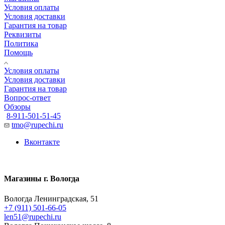
Условия оплаты
Условия доставки
Гарантия на товар
Реквизиты
Политика
Помощь
Условия оплаты
Условия доставки
Гарантия на товар
Вопрос-ответ
Обзоры
8-911-501-51-45
tmo@rupechi.ru
Вконтакте
Магазины г. Вологда
Вологда Ленинградская, 51
+7 (911) 501-66-05
len51@rupechi.ru