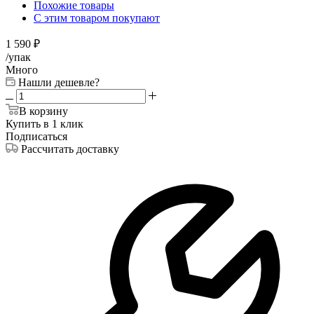
Похожие товары
С этим товаром покупают
1 590
₽
/упак
Много
Нашли дешевле?
В корзину
Купить в 1 клик
Подписаться
Рассчитать доставку