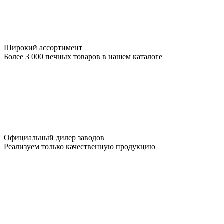
Широкий ассортимент
Более 3 000 печных товаров в нашем каталоге
Официальный дилер заводов
Реализуем только качественную продукцию