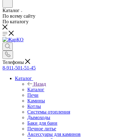
Каталог
По всему сайту
По каталогу
Телефоны
8-911-501-51-45
Каталог
Назад
Каталог
Печи
Камины
Котлы
Системы отопления
Дымоходы
Баки для бани
Печное литье
Аксессуары для каминов