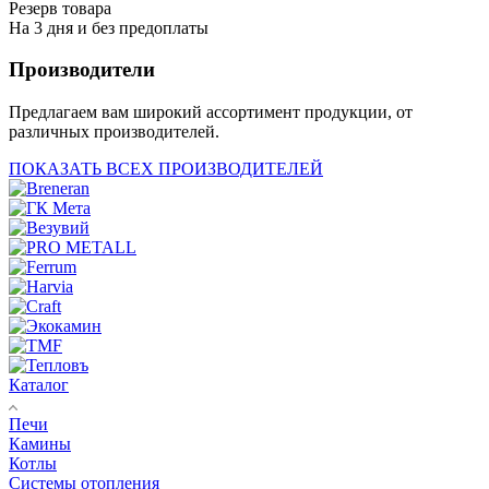
Резерв товара
На 3 дня и без предоплаты
Производители
Предлагаем вам широкий ассортимент продукции, от
различных производителей.
ПОКАЗАТЬ ВСЕХ ПРОИЗВОДИТЕЛЕЙ
Каталог
Печи
Камины
Котлы
Системы отопления