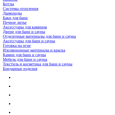
Котлы
Системы отопления
Дымоходы
Баки для бани
Печное литье
Аксессуары для каминов
Двери для бани и сауны
Отделочные материалы для бани и сауны
Аксессуары для бани и сауны
Готовка на огне
Изоляционные материалы и краска
Камни для бани и сауны
Мебель для бани и сауны
Текстиль и косметика для бани и сауны
Бондарные изделия