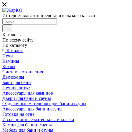
Интернет-магазин представительского класса
Каталог
По всему сайту
По каталогу
Каталог
Печи
Камины
Котлы
Системы отопления
Дымоходы
Баки для бани
Печное литье
Аксессуары для каминов
Двери для бани и сауны
Отделочные материалы для бани и сауны
Аксессуары для бани и сауны
Готовка на огне
Изоляционные материалы и краска
Камни для бани и сауны
Мебель для бани и сауны