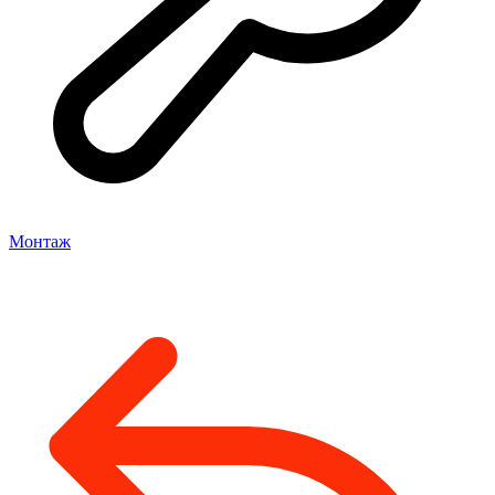
Монтаж