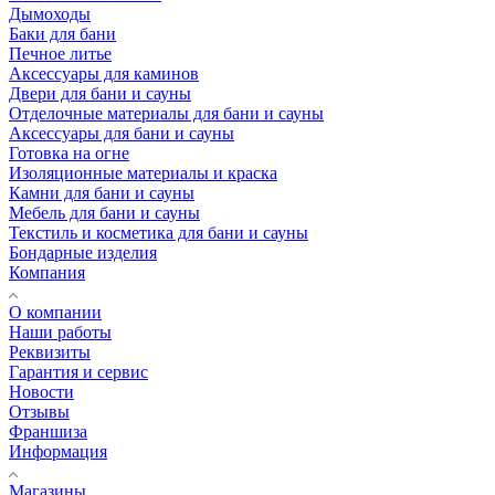
Дымоходы
Баки для бани
Печное литье
Аксессуары для каминов
Двери для бани и сауны
Отделочные материалы для бани и сауны
Аксессуары для бани и сауны
Готовка на огне
Изоляционные материалы и краска
Камни для бани и сауны
Мебель для бани и сауны
Текстиль и косметика для бани и сауны
Бондарные изделия
Компания
О компании
Наши работы
Реквизиты
Гарантия и сервис
Новости
Отзывы
Франшиза
Информация
Магазины