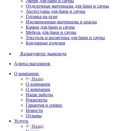
Двери для бани и сауны
Отделочные материалы для бани и сауны
Аксессуары для бани и сауны
Готовка на огне
Изоляционные материалы и краска
Камни для бани и сауны
Мебель для бани и сауны
Текстиль и косметика для бани и сауны
Бондарные изделия
Калькулятор дымохода
Адреса магазинов
O компании
Назад
O компании
О компании
Наши работы
Реквизиты
Гарантия и сервис
Новости
Отзывы
Услуги
Назад