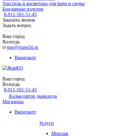
Текстиль и косметика для бани и сауны
Бондарные изделия
8-911-501-51-45
Заказать звонок
Задать вопрос
Ваш город
Вологда
tmo@rupechi.ru
Вконтакте
Ваш город
Вологда
8-911-501-51-45
Калькулятор дымохода
Магазины
Вконтакте
Услуги
Монтаж