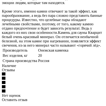
эмоции людям, которые там находятся.
Кроме этого, именно камни отвечают за такой эффект, как
парообразование, а ведь без пара сложно представить банные
процедуры. Известно, что целебные пары обладают
лечебными свойствами, поэтому, от того, какому камню
отдано предпочтение и будет зависеть результат. Ведь у
каждого из них свои особенности.Камень для сауны Кварцит
белый очень красивый минерал. Он отличается необычной
белизной, на этом камне при нагревании, появляется эффект
свечения, из-за него минерал часто называют «горячий лёд».
Производитель
Онежская каменка
Вес изделия, кг
20
Страна производства
Россия
Наличие
Отзывы
Нет оценок
Оставить отзыв