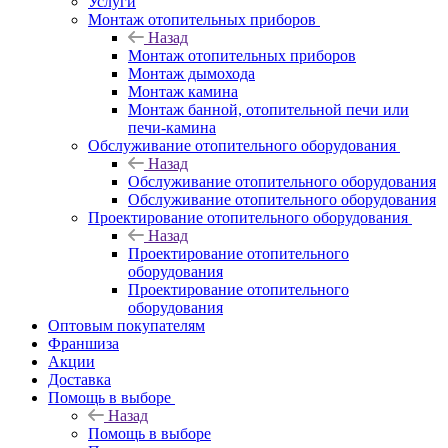
Услуги
Монтаж отопительных приборов
Назад
Монтаж отопительных приборов
Монтаж дымохода
Монтаж камина
Монтаж банной, отопительной печи или
печи-камина
Обслуживание отопительного оборудования
Назад
Обслуживание отопительного оборудования
Обслуживание отопительного оборудования
Проектирование отопительного оборудования
Назад
Проектирование отопительного
оборудования
Проектирование отопительного
оборудования
Оптовым покупателям
Франшиза
Акции
Доставка
Помощь в выборе
Назад
Помощь в выборе