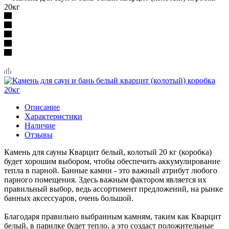
20кг
Описание
Характеристики
Наличие
Отзывы
Камень для сауны Кварцит белый, колотый 20 кг (коробка)
будет хорошим выбором, чтобы обеспечить аккумулирование
тепла в парной. Банные камни - это важный атрибут любого
парного помещения. Здесь важным фактором является их
правильный выбор, ведь ассортимент предложений, на рынке
банных аксессуаров, очень большой.
Благодаря правильно выбранным камням, таким как Кварцит
белый, в парилке будет тепло, а это создаст положительные