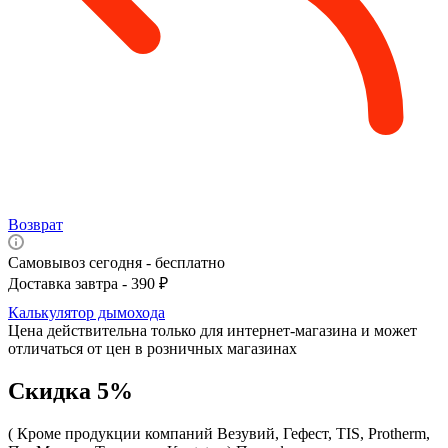
Возврат
Самовывоз сегодня - бесплатно
Доставка завтра - 390 ₽
Калькулятор дымохода
Цена действительна только для интернет-магазина и может
отличаться от цен в розничных магазинах
Скидка 5%
( Кроме продукции компаний Везувий, Гефест, TIS, Protherm,