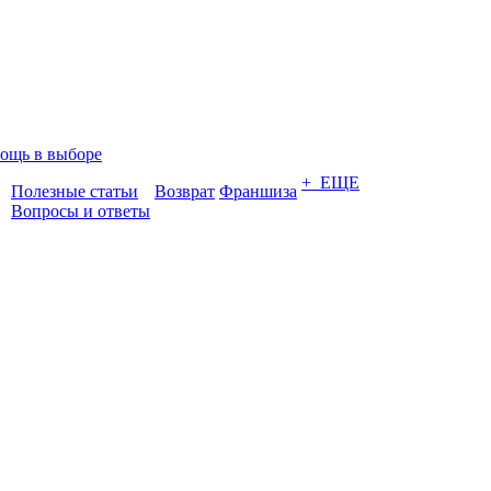
ощь в выборе
+ ЕЩЕ
Полезные статьи
Возврат
Франшиза
Вопросы и ответы