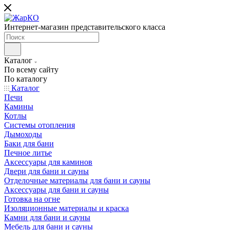
Интернет-магазин представительского класса
Каталог
По всему сайту
По каталогу
Каталог
Печи
Камины
Котлы
Системы отопления
Дымоходы
Баки для бани
Печное литье
Аксессуары для каминов
Двери для бани и сауны
Отделочные материалы для бани и сауны
Аксессуары для бани и сауны
Готовка на огне
Изоляционные материалы и краска
Камни для бани и сауны
Мебель для бани и сауны