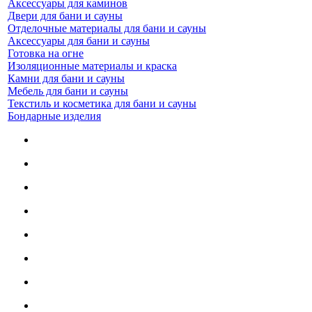
Аксессуары для каминов
Двери для бани и сауны
Отделочные материалы для бани и сауны
Аксессуары для бани и сауны
Готовка на огне
Изоляционные материалы и краска
Камни для бани и сауны
Мебель для бани и сауны
Текстиль и косметика для бани и сауны
Бондарные изделия