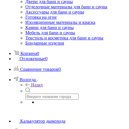
Двери для бани и сауны
Отделочные материалы для бани и сауны
Аксессуары для бани и сауны
Готовка на огне
Изоляционные материалы и краска
Камни для бани и сауны
Мебель для бани и сауны
Текстиль и косметика для бани и сауны
Бондарные изделия
Корзина
0
Отложенные
0
Сравнение товаров
0
Вологда
Назад
Калькулятор дымохода