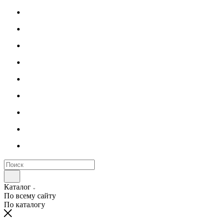
Каталог
По всему сайту
По каталогу