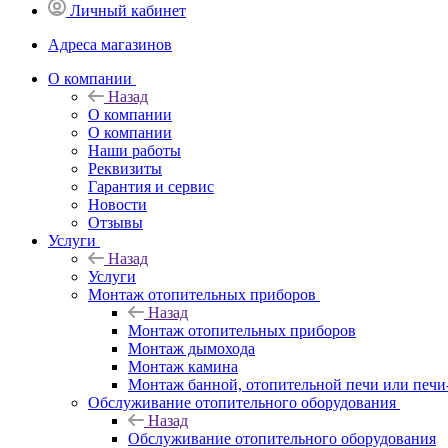
Личный кабинет
Адреса магазинов
O компании
Назад
O компании
О компании
Наши работы
Реквизиты
Гарантия и сервис
Новости
Отзывы
Услуги
Назад
Услуги
Монтаж отопительных приборов
Назад
Монтаж отопительных приборов
Монтаж дымохода
Монтаж камина
Монтаж банной, отопительной печи или печи
Обслуживание отопительного оборудования
Назад
Обслуживание отопительного оборудования