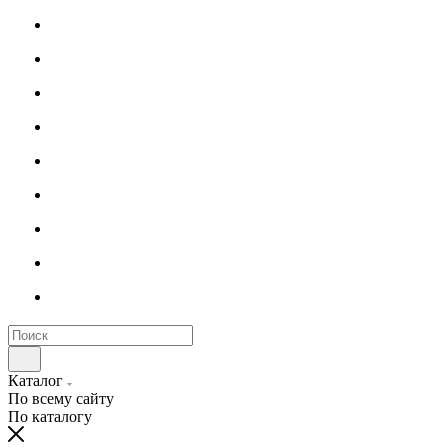
Каталог
По всему сайту
По каталогу