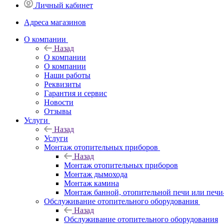
Личный кабинет
Адреса магазинов
O компании
Назад
O компании
О компании
Наши работы
Реквизиты
Гарантия и сервис
Новости
Отзывы
Услуги
Назад
Услуги
Монтаж отопительных приборов
Назад
Монтаж отопительных приборов
Монтаж дымохода
Монтаж камина
Монтаж банной, отопительной печи или печи
Обслуживание отопительного оборудования
Назад
Обслуживание отопительного оборудования