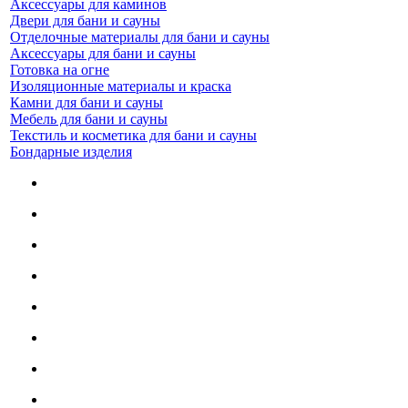
Аксессуары для каминов
Двери для бани и сауны
Отделочные материалы для бани и сауны
Аксессуары для бани и сауны
Готовка на огне
Изоляционные материалы и краска
Камни для бани и сауны
Мебель для бани и сауны
Текстиль и косметика для бани и сауны
Бондарные изделия