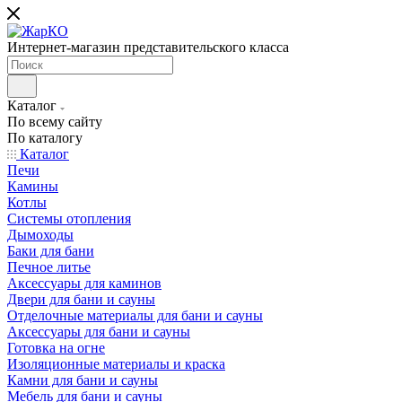
Интернет-магазин представительского класса
Каталог
По всему сайту
По каталогу
Каталог
Печи
Камины
Котлы
Системы отопления
Дымоходы
Баки для бани
Печное литье
Аксессуары для каминов
Двери для бани и сауны
Отделочные материалы для бани и сауны
Аксессуары для бани и сауны
Готовка на огне
Изоляционные материалы и краска
Камни для бани и сауны
Мебель для бани и сауны