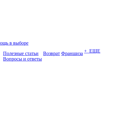
ощь в выборе
+ ЕЩЕ
Полезные статьи
Возврат
Франшиза
Вопросы и ответы