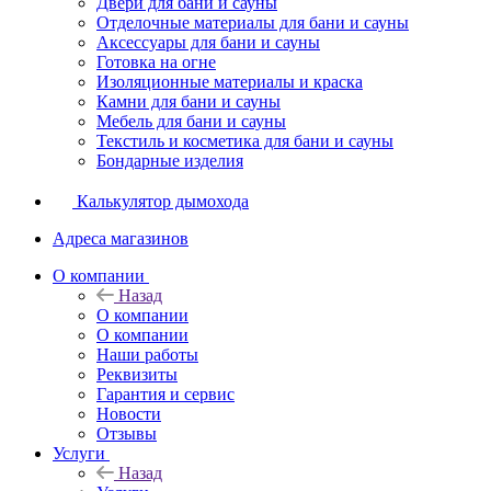
Двери для бани и сауны
Отделочные материалы для бани и сауны
Аксессуары для бани и сауны
Готовка на огне
Изоляционные материалы и краска
Камни для бани и сауны
Мебель для бани и сауны
Текстиль и косметика для бани и сауны
Бондарные изделия
Калькулятор дымохода
Адреса магазинов
O компании
Назад
O компании
О компании
Наши работы
Реквизиты
Гарантия и сервис
Новости
Отзывы
Услуги
Назад