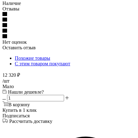
Наличие
Отзывы
Нет оценок
Оставить отзыв
Похожие товары
С этим товаром покупают
12 320
₽
/шт
Мало
Нашли дешевле?
В корзину
Купить в 1 клик
Подписаться
Рассчитать доставку