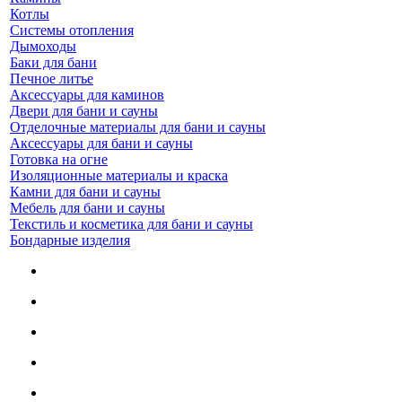
Котлы
Системы отопления
Дымоходы
Баки для бани
Печное литье
Аксессуары для каминов
Двери для бани и сауны
Отделочные материалы для бани и сауны
Аксессуары для бани и сауны
Готовка на огне
Изоляционные материалы и краска
Камни для бани и сауны
Мебель для бани и сауны
Текстиль и косметика для бани и сауны
Бондарные изделия