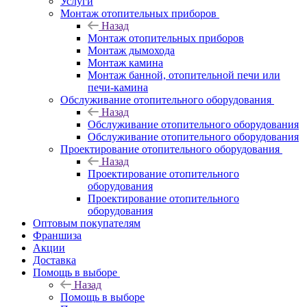
Услуги
Монтаж отопительных приборов
Назад
Монтаж отопительных приборов
Монтаж дымохода
Монтаж камина
Монтаж банной, отопительной печи или
печи-камина
Обслуживание отопительного оборудования
Назад
Обслуживание отопительного оборудования
Обслуживание отопительного оборудования
Проектирование отопительного оборудования
Назад
Проектирование отопительного
оборудования
Проектирование отопительного
оборудования
Оптовым покупателям
Франшиза
Акции
Доставка
Помощь в выборе
Назад
Помощь в выборе