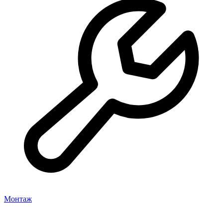
Монтаж