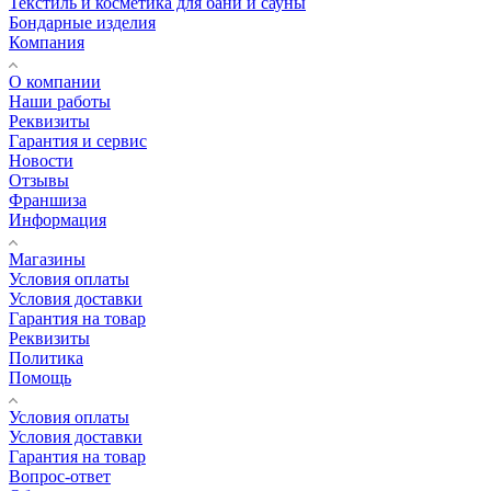
Текстиль и косметика для бани и сауны
Бондарные изделия
Компания
О компании
Наши работы
Реквизиты
Гарантия и сервис
Новости
Отзывы
Франшиза
Информация
Магазины
Условия оплаты
Условия доставки
Гарантия на товар
Реквизиты
Политика
Помощь
Условия оплаты
Условия доставки
Гарантия на товар
Вопрос-ответ