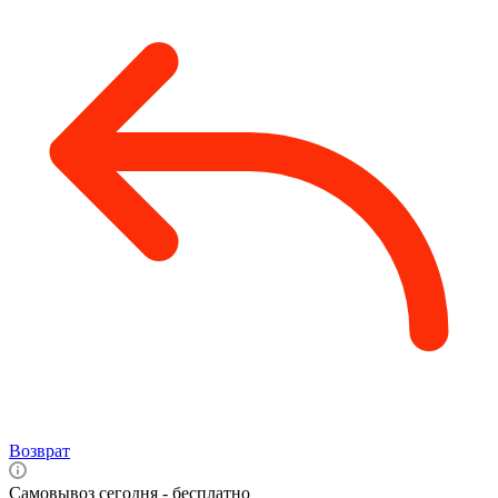
Возврат
Самовывоз сегодня - бесплатно