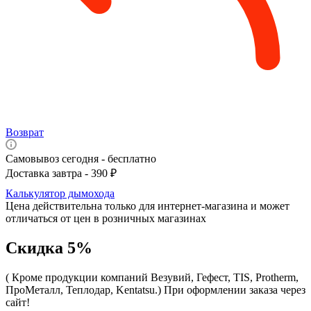
Возврат
Самовывоз сегодня - бесплатно
Доставка завтра - 390 ₽
Калькулятор дымохода
Цена действительна только для интернет-магазина и может
отличаться от цен в розничных магазинах
Скидка 5%
( Кроме продукции компаний Везувий, Гефест, TIS, Protherm,
ПроМеталл, Теплодар, Kentatsu.)
При оформлении заказа через
сайт!