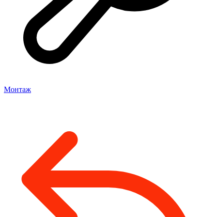
Монтаж