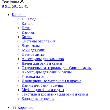
Телефоны
8-911-501-51-45
Каталог
Назад
Каталог
Печи
Камины
Котлы
Системы отопления
Дымоходы
Баки для бани
Печное литье
Аксессуары для каминов
Двери для бани и сауны
Отделочные материалы для бани и сауны
Аксессуары для бани и сауны
Готовка на огне
Изоляционные материалы и краска
Камни для бани и сауны
Мебель для бани и сауны
Текстиль и косметика для бани и сауны
Бондарные изделия
Корзина
0