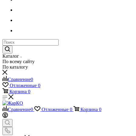
Каталог
По всему сайту
По каталогу
Сравнение
0
Отложенные
0
Корзина
0
Сравнение
0
Отложенные
0
Корзина
0