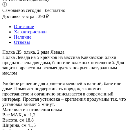
Самовывоз сегодня - бесплатно
Доставка завтра - 390 ₽
Описание
Характеристики
Наличие
Отзывы
Полка Д5, ольха, 2 ряда Левада
Полка Левада на 5 крючков из массива Кавказской ольхи
предназначена для дома, бани или влажных помещений. Для
защиты древесины рекомендуется покрыть натуральным
маслом
Удобное решение для хранения мелочей в ванной, бане или
доме. Помогает поддерживать порядок, экономит
пространство и органично вписывается в современный
интерьер. Простая установка – крепления продуманы так, что
установка займет 5 минут.
Материал изготовления ольха
Вес МАХ, кг 1,2
Высота, см 18,8
Ширина, см 41,5