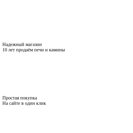
Надежный магазин
10 лет продаём печи и камины
Простая покупка
На сайте в один клик