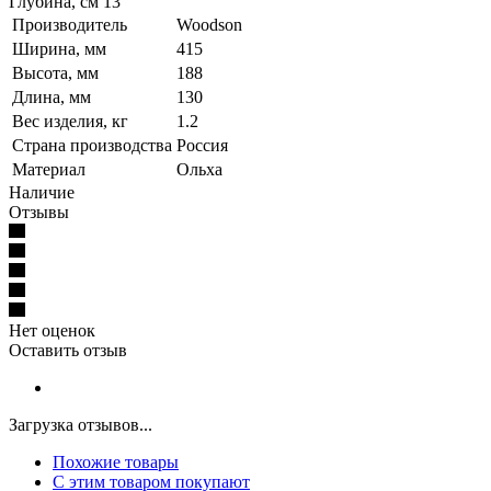
Глубина, см 13
Производитель
Woodson
Ширина, мм
415
Высота, мм
188
Длина, мм
130
Вес изделия, кг
1.2
Страна производства
Россия
Материал
Ольха
Наличие
Отзывы
Нет оценок
Оставить отзыв
Загрузка отзывов...
Похожие товары
С этим товаром покупают