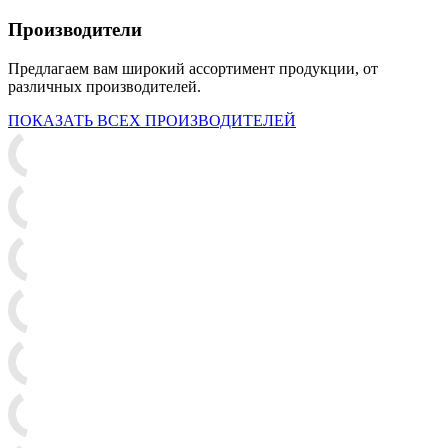
Производители
Предлагаем вам широкий ассортимент продукции, от
различных производителей.
ПОКАЗАТЬ ВСЕХ ПРОИЗВОДИТЕЛЕЙ