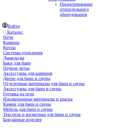
Проектирование
отопительного
оборудования
Войти
Каталог
Печи
Камины
Котлы
Системы отопления
Дымоходы
Баки для бани
Печное литье
Аксессуары для каминов
Двери для бани и сауны
Отделочные материалы для бани и сауны
Аксессуары для бани и сауны
Готовка на огне
Изоляционные материалы и краска
Камни для бани и сауны
Мебель для бани и сауны
Текстиль и косметика для бани и сауны
Бондарные изделия