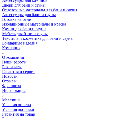
Аксессуары для каминов
Двери для бани и сауны
Отделочные материалы для бани и сауны
Аксессуары для бани и сауны
Готовка на огне
Изоляционные материалы и краска
Камни для бани и сауны
Мебель для бани и сауны
Текстиль и косметика для бани и сауны
Бондарные изделия
Компания
О компании
Наши работы
Реквизиты
Гарантия и сервис
Новости
Отзывы
Франшиза
Информация
Магазины
Условия оплаты
Условия доставки
Гарантия на товар