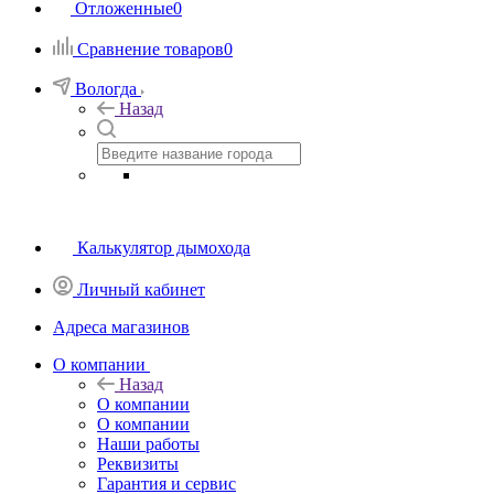
Отложенные
0
Сравнение товаров
0
Вологда
Назад
Калькулятор дымохода
Личный кабинет
Адреса магазинов
O компании
Назад
O компании
О компании
Наши работы
Реквизиты
Гарантия и сервис