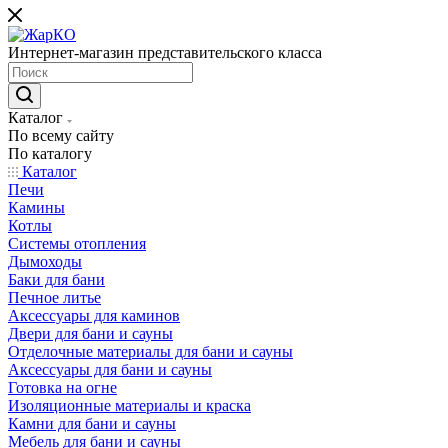
Интернет-магазин представительского класса
Каталог
По всему сайту
По каталогу
Каталог
Печи
Камины
Котлы
Системы отопления
Дымоходы
Баки для бани
Печное литье
Аксессуары для каминов
Двери для бани и сауны
Отделочные материалы для бани и сауны
Аксессуары для бани и сауны
Готовка на огне
Изоляционные материалы и краска
Камни для бани и сауны
Мебель для бани и сауны