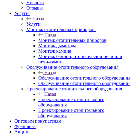
Новости
Отзывы
Услуги
Назад
Услуги
Монтаж отопительных приборов
Назад
Монтаж отопительных приборов
Монтаж дымохода
Монтаж камина
Монтаж банной, отопительной печи или
печи-камина
Обслуживание отопительного оборудования
Назад
Обслуживание отопительного оборудования
Обслуживание отопительного оборудования
Проектирование отопительного оборудования
Назад
Проектирование отопительного
оборудования
Проектирование отопительного
оборудования
Оптовым покупателям
Франшиза
Акции