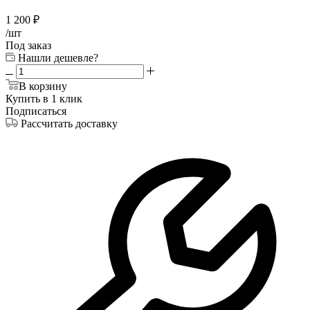
1 200
₽
/шт
Под заказ
Нашли дешевле?
В корзину
Купить в 1 клик
Подписаться
Рассчитать доставку