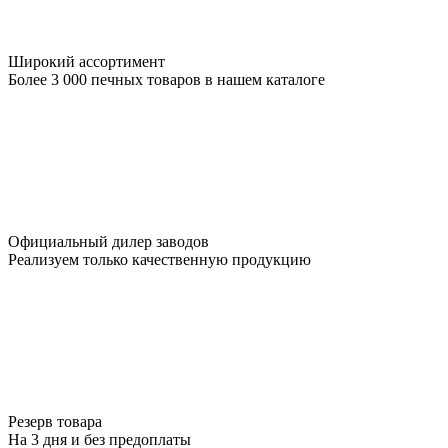
Широкий ассортимент
Более 3 000 печных товаров в нашем каталоге
Официальный дилер заводов
Реализуем только качественную продукцию
Резерв товара
На 3 дня и без предоплаты