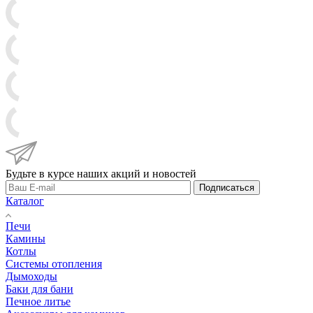
Будьте в курсе наших акций и новостей
Подписаться
Каталог
Печи
Камины
Котлы
Системы отопления
Дымоходы
Баки для бани
Печное литье