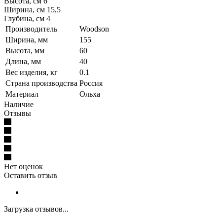
Высота, см 6
Ширина, см 15,5
Глубина, см 4
Производитель
Woodson
Ширина, мм
155
Высота, мм
60
Длина, мм
40
Вес изделия, кг
0.1
Страна производства
Россия
Материал
Ольха
Наличие
Отзывы
Нет оценок
Оставить отзыв
Загрузка отзывов...