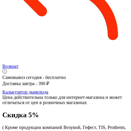
Возврат
Самовывоз сегодня - бесплатно
Доставка завтра - 390 ₽
Калькулятор дымохода
Цена действительна только для интернет-магазина и может
отличаться от цен в розничных магазинах
Скидка 5%
( Кроме продукции компаний Везувий, Гефест, TIS, Protherm,