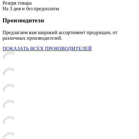
Резерв товара
На 3 дня и без предоплаты
Производители
Предлагаем вам широкий ассортимент продукции, от
различных производителей.
ПОКАЗАТЬ ВСЕХ ПРОИЗВОДИТЕЛЕЙ