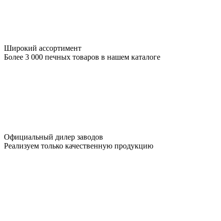
Широкий ассортимент
Более 3 000 печных товаров в нашем каталоге
Официальный дилер заводов
Реализуем только качественную продукцию