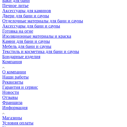
Баки для бани
Печное литье
Аксессуары для каминов
Двери для бани и сауны
Отделочные материалы для бани и сауны
Аксессуары для бани и сауны
Готовка на огне
Изоляционные материалы и краска
Камни для бани и сауны
Мебель для бани и сауны
Текстиль и косметика для бани и сауны
Бондарные изделия
Компания
О компании
Наши работы
Реквизиты
Гарантия и сервис
Новости
Отзывы
Франшиза
Информация
Магазины
Условия оплаты