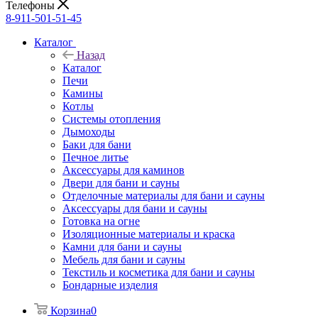
Телефоны
8-911-501-51-45
Каталог
Назад
Каталог
Печи
Камины
Котлы
Системы отопления
Дымоходы
Баки для бани
Печное литье
Аксессуары для каминов
Двери для бани и сауны
Отделочные материалы для бани и сауны
Аксессуары для бани и сауны
Готовка на огне
Изоляционные материалы и краска
Камни для бани и сауны
Мебель для бани и сауны
Текстиль и косметика для бани и сауны
Бондарные изделия
Корзина
0