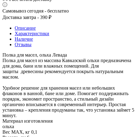
Самовывоз сегодня - бесплатно
Доставка завтра - 390 ₽
Описание
Характеристики
Наличие
Отзывы
Полка для масел, ольха Левада
Полка для масел из массива Кавказской ольхи предназначена
для дома, бани или влажных помещений. Для
защиты древесины рекомендуется покрыть натуральным
маслом.
Удобное решение для хранения масел или небольших
флаконов в ванной, бане или доме. Помогает поддерживать
порядок, экономит пространство, а стильный дизайн
органично вписывается в современный интерьер. Простая
установка – крепления продуманы так, что установка займет 5
минут.
Материал изготовления
ольха
Вес МАХ, кг 0,1