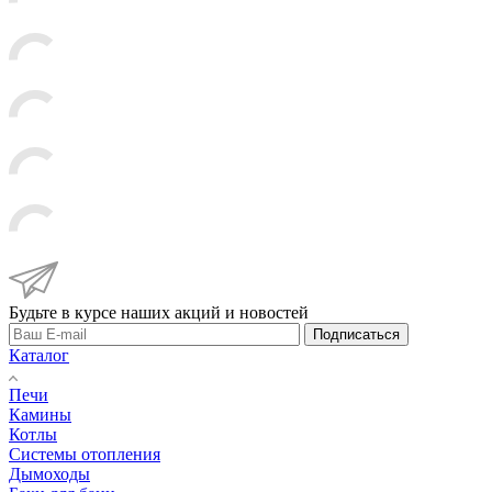
Будьте в курсе наших акций и новостей
Подписаться
Каталог
Печи
Камины
Котлы
Системы отопления
Дымоходы