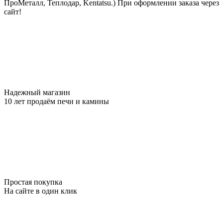
ПроМеталл, Теплодар, Kentatsu.)
При оформлении заказа через
сайт!
Надежный магазин
10 лет продаём печи и камины
Простая покупка
На сайте в один клик