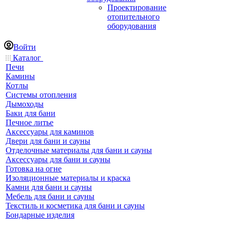
Проектирование
отопительного
оборудования
Войти
Каталог
Печи
Камины
Котлы
Системы отопления
Дымоходы
Баки для бани
Печное литье
Аксессуары для каминов
Двери для бани и сауны
Отделочные материалы для бани и сауны
Аксессуары для бани и сауны
Готовка на огне
Изоляционные материалы и краска
Камни для бани и сауны
Мебель для бани и сауны
Текстиль и косметика для бани и сауны
Бондарные изделия