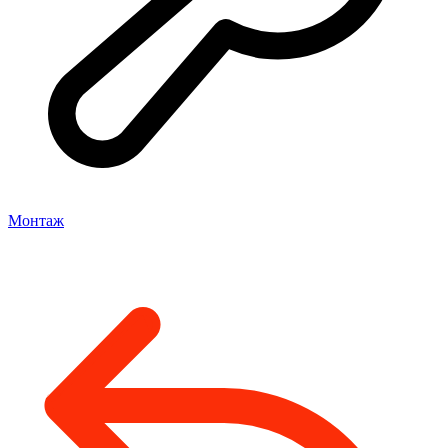
Монтаж