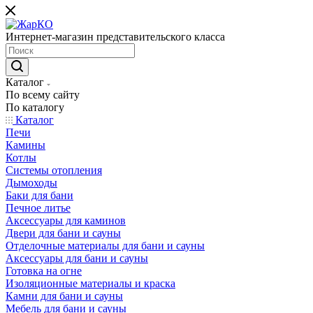
Интернет-магазин представительского класса
Каталог
По всему сайту
По каталогу
Каталог
Печи
Камины
Котлы
Системы отопления
Дымоходы
Баки для бани
Печное литье
Аксессуары для каминов
Двери для бани и сауны
Отделочные материалы для бани и сауны
Аксессуары для бани и сауны
Готовка на огне
Изоляционные материалы и краска
Камни для бани и сауны
Мебель для бани и сауны