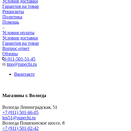
Условия доставки
Гарантия на товар
Реквизиты
Политика
Помощь
Условия оплаты
Условия доставки
Гарантия на товар
Вопрос-ответ
Обзоры
8-911-501-51-45
tmo@rupechi.ru
Вконтакте
Магазины г. Вологда
Вологда Ленинградская, 51
+7 (911) 501-66-05
len51@rupechi.ru
Вологда Пошехонское шоссе, 8
+7 (911) 501-02-42