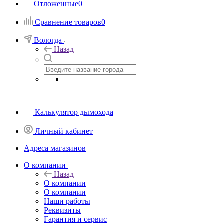
Отложенные
0
Сравнение товаров
0
Вологда
Назад
Калькулятор дымохода
Личный кабинет
Адреса магазинов
O компании
Назад
O компании
О компании
Наши работы
Реквизиты
Гарантия и сервис