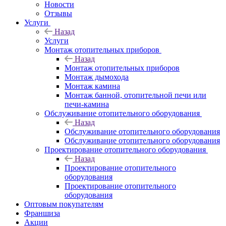
Новости
Отзывы
Услуги
Назад
Услуги
Монтаж отопительных приборов
Назад
Монтаж отопительных приборов
Монтаж дымохода
Монтаж камина
Монтаж банной, отопительной печи или
печи-камина
Обслуживание отопительного оборудования
Назад
Обслуживание отопительного оборудования
Обслуживание отопительного оборудования
Проектирование отопительного оборудования
Назад
Проектирование отопительного
оборудования
Проектирование отопительного
оборудования
Оптовым покупателям
Франшиза
Акции