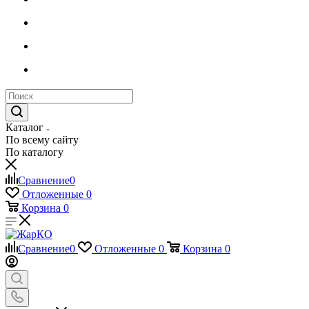
Каталог
По всему сайту
По каталогу
Сравнение
0
Отложенные
0
Корзина
0
Сравнение
0
Отложенные
0
Корзина
0