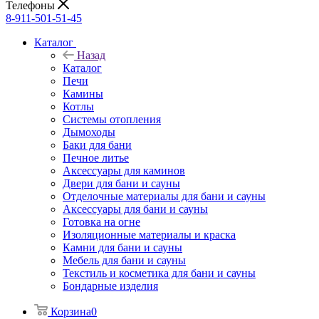
Телефоны
8-911-501-51-45
Каталог
Назад
Каталог
Печи
Камины
Котлы
Системы отопления
Дымоходы
Баки для бани
Печное литье
Аксессуары для каминов
Двери для бани и сауны
Отделочные материалы для бани и сауны
Аксессуары для бани и сауны
Готовка на огне
Изоляционные материалы и краска
Камни для бани и сауны
Мебель для бани и сауны
Текстиль и косметика для бани и сауны
Бондарные изделия
Корзина
0