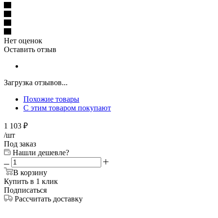
Нет оценок
Оставить отзыв
Загрузка отзывов...
Похожие товары
С этим товаром покупают
1 103
₽
/шт
Под заказ
Нашли дешевле?
В корзину
Купить в 1 клик
Подписаться
Рассчитать доставку