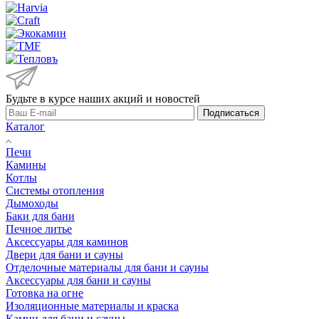
Будьте в курсе наших акций и новостей
Подписаться
Каталог
Печи
Камины
Котлы
Системы отопления
Дымоходы
Баки для бани
Печное литье
Аксессуары для каминов
Двери для бани и сауны
Отделочные материалы для бани и сауны
Аксессуары для бани и сауны
Готовка на огне
Изоляционные материалы и краска
Камни для бани и сауны