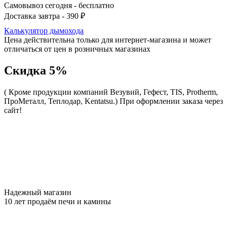
Самовывоз сегодня - бесплатно
Доставка завтра - 390 ₽
Калькулятор дымохода
Цена действительна только для интернет-магазина и может
отличаться от цен в розничных магазинах
Скидка 5%
( Кроме продукции компаний Везувий, Гефест, TIS, Protherm,
ПроМеталл, Теплодар, Kentatsu.)
При оформлении заказа через
сайт!
Надежный магазин
10 лет продаём печи и камины