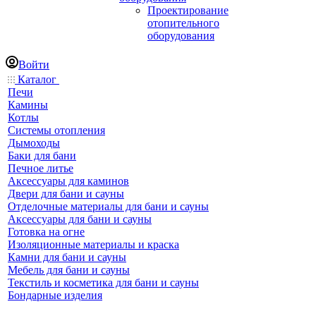
Проектирование
отопительного
оборудования
Войти
Каталог
Печи
Камины
Котлы
Системы отопления
Дымоходы
Баки для бани
Печное литье
Аксессуары для каминов
Двери для бани и сауны
Отделочные материалы для бани и сауны
Аксессуары для бани и сауны
Готовка на огне
Изоляционные материалы и краска
Камни для бани и сауны
Мебель для бани и сауны
Текстиль и косметика для бани и сауны
Бондарные изделия