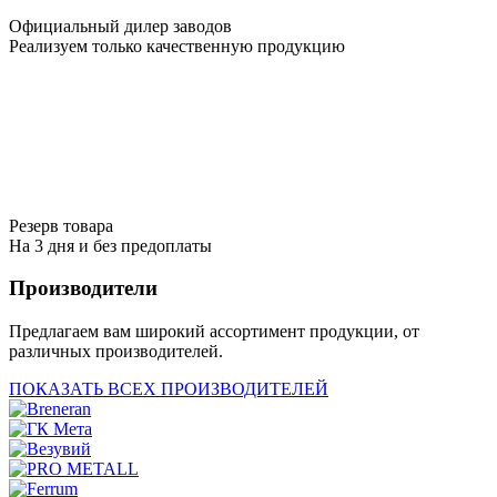
Официальный дилер заводов
Реализуем только качественную продукцию
Резерв товара
На 3 дня и без предоплаты
Производители
Предлагаем вам широкий ассортимент продукции, от
различных производителей.
ПОКАЗАТЬ ВСЕХ ПРОИЗВОДИТЕЛЕЙ