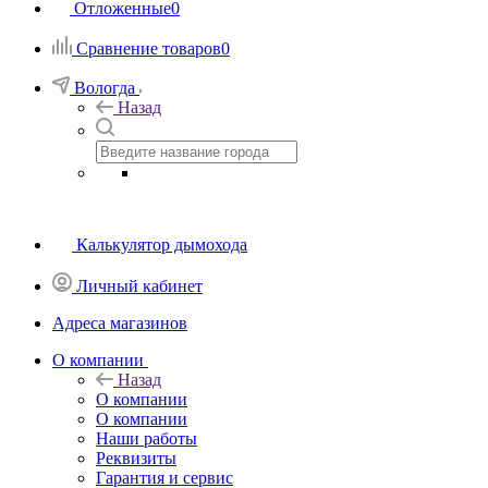
Отложенные
0
Сравнение товаров
0
Вологда
Назад
Калькулятор дымохода
Личный кабинет
Адреса магазинов
O компании
Назад
O компании
О компании
Наши работы
Реквизиты
Гарантия и сервис