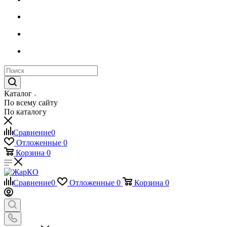
Каталог
По всему сайту
По каталогу
Сравнение
0
Отложенные
0
Корзина
0
Сравнение
0
Отложенные
0
Корзина
0