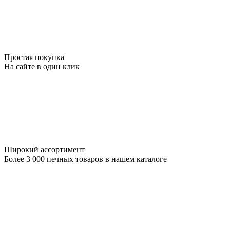
Простая покупка
На сайте в один клик
Широкий ассортимент
Более 3 000 печных товаров в нашем каталоге