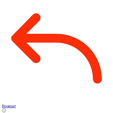
Возврат