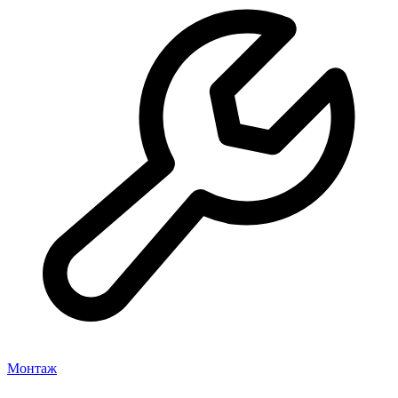
Монтаж