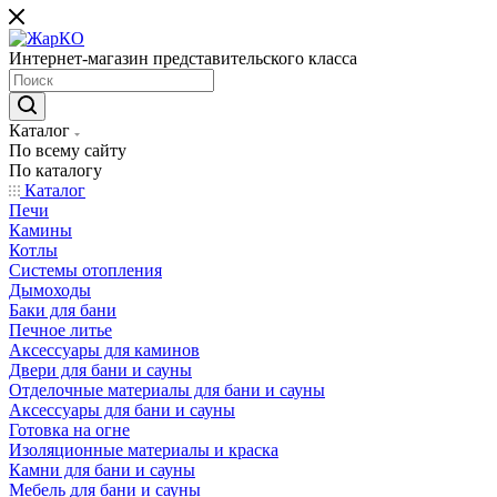
Интернет-магазин представительского класса
Каталог
По всему сайту
По каталогу
Каталог
Печи
Камины
Котлы
Системы отопления
Дымоходы
Баки для бани
Печное литье
Аксессуары для каминов
Двери для бани и сауны
Отделочные материалы для бани и сауны
Аксессуары для бани и сауны
Готовка на огне
Изоляционные материалы и краска
Камни для бани и сауны
Мебель для бани и сауны