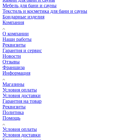
Мебель для бани и сауны
Текстиль и косметика для бани и сауны
Бондарные изделия
Компания
О компании
Наши работы
Реквизиты
Гарантия и сервис
Новости
Отзывы
Франшиза
Информация
Магазины
Условия оплаты
Условия доставки
Гарантия на товар
Реквизиты
Политика
Помощь
Условия оплаты
Условия доставки