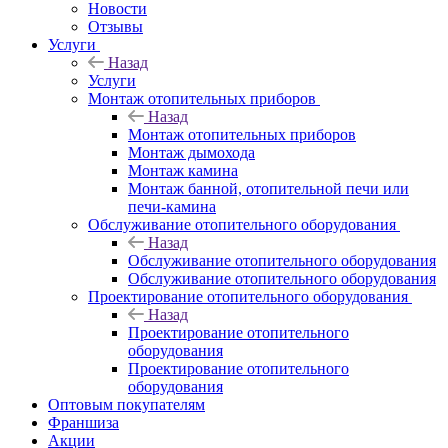
Новости
Отзывы
Услуги
Назад
Услуги
Монтаж отопительных приборов
Назад
Монтаж отопительных приборов
Монтаж дымохода
Монтаж камина
Монтаж банной, отопительной печи или
печи-камина
Обслуживание отопительного оборудования
Назад
Обслуживание отопительного оборудования
Обслуживание отопительного оборудования
Проектирование отопительного оборудования
Назад
Проектирование отопительного
оборудования
Проектирование отопительного
оборудования
Оптовым покупателям
Франшиза
Акции