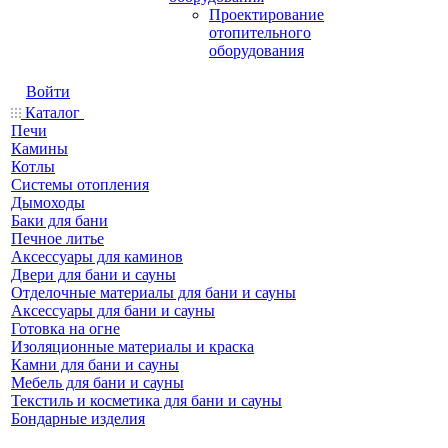
Проектирование
отопительного
оборудования
Войти
Каталог
Печи
Камины
Котлы
Системы отопления
Дымоходы
Баки для бани
Печное литье
Аксессуары для каминов
Двери для бани и сауны
Отделочные материалы для бани и сауны
Аксессуары для бани и сауны
Готовка на огне
Изоляционные материалы и краска
Камни для бани и сауны
Мебель для бани и сауны
Текстиль и косметика для бани и сауны
Бондарные изделия