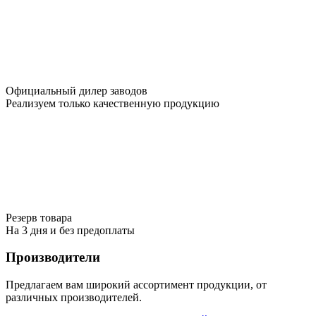
Официальный дилер заводов
Реализуем только качественную продукцию
Резерв товара
На 3 дня и без предоплаты
Производители
Предлагаем вам широкий ассортимент продукции, от
различных производителей.