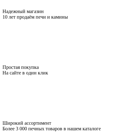
Надежный магазин
10 лет продаём печи и камины
Простая покупка
На сайте в один клик
Широкий ассортимент
Более 3 000 печных товаров в нашем каталоге