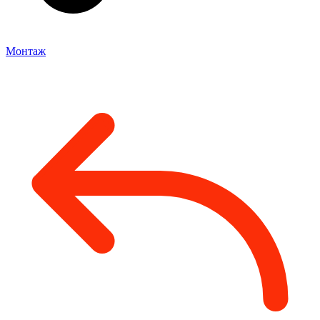
Монтаж