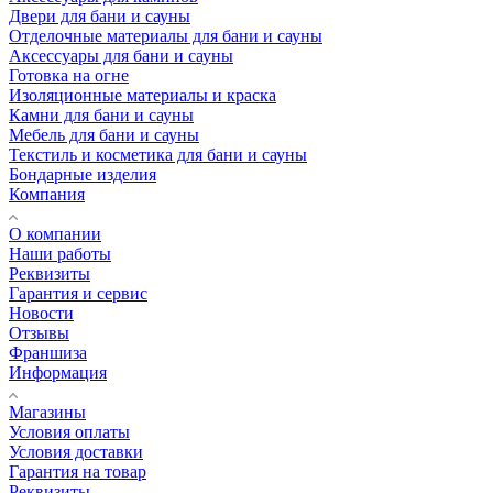
Двери для бани и сауны
Отделочные материалы для бани и сауны
Аксессуары для бани и сауны
Готовка на огне
Изоляционные материалы и краска
Камни для бани и сауны
Мебель для бани и сауны
Текстиль и косметика для бани и сауны
Бондарные изделия
Компания
О компании
Наши работы
Реквизиты
Гарантия и сервис
Новости
Отзывы
Франшиза
Информация
Магазины
Условия оплаты
Условия доставки
Гарантия на товар
Реквизиты