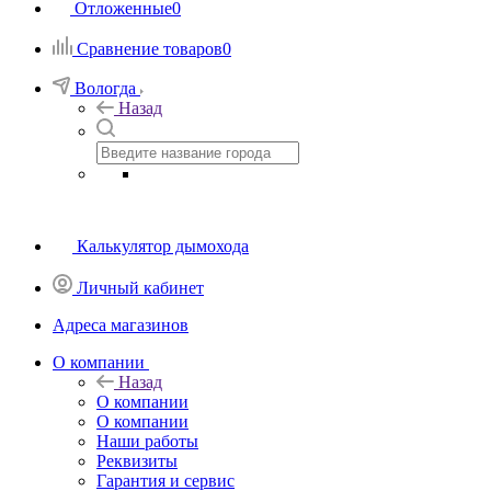
Отложенные
0
Сравнение товаров
0
Вологда
Назад
Калькулятор дымохода
Личный кабинет
Адреса магазинов
O компании
Назад
O компании
О компании
Наши работы
Реквизиты
Гарантия и сервис