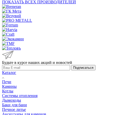
ПОКАЗАТЬ ВСЕХ ПРОИЗВОДИТЕЛЕЙ
Будьте в курсе наших акций и новостей
Подписаться
Каталог
Печи
Камины
Котлы
Системы отопления
Дымоходы
Баки для бани
Печное литье
Аксессуары для каминов