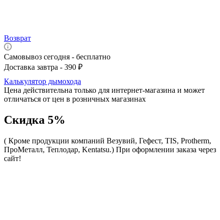
Возврат
Самовывоз сегодня - бесплатно
Доставка завтра - 390 ₽
Калькулятор дымохода
Цена действительна только для интернет-магазина и может
отличаться от цен в розничных магазинах
Скидка 5%
( Кроме продукции компаний Везувий, Гефест, TIS, Protherm,
ПроМеталл, Теплодар, Kentatsu.)
При оформлении заказа через
сайт!