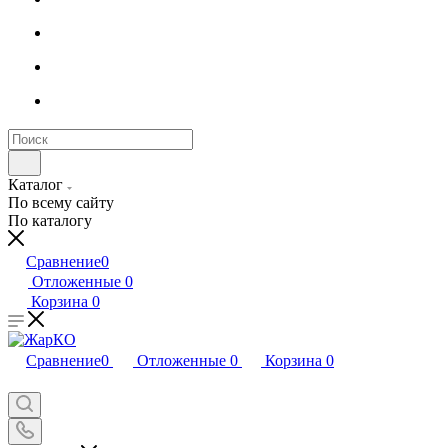
Каталог
По всему сайту
По каталогу
Сравнение
0
Отложенные
0
Корзина
0
Сравнение
0
Отложенные
0
Корзина
0