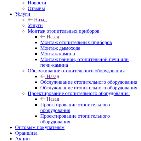
Новости
Отзывы
Услуги
Назад
Услуги
Монтаж отопительных приборов
Назад
Монтаж отопительных приборов
Монтаж дымохода
Монтаж камина
Монтаж банной, отопительной печи или
печи-камина
Обслуживание отопительного оборудования
Назад
Обслуживание отопительного оборудования
Обслуживание отопительного оборудования
Проектирование отопительного оборудования
Назад
Проектирование отопительного
оборудования
Проектирование отопительного
оборудования
Оптовым покупателям
Франшиза
Акции