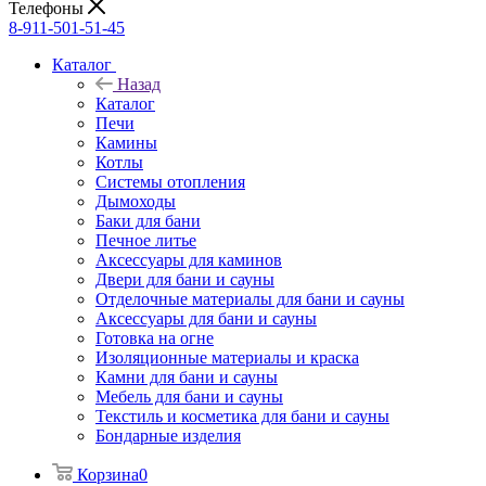
Телефоны
8-911-501-51-45
Каталог
Назад
Каталог
Печи
Камины
Котлы
Системы отопления
Дымоходы
Баки для бани
Печное литье
Аксессуары для каминов
Двери для бани и сауны
Отделочные материалы для бани и сауны
Аксессуары для бани и сауны
Готовка на огне
Изоляционные материалы и краска
Камни для бани и сауны
Мебель для бани и сауны
Текстиль и косметика для бани и сауны
Бондарные изделия
Корзина
0