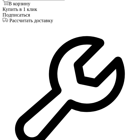
В корзину
Купить в 1 клик
Подписаться
Рассчитать доставку