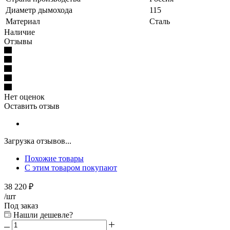
Диаметр дымохода
115
Материал
Сталь
Наличие
Отзывы
Нет оценок
Оставить отзыв
Загрузка отзывов...
Похожие товары
С этим товаром покупают
38 220
₽
/шт
Под заказ
Нашли дешевле?