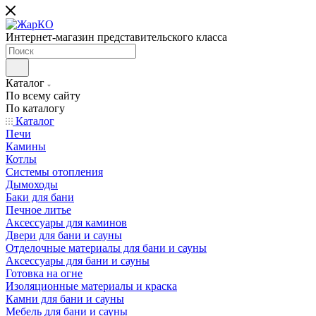
Интернет-магазин представительского класса
Каталог
По всему сайту
По каталогу
Каталог
Печи
Камины
Котлы
Системы отопления
Дымоходы
Баки для бани
Печное литье
Аксессуары для каминов
Двери для бани и сауны
Отделочные материалы для бани и сауны
Аксессуары для бани и сауны
Готовка на огне
Изоляционные материалы и краска
Камни для бани и сауны
Мебель для бани и сауны