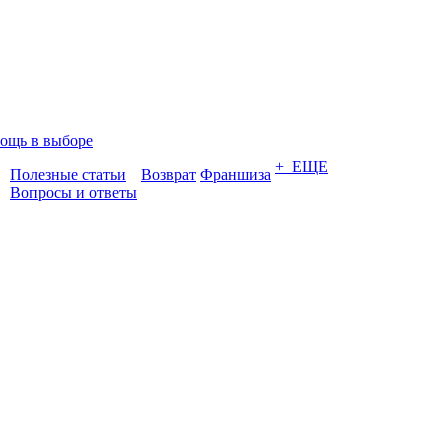
ощь в выборе
+ ЕЩЕ
Полезные статьи
Возврат
Франшиза
Вопросы и ответы