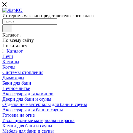
Интернет-магазин представительского класса
Каталог
По всему сайту
По каталогу
Каталог
Печи
Камины
Котлы
Системы отопления
Дымоходы
Баки для бани
Печное литье
Аксессуары для каминов
Двери для бани и сауны
Отделочные материалы для бани и сауны
Аксессуары для бани и сауны
Готовка на огне
Изоляционные материалы и краска
Камни для бани и сауны
Мебель для бани и сауны