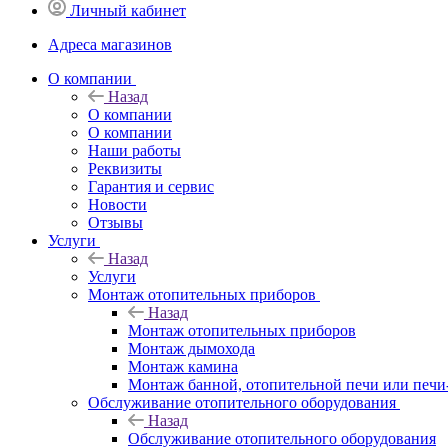
Личный кабинет
Адреса магазинов
O компании
Назад
O компании
О компании
Наши работы
Реквизиты
Гарантия и сервис
Новости
Отзывы
Услуги
Назад
Услуги
Монтаж отопительных приборов
Назад
Монтаж отопительных приборов
Монтаж дымохода
Монтаж камина
Монтаж банной, отопительной печи или печи
Обслуживание отопительного оборудования
Назад
Обслуживание отопительного оборудования