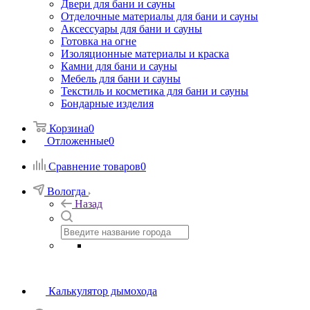
Двери для бани и сауны
Отделочные материалы для бани и сауны
Аксессуары для бани и сауны
Готовка на огне
Изоляционные материалы и краска
Камни для бани и сауны
Мебель для бани и сауны
Текстиль и косметика для бани и сауны
Бондарные изделия
Корзина
0
Отложенные
0
Сравнение товаров
0
Вологда
Назад
Калькулятор дымохода