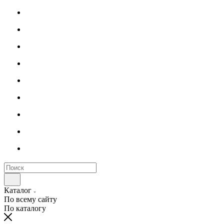
Каталог
По всему сайту
По каталогу