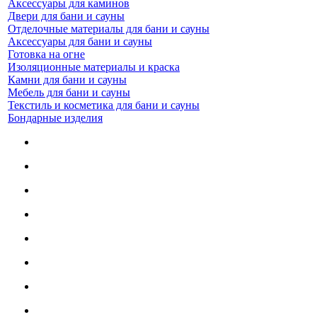
Аксессуары для каминов
Двери для бани и сауны
Отделочные материалы для бани и сауны
Аксессуары для бани и сауны
Готовка на огне
Изоляционные материалы и краска
Камни для бани и сауны
Мебель для бани и сауны
Текстиль и косметика для бани и сауны
Бондарные изделия