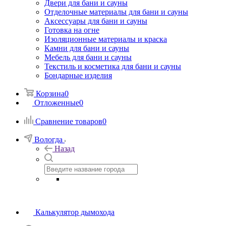
Двери для бани и сауны
Отделочные материалы для бани и сауны
Аксессуары для бани и сауны
Готовка на огне
Изоляционные материалы и краска
Камни для бани и сауны
Мебель для бани и сауны
Текстиль и косметика для бани и сауны
Бондарные изделия
Корзина
0
Отложенные
0
Сравнение товаров
0
Вологда
Назад
Калькулятор дымохода