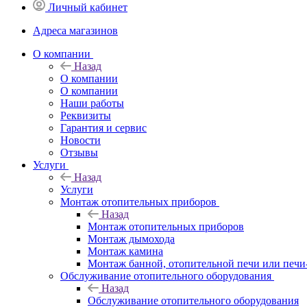
Личный кабинет
Адреса магазинов
O компании
Назад
O компании
О компании
Наши работы
Реквизиты
Гарантия и сервис
Новости
Отзывы
Услуги
Назад
Услуги
Монтаж отопительных приборов
Назад
Монтаж отопительных приборов
Монтаж дымохода
Монтаж камина
Монтаж банной, отопительной печи или печи
Обслуживание отопительного оборудования
Назад
Обслуживание отопительного оборудования