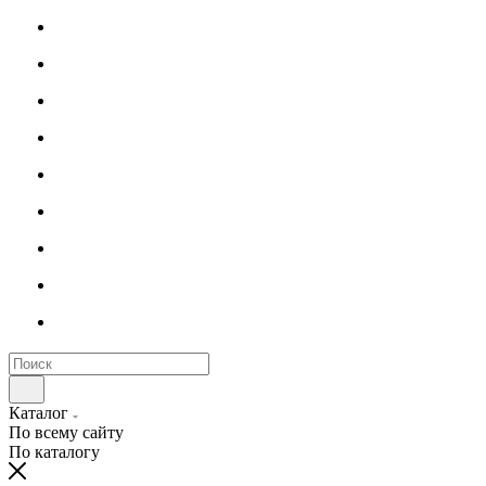
Каталог
По всему сайту
По каталогу