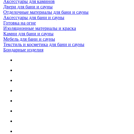
Аксессуары для каминов
Двери для бани и сауны
Отделочные материалы для бани и сауны
Аксессуары для бани и сауны
Готовка на огне
Изоляционные материалы и краска
Камни для бани и сауны
Мебель для бани и сауны
Текстиль и косметика для бани и сауны
Бондарные изделия