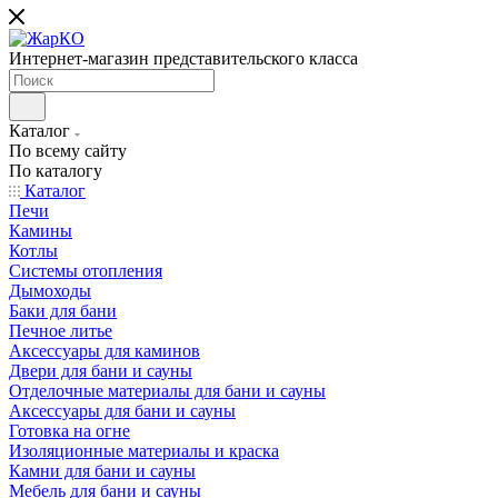
Интернет-магазин представительского класса
Каталог
По всему сайту
По каталогу
Каталог
Печи
Камины
Котлы
Системы отопления
Дымоходы
Баки для бани
Печное литье
Аксессуары для каминов
Двери для бани и сауны
Отделочные материалы для бани и сауны
Аксессуары для бани и сауны
Готовка на огне
Изоляционные материалы и краска
Камни для бани и сауны
Мебель для бани и сауны