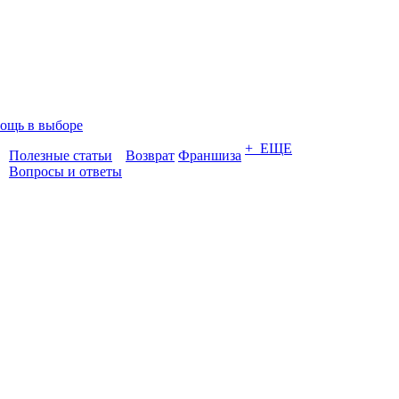
ощь в выборе
+ ЕЩЕ
Полезные статьи
Возврат
Франшиза
Вопросы и ответы