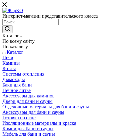
Интернет-магазин представительского класса
Каталог
По всему сайту
По каталогу
Каталог
Печи
Камины
Котлы
Системы отопления
Дымоходы
Баки для бани
Печное литье
Аксессуары для каминов
Двери для бани и сауны
Отделочные материалы для бани и сауны
Аксессуары для бани и сауны
Готовка на огне
Изоляционные материалы и краска
Камни для бани и сауны
Мебель для бани и сауны