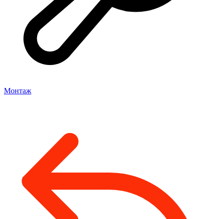
Монтаж