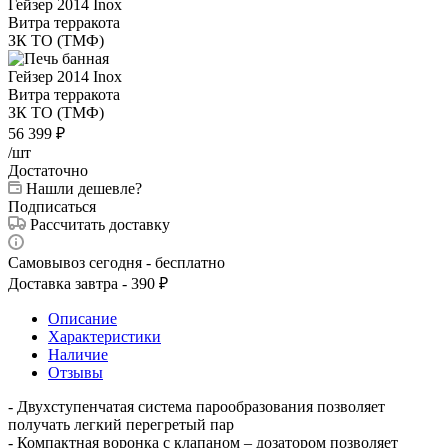
56 399
₽
/шт
Достаточно
Нашли дешевле?
Подписаться
Рассчитать доставку
Самовывоз сегодня - бесплатно
Доставка завтра - 390 ₽
Описание
Характеристики
Наличие
Отзывы
- Двухступенчатая система парообразования позволяет
получать легкий перегретый пар
- Компактная воронка с клапаном – дозатором позволяет