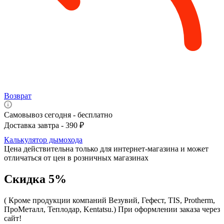
Возврат
Самовывоз сегодня - бесплатно
Доставка завтра - 390 ₽
Калькулятор дымохода
Цена действительна только для интернет-магазина и может
отличаться от цен в розничных магазинах
Скидка 5%
( Кроме продукции компаний Везувий, Гефест, TIS, Protherm,
ПроМеталл, Теплодар, Kentatsu.)
При оформлении заказа через
сайт!