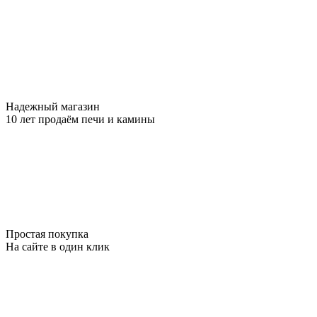
Надежный магазин
10 лет продаём печи и камины
Простая покупка
На сайте в один клик