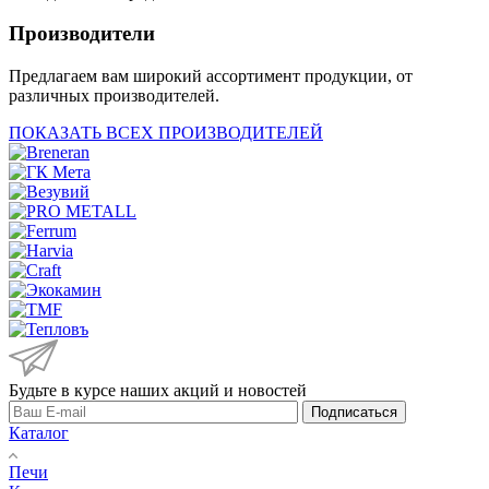
Производители
Предлагаем вам широкий ассортимент продукции, от
различных производителей.
ПОКАЗАТЬ ВСЕХ ПРОИЗВОДИТЕЛЕЙ
Будьте в курсе наших акций и новостей
Подписаться
Каталог
Печи