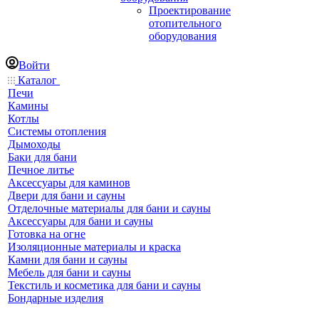
Проектирование
отопительного
оборудования
Войти
Каталог
Печи
Камины
Котлы
Системы отопления
Дымоходы
Баки для бани
Печное литье
Аксессуары для каминов
Двери для бани и сауны
Отделочные материалы для бани и сауны
Аксессуары для бани и сауны
Готовка на огне
Изоляционные материалы и краска
Камни для бани и сауны
Мебель для бани и сауны
Текстиль и косметика для бани и сауны
Бондарные изделия