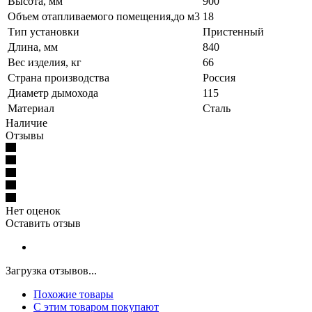
Высота, мм
900
Объем отапливаемого помещения,до м3
18
Тип установки
Пристенный
Длина, мм
840
Вес изделия, кг
66
Страна производства
Россия
Диаметр дымохода
115
Материал
Сталь
Наличие
Отзывы
Нет оценок
Оставить отзыв
Загрузка отзывов...
Похожие товары
С этим товаром покупают