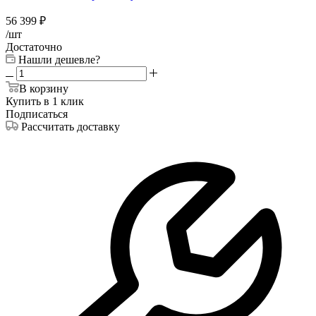
56 399
₽
/шт
Достаточно
Нашли дешевле?
В корзину
Купить в 1 клик
Подписаться
Рассчитать доставку