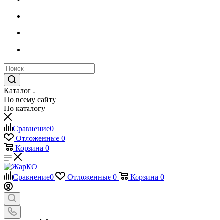
Каталог
По всему сайту
По каталогу
Сравнение
0
Отложенные
0
Корзина
0
Сравнение
0
Отложенные
0
Корзина
0