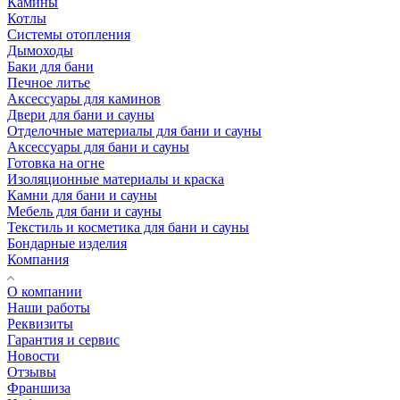
Камины
Котлы
Системы отопления
Дымоходы
Баки для бани
Печное литье
Аксессуары для каминов
Двери для бани и сауны
Отделочные материалы для бани и сауны
Аксессуары для бани и сауны
Готовка на огне
Изоляционные материалы и краска
Камни для бани и сауны
Мебель для бани и сауны
Текстиль и косметика для бани и сауны
Бондарные изделия
Компания
О компании
Наши работы
Реквизиты
Гарантия и сервис
Новости
Отзывы
Франшиза