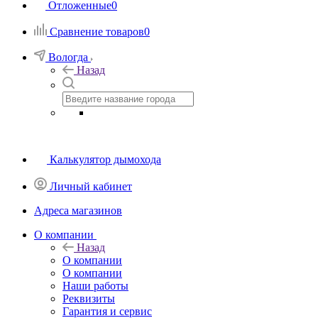
Отложенные
0
Сравнение товаров
0
Вологда
Назад
Калькулятор дымохода
Личный кабинет
Адреса магазинов
O компании
Назад
O компании
О компании
Наши работы
Реквизиты
Гарантия и сервис