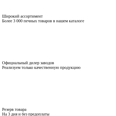
Широкий ассортимент
Более 3 000 печных товаров в нашем каталоге
Официальный дилер заводов
Реализуем только качественную продукцию
Резерв товара
На 3 дня и без предоплаты