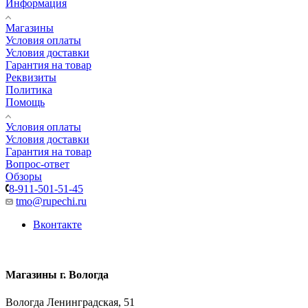
Информация
Магазины
Условия оплаты
Условия доставки
Гарантия на товар
Реквизиты
Политика
Помощь
Условия оплаты
Условия доставки
Гарантия на товар
Вопрос-ответ
Обзоры
8-911-501-51-45
tmo@rupechi.ru
Вконтакте
Магазины г. Вологда
Вологда Ленинградская, 51