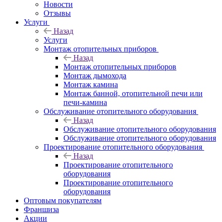
Новости
Отзывы
Услуги
Назад
Услуги
Монтаж отопительных приборов
Назад
Монтаж отопительных приборов
Монтаж дымохода
Монтаж камина
Монтаж банной, отопительной печи или
печи-камина
Обслуживание отопительного оборудования
Назад
Обслуживание отопительного оборудования
Обслуживание отопительного оборудования
Проектирование отопительного оборудования
Назад
Проектирование отопительного
оборудования
Проектирование отопительного
оборудования
Оптовым покупателям
Франшиза
Акции