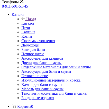
Телефоны
8-911-501-51-45
Каталог
Назад
Каталог
Печи
Камины
Котлы
Системы отопления
Дымоходы
Баки для бани
Печное литье
Аксессуары для каминов
Двери для бани и сауны
Отделочные материалы для бани и сауны
Аксессуары для бани и сауны
Готовка на огне
Изоляционные материалы и краска
Камни для бани и сауны
Мебель для бани и сауны
Текстиль и косметика для бани и сауны
Бондарные изделия
Корзина
0