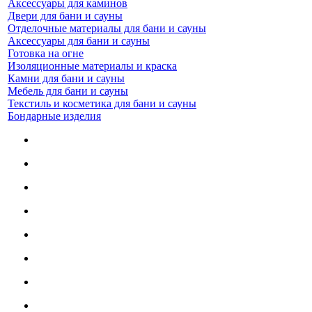
Аксессуары для каминов
Двери для бани и сауны
Отделочные материалы для бани и сауны
Аксессуары для бани и сауны
Готовка на огне
Изоляционные материалы и краска
Камни для бани и сауны
Мебель для бани и сауны
Текстиль и косметика для бани и сауны
Бондарные изделия