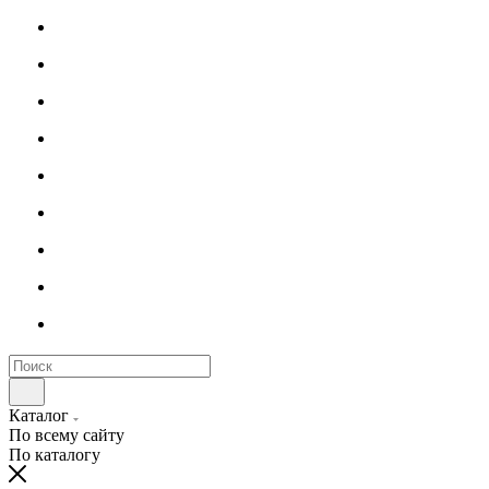
Каталог
По всему сайту
По каталогу