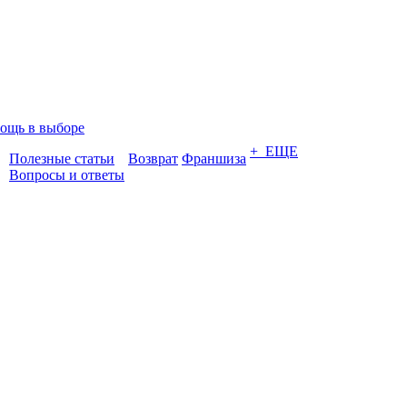
ощь в выборе
+ ЕЩЕ
Полезные статьи
Возврат
Франшиза
Вопросы и ответы