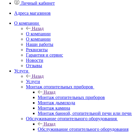
Личный кабинет
Адреса магазинов
O компании
Назад
O компании
О компании
Наши работы
Реквизиты
Гарантия и сервис
Новости
Отзывы
Услуги
Назад
Услуги
Монтаж отопительных приборов
Назад
Монтаж отопительных приборов
Монтаж дымохода
Монтаж камина
Монтаж банной, отопительной печи или печи
Обслуживание отопительного оборудования
Назад
Обслуживание отопительного оборудования