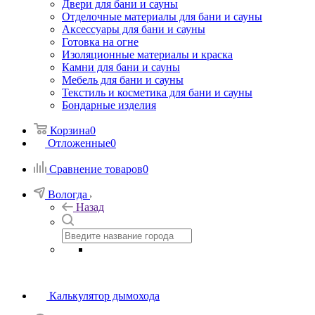
Двери для бани и сауны
Отделочные материалы для бани и сауны
Аксессуары для бани и сауны
Готовка на огне
Изоляционные материалы и краска
Камни для бани и сауны
Мебель для бани и сауны
Текстиль и косметика для бани и сауны
Бондарные изделия
Корзина
0
Отложенные
0
Сравнение товаров
0
Вологда
Назад
Калькулятор дымохода