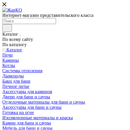
Интернет-магазин представительского класса
Каталог
По всему сайту
По каталогу
Каталог
Печи
Камины
Котлы
Системы отопления
Дымоходы
Баки для бани
Печное литье
Аксессуары для каминов
Двери для бани и сауны
Отделочные материалы для бани и сауны
Аксессуары для бани и сауны
Готовка на огне
Изоляционные материалы и краска
Камни для бани и сауны
Мебель для бани и сауны