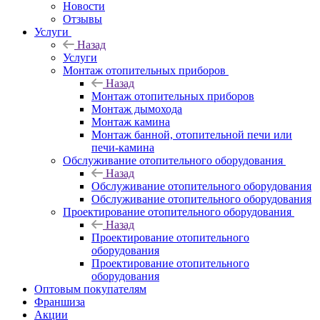
Новости
Отзывы
Услуги
Назад
Услуги
Монтаж отопительных приборов
Назад
Монтаж отопительных приборов
Монтаж дымохода
Монтаж камина
Монтаж банной, отопительной печи или
печи-камина
Обслуживание отопительного оборудования
Назад
Обслуживание отопительного оборудования
Обслуживание отопительного оборудования
Проектирование отопительного оборудования
Назад
Проектирование отопительного
оборудования
Проектирование отопительного
оборудования
Оптовым покупателям
Франшиза
Акции