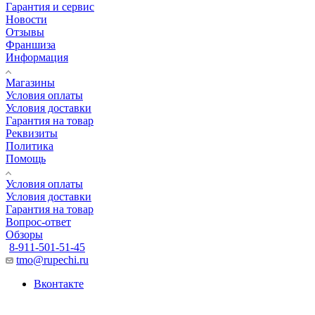
Гарантия и сервис
Новости
Отзывы
Франшиза
Информация
Магазины
Условия оплаты
Условия доставки
Гарантия на товар
Реквизиты
Политика
Помощь
Условия оплаты
Условия доставки
Гарантия на товар
Вопрос-ответ
Обзоры
8-911-501-51-45
tmo@rupechi.ru
Вконтакте