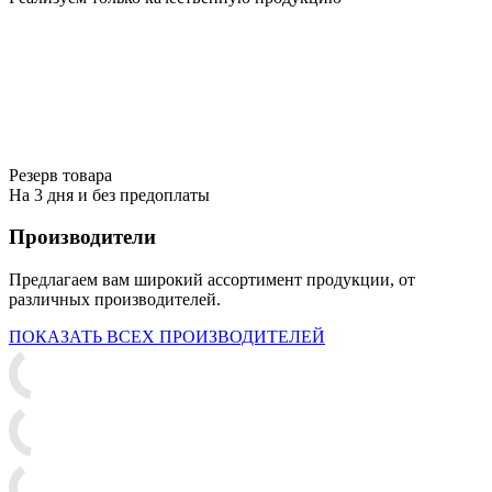
Резерв товара
На 3 дня и без предоплаты
Производители
Предлагаем вам широкий ассортимент продукции, от
различных производителей.
ПОКАЗАТЬ ВСЕХ ПРОИЗВОДИТЕЛЕЙ