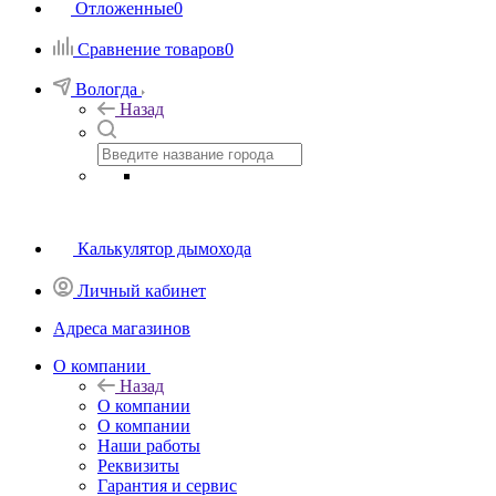
Отложенные
0
Сравнение товаров
0
Вологда
Назад
Калькулятор дымохода
Личный кабинет
Адреса магазинов
O компании
Назад
O компании
О компании
Наши работы
Реквизиты
Гарантия и сервис