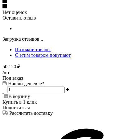
Нет оценок
Оставить отзыв
Загрузка отзывов...
Похожие товары
С этим товаром покупают
50 120
₽
/шт
Под заказ
Нашли дешевле?
В корзину
Купить в 1 клик
Подписаться
Рассчитать доставку