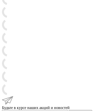
Будьте в курсе наших акций и новостей