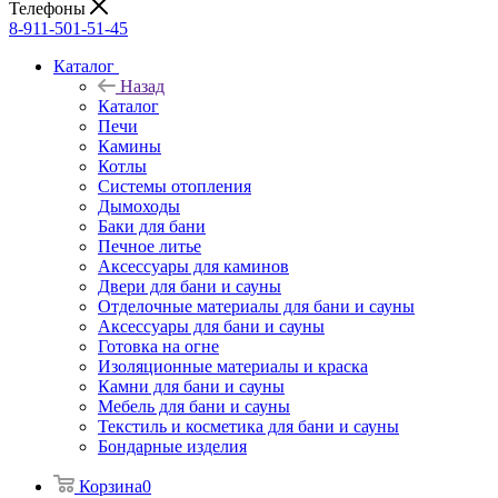
Телефоны
8-911-501-51-45
Каталог
Назад
Каталог
Печи
Камины
Котлы
Системы отопления
Дымоходы
Баки для бани
Печное литье
Аксессуары для каминов
Двери для бани и сауны
Отделочные материалы для бани и сауны
Аксессуары для бани и сауны
Готовка на огне
Изоляционные материалы и краска
Камни для бани и сауны
Мебель для бани и сауны
Текстиль и косметика для бани и сауны
Бондарные изделия
Корзина
0