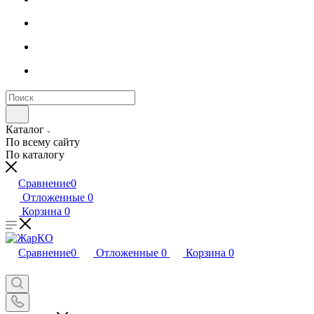
Каталог
По всему сайту
По каталогу
Сравнение
0
Отложенные
0
Корзина
0
Сравнение
0
Отложенные
0
Корзина
0