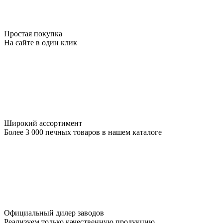
Простая покупка
На сайте в один клик
Широкий ассортимент
Более 3 000 печных товаров в нашем каталоге
Официальный дилер заводов
Реализуем только качественную продукцию