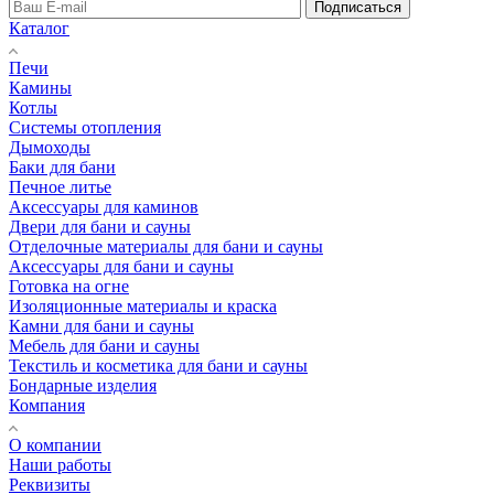
Подписаться
Каталог
Печи
Камины
Котлы
Системы отопления
Дымоходы
Баки для бани
Печное литье
Аксессуары для каминов
Двери для бани и сауны
Отделочные материалы для бани и сауны
Аксессуары для бани и сауны
Готовка на огне
Изоляционные материалы и краска
Камни для бани и сауны
Мебель для бани и сауны
Текстиль и косметика для бани и сауны
Бондарные изделия
Компания
О компании
Наши работы
Реквизиты