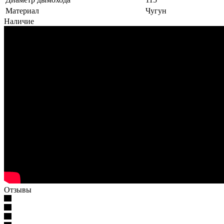
Материал
Чугун
Наличие
Отзывы