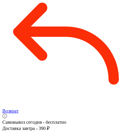
Возврат
Самовывоз сегодня - бесплатно
Доставка завтра - 390 ₽