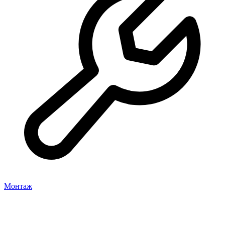
Монтаж