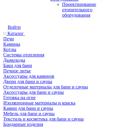
Проектирование
отопительного
оборудования
Войти
Каталог
Печи
Камины
Котлы
Системы отопления
Дымоходы
Баки для бани
Печное литье
Аксессуары для каминов
Двери для бани и сауны
Отделочные материалы для бани и сауны
Аксессуары для бани и сауны
Готовка на огне
Изоляционные материалы и краска
Камни для бани и сауны
Мебель для бани и сауны
Текстиль и косметика для бани и сауны
Бондарные изделия