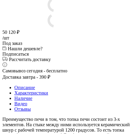
50 120
₽
/шт
Под заказ
Нашли дешевле?
Подписаться
Рассчитать доставку
Самовывоз сегодня - бесплатно
Доставка завтра - 390 ₽
Описание
Характеристики
Наличие
Видео
Отзывы
Преимущество печи в том, что топка печи состоит из 3-х
элементов. На стыке между ними используется керамический
шнур с рабочей температурой 1200 градусов. То есть топка