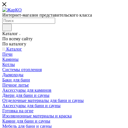
Интернет-магазин представительского класса
Каталог
По всему сайту
По каталогу
Каталог
Печи
Камины
Котлы
Системы отопления
Дымоходы
Баки для бани
Печное литье
Аксессуары для каминов
Двери для бани и сауны
Отделочные материалы для бани и сауны
Аксессуары для бани и сауны
Готовка на огне
Изоляционные материалы и краска
Камни для бани и сауны
Мебель для бани и сауны