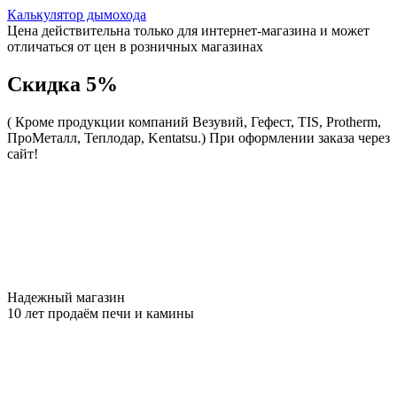
Калькулятор дымохода
Цена действительна только для интернет-магазина и может
отличаться от цен в розничных магазинах
Скидка 5%
( Кроме продукции компаний Везувий, Гефест, TIS, Protherm,
ПроМеталл, Теплодар, Kentatsu.)
При оформлении заказа через
сайт!
Надежный магазин
10 лет продаём печи и камины