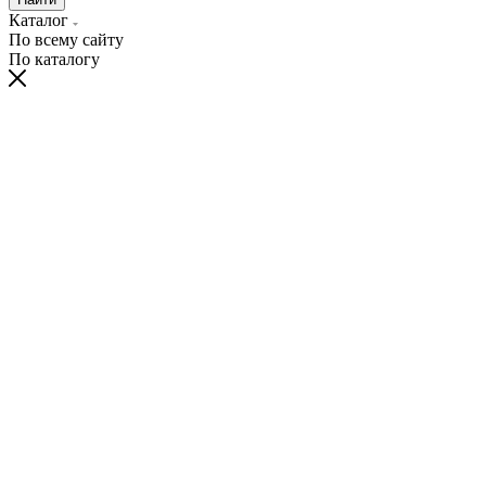
Каталог
По всему сайту
По каталогу