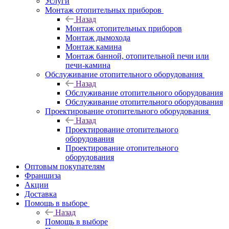
Услуги
Монтаж отопительных приборов
Назад
Монтаж отопительных приборов
Монтаж дымохода
Монтаж камина
Монтаж банной, отопительной печи или
печи-камина
Обслуживание отопительного оборудования
Назад
Обслуживание отопительного оборудования
Обслуживание отопительного оборудования
Проектирование отопительного оборудования
Назад
Проектирование отопительного
оборудования
Проектирование отопительного
оборудования
Оптовым покупателям
Франшиза
Акции
Доставка
Помощь в выборе
Назад
Помощь в выборе