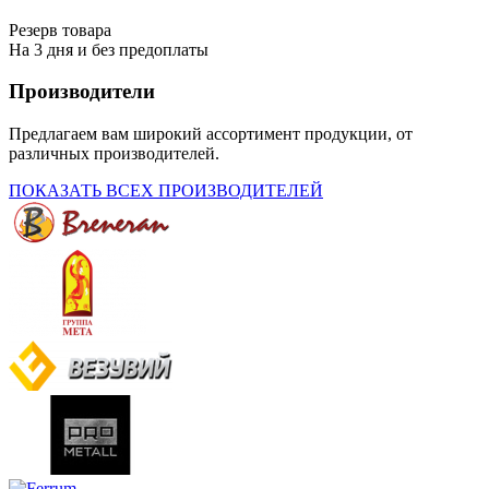
Резерв товара
На 3 дня и без предоплаты
Производители
Предлагаем вам широкий ассортимент продукции, от
различных производителей.
ПОКАЗАТЬ ВСЕХ ПРОИЗВОДИТЕЛЕЙ