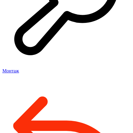
Монтаж