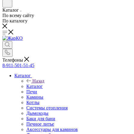
Каталог
По всему сайту
По каталогу
Телефоны
8-911-501-51-45
Каталог
Назад
Каталог
Печи
Камины
Котлы
Системы отопления
Дымоходы
Баки для бани
Печное литье
Аксессуары для каминов