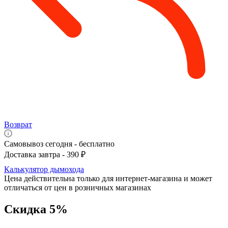
Возврат
Самовывоз сегодня - бесплатно
Доставка завтра - 390 ₽
Калькулятор дымохода
Цена действительна только для интернет-магазина и может
отличаться от цен в розничных магазинах
Скидка 5%