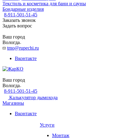
Текстиль и косметика для бани и сауны
Бондарные изделия
8-911-501-51-45
Заказать звонок
Задать вопрос
Ваш город
Вологда
tmo@rupechi.ru
Вконтакте
Ваш город
Вологда
8-911-501-51-45
Калькулятор дымохода
Магазины
Вконтакте
Услуги
Монтаж