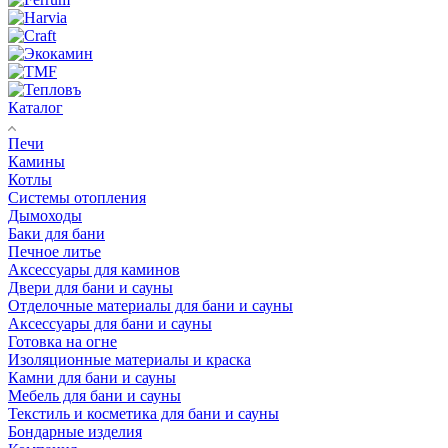
Каталог
Печи
Камины
Котлы
Системы отопления
Дымоходы
Баки для бани
Печное литье
Аксессуары для каминов
Двери для бани и сауны
Отделочные материалы для бани и сауны
Аксессуары для бани и сауны
Готовка на огне
Изоляционные материалы и краска
Камни для бани и сауны
Мебель для бани и сауны
Текстиль и косметика для бани и сауны
Бондарные изделия