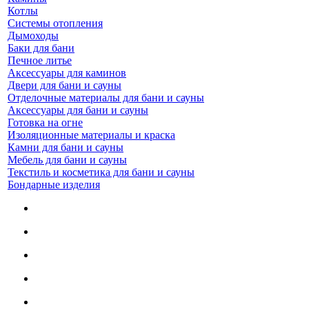
Котлы
Системы отопления
Дымоходы
Баки для бани
Печное литье
Аксессуары для каминов
Двери для бани и сауны
Отделочные материалы для бани и сауны
Аксессуары для бани и сауны
Готовка на огне
Изоляционные материалы и краска
Камни для бани и сауны
Мебель для бани и сауны
Текстиль и косметика для бани и сауны
Бондарные изделия