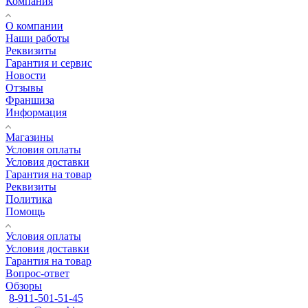
Компания
О компании
Наши работы
Реквизиты
Гарантия и сервис
Новости
Отзывы
Франшиза
Информация
Магазины
Условия оплаты
Условия доставки
Гарантия на товар
Реквизиты
Политика
Помощь
Условия оплаты
Условия доставки
Гарантия на товар
Вопрос-ответ
Обзоры
8-911-501-51-45