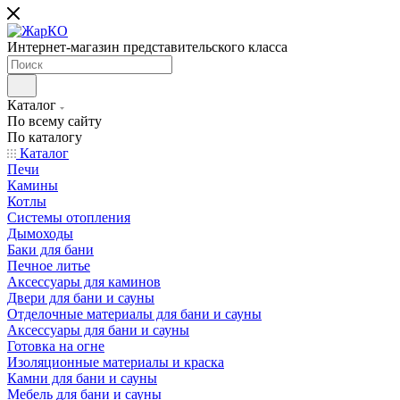
Интернет-магазин представительского класса
Каталог
По всему сайту
По каталогу
Каталог
Печи
Камины
Котлы
Системы отопления
Дымоходы
Баки для бани
Печное литье
Аксессуары для каминов
Двери для бани и сауны
Отделочные материалы для бани и сауны
Аксессуары для бани и сауны
Готовка на огне
Изоляционные материалы и краска
Камни для бани и сауны
Мебель для бани и сауны