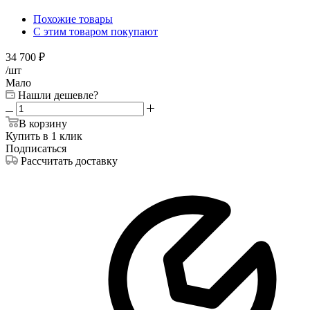
Похожие товары
С этим товаром покупают
34 700
₽
/шт
Мало
Нашли дешевле?
В корзину
Купить в 1 клик
Подписаться
Рассчитать доставку