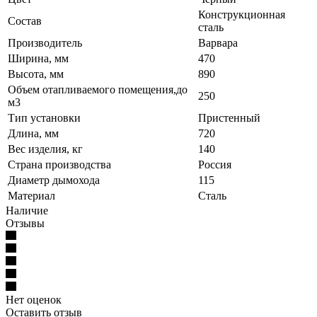
Конструкционная
Состав
сталь
Производитель
Варвара
Ширина, мм
470
Высота, мм
890
Объем отапливаемого помещения,до
250
м3
Тип установки
Пристенный
Длина, мм
720
Вес изделия, кг
140
Страна производства
Россия
Диаметр дымохода
115
Материал
Сталь
Наличие
Отзывы
Нет оценок
Оставить отзыв