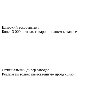
Широкий ассортимент
Более 3 000 печных товаров в нашем каталоге
Официальный дилер заводов
Реализуем только качественную продукцию