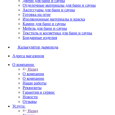
Двери для бани и сауны
Отделочные материалы для бани и сауны
Аксессуары для бани и сауны
Готовка на огне
Изоляционные материалы и краска
Камни для бани и сауны
Мебель для бани и сауны
Текстиль и косметика для бани и сауны
Бондарные изделия
Калькулятор дымохода
Адреса магазинов
O компании
Назад
O компании
О компании
Наши работы
Реквизиты
Гарантия и сервис
Новости
Отзывы
Услуги
Назад