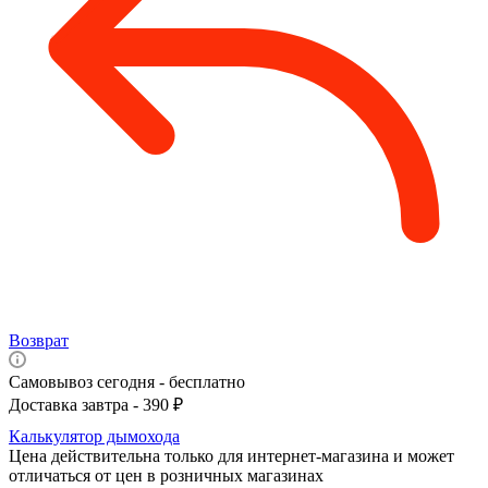
Возврат
Самовывоз сегодня - бесплатно
Доставка завтра - 390 ₽
Калькулятор дымохода
Цена действительна только для интернет-магазина и может
отличаться от цен в розничных магазинах