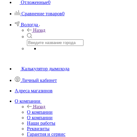
Отложенные
0
Сравнение товаров
0
Вологда
Назад
Калькулятор дымохода
Личный кабинет
Адреса магазинов
O компании
Назад
O компании
О компании
Наши работы
Реквизиты
Гарантия и сервис