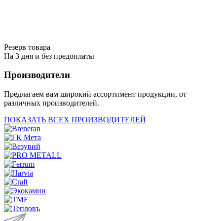
Резерв товара
На 3 дня и без предоплаты
Производители
Предлагаем вам широкий ассортимент продукции, от
различных производителей.
ПОКАЗАТЬ ВСЕХ ПРОИЗВОДИТЕЛЕЙ