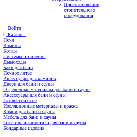
Проектирование
отопительного
оборудования
Войти
Каталог
Печи
Камины
Котлы
Системы отопления
Дымоходы
Баки для бани
Печное литье
Аксессуары для каминов
Двери для бани и сауны
Отделочные материалы для бани и сауны
Аксессуары для бани и сауны
Готовка на огне
Изоляционные материалы и краска
Камни для бани и сауны
Мебель для бани и сауны
Текстиль и косметика для бани и сауны
Бондарные изделия