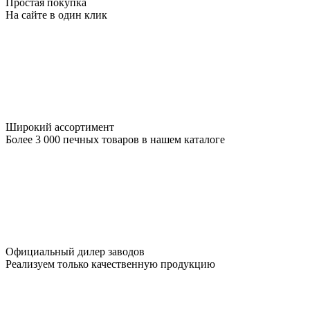
Простая покупка
На сайте в один клик
Широкий ассортимент
Более 3 000 печных товаров в нашем каталоге
Официальный дилер заводов
Реализуем только качественную продукцию