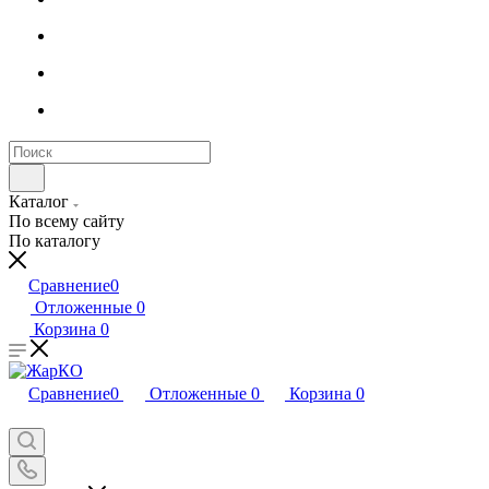
Каталог
По всему сайту
По каталогу
Сравнение
0
Отложенные
0
Корзина
0
Сравнение
0
Отложенные
0
Корзина
0