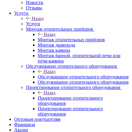
Новости
Отзывы
Услуги
Назад
Услуги
Монтаж отопительных приборов
Назад
Монтаж отопительных приборов
Монтаж дымохода
Монтаж камина
Монтаж банной, отопительной печи или
печи-камина
Обслуживание отопительного оборудования
Назад
Обслуживание отопительного оборудования
Обслуживание отопительного оборудования
Проектирование отопительного оборудования
Назад
Проектирование отопительного
оборудования
Проектирование отопительного
оборудования
Оптовым покупателям
Франшиза
Акции