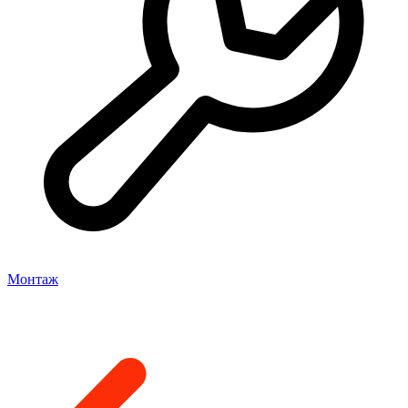
Монтаж