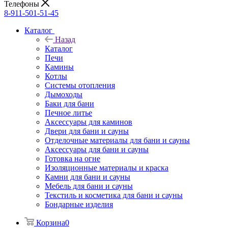
Телефоны
8-911-501-51-45
Каталог
Назад
Каталог
Печи
Камины
Котлы
Системы отопления
Дымоходы
Баки для бани
Печное литье
Аксессуары для каминов
Двери для бани и сауны
Отделочные материалы для бани и сауны
Аксессуары для бани и сауны
Готовка на огне
Изоляционные материалы и краска
Камни для бани и сауны
Мебель для бани и сауны
Текстиль и косметика для бани и сауны
Бондарные изделия
Корзина
0