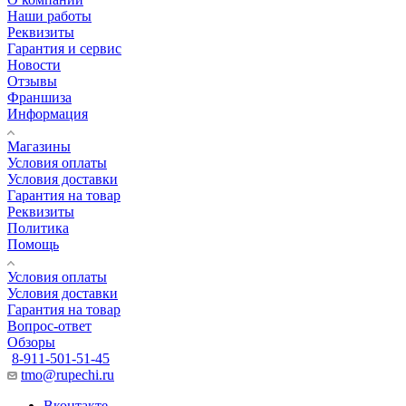
Наши работы
Реквизиты
Гарантия и сервис
Новости
Отзывы
Франшиза
Информация
Магазины
Условия оплаты
Условия доставки
Гарантия на товар
Реквизиты
Политика
Помощь
Условия оплаты
Условия доставки
Гарантия на товар
Вопрос-ответ
Обзоры
8-911-501-51-45
tmo@rupechi.ru
Вконтакте