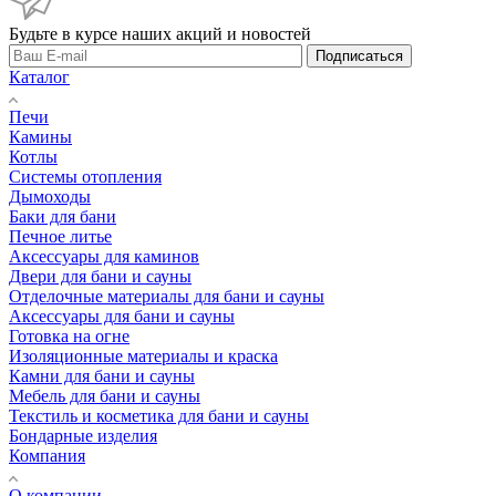
Будьте в курсе наших акций и новостей
Подписаться
Каталог
Печи
Камины
Котлы
Системы отопления
Дымоходы
Баки для бани
Печное литье
Аксессуары для каминов
Двери для бани и сауны
Отделочные материалы для бани и сауны
Аксессуары для бани и сауны
Готовка на огне
Изоляционные материалы и краска
Камни для бани и сауны
Мебель для бани и сауны
Текстиль и косметика для бани и сауны
Бондарные изделия
Компания
О компании