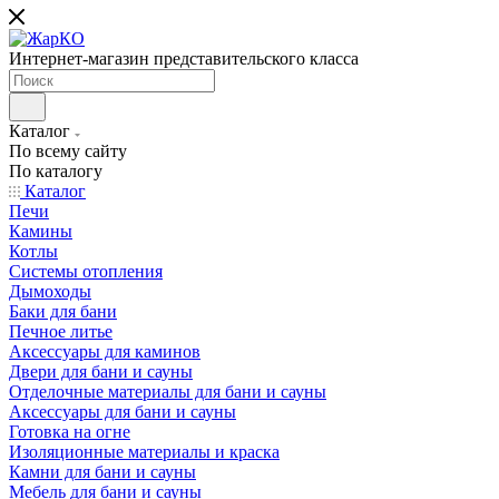
Интернет-магазин представительского класса
Каталог
По всему сайту
По каталогу
Каталог
Печи
Камины
Котлы
Системы отопления
Дымоходы
Баки для бани
Печное литье
Аксессуары для каминов
Двери для бани и сауны
Отделочные материалы для бани и сауны
Аксессуары для бани и сауны
Готовка на огне
Изоляционные материалы и краска
Камни для бани и сауны
Мебель для бани и сауны