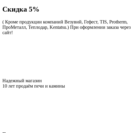
Скидка 5%
( Кроме продукции компаний Везувий, Гефест, TIS, Protherm,
ПроМеталл, Теплодар, Kentatsu.)
При оформлении заказа через
сайт!
Надежный магазин
10 лет продаём печи и камины