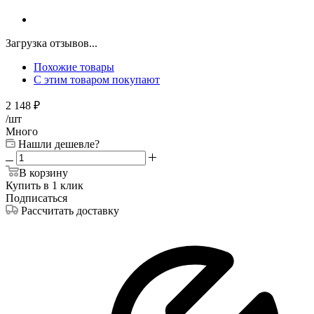
Загрузка отзывов...
Похожие товары
С этим товаром покупают
2 148
₽
/шт
Много
Нашли дешевле?
В корзину
Купить в 1 клик
Подписаться
Рассчитать доставку