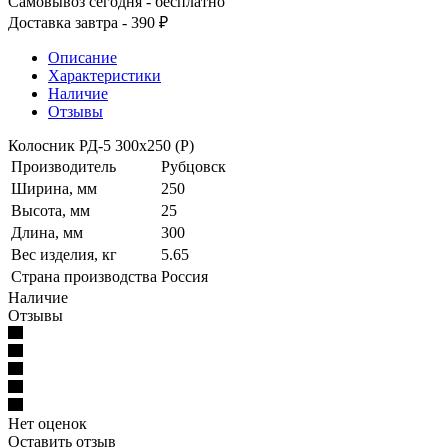
Самовывоз сегодня - бесплатно
Доставка завтра - 390 ₽
Описание
Характеристики
Наличие
Отзывы
Колосник РД-5 300х250 (Р)
Производитель
Рубцовск
Ширина, мм
250
Высота, мм
25
Длина, мм
300
Вес изделия, кг
5.65
Страна производства
Россия
Наличие
Отзывы
Нет оценок
Оставить отзыв