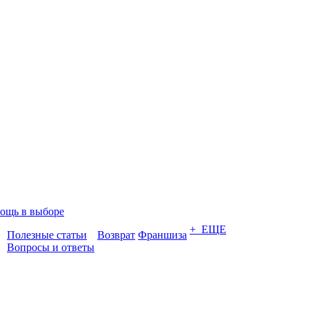
ощь в выборе
+ ЕЩЕ
Полезные статьи
Возврат
Франшиза
Вопросы и ответы