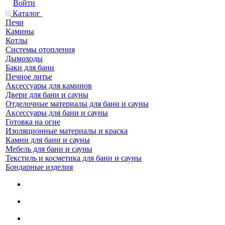
Войти
Каталог
Печи
Камины
Котлы
Системы отопления
Дымоходы
Баки для бани
Печное литье
Аксессуары для каминов
Двери для бани и сауны
Отделочные материалы для бани и сауны
Аксессуары для бани и сауны
Готовка на огне
Изоляционные материалы и краска
Камни для бани и сауны
Мебель для бани и сауны
Текстиль и косметика для бани и сауны
Бондарные изделия