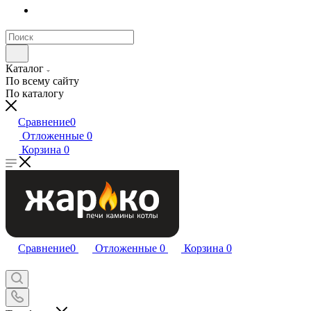
Каталог
По всему сайту
По каталогу
Сравнение
0
Отложенные
0
Корзина
0
Сравнение
0
Отложенные
0
Корзина
0