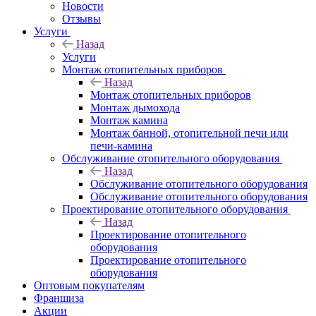
Новости
Отзывы
Услуги
Назад
Услуги
Монтаж отопительных приборов
Назад
Монтаж отопительных приборов
Монтаж дымохода
Монтаж камина
Монтаж банной, отопительной печи или
печи-камина
Обслуживание отопительного оборудования
Назад
Обслуживание отопительного оборудования
Обслуживание отопительного оборудования
Проектирование отопительного оборудования
Назад
Проектирование отопительного
оборудования
Проектирование отопительного
оборудования
Оптовым покупателям
Франшиза
Акции