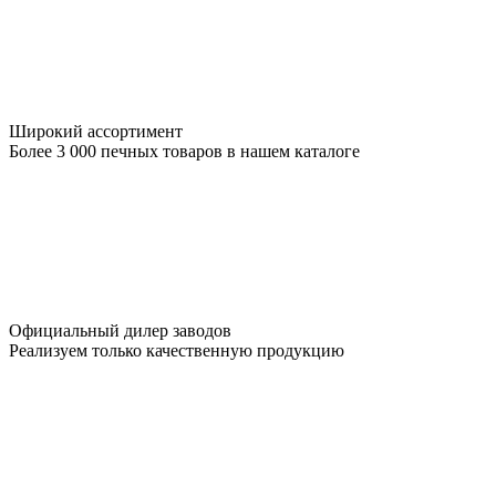
Широкий ассортимент
Более 3 000 печных товаров в нашем каталоге
Официальный дилер заводов
Реализуем только качественную продукцию