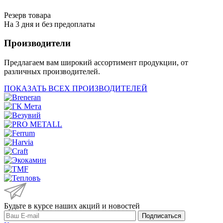
Резерв товара
На 3 дня и без предоплаты
Производители
Предлагаем вам широкий ассортимент продукции, от
различных производителей.
ПОКАЗАТЬ ВСЕХ ПРОИЗВОДИТЕЛЕЙ
Будьте в курсе наших акций и новостей
Подписаться