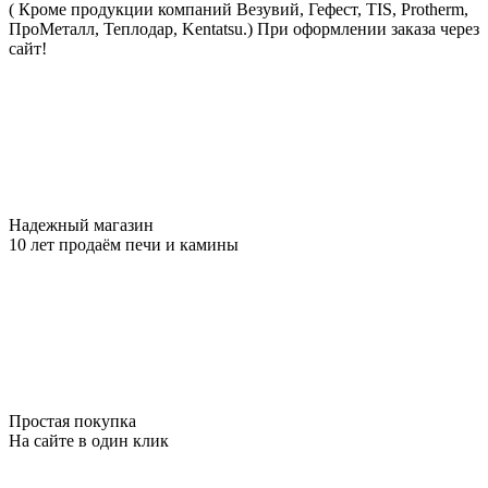
( Кроме продукции компаний Везувий, Гефест, TIS, Protherm,
ПроМеталл, Теплодар, Kentatsu.)
При оформлении заказа через
сайт!
Надежный магазин
10 лет продаём печи и камины
Простая покупка
На сайте в один клик