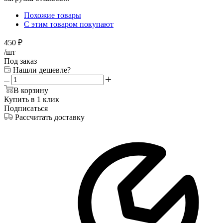
Похожие товары
С этим товаром покупают
450
₽
/шт
Под заказ
Нашли дешевле?
В корзину
Купить в 1 клик
Подписаться
Рассчитать доставку