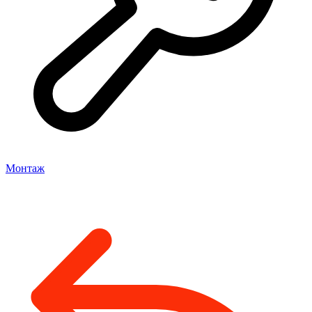
Монтаж