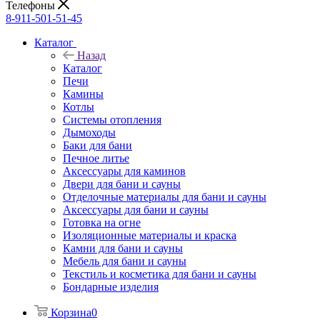
Телефоны
8-911-501-51-45
Каталог
Назад
Каталог
Печи
Камины
Котлы
Системы отопления
Дымоходы
Баки для бани
Печное литье
Аксессуары для каминов
Двери для бани и сауны
Отделочные материалы для бани и сауны
Аксессуары для бани и сауны
Готовка на огне
Изоляционные материалы и краска
Камни для бани и сауны
Мебель для бани и сауны
Текстиль и косметика для бани и сауны
Бондарные изделия
Корзина
0