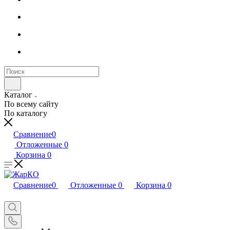
Каталог
По всему сайту
По каталогу
Сравнение
0
Отложенные
0
Корзина
0
Сравнение
0
Отложенные
0
Корзина
0