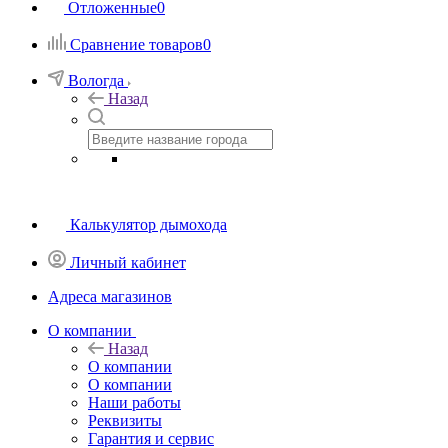
Отложенные
0
Сравнение товаров
0
Вологда
Назад
Калькулятор дымохода
Личный кабинет
Адреса магазинов
O компании
Назад
O компании
О компании
Наши работы
Реквизиты
Гарантия и сервис