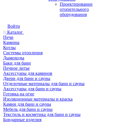
Проектирование
отопительного
оборудования
Войти
Каталог
Печи
Камины
Котлы
Системы отопления
Дымоходы
Баки для бани
Печное литье
Аксессуары для каминов
Двери для бани и сауны
Отделочные материалы для бани и сауны
Аксессуары для бани и сауны
Готовка на огне
Изоляционные материалы и краска
Камни для бани и сауны
Мебель для бани и сауны
Текстиль и косметика для бани и сауны
Бондарные изделия