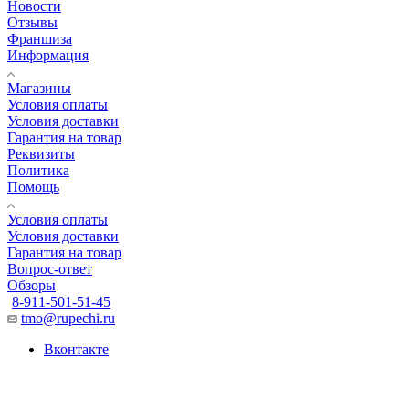
Новости
Отзывы
Франшиза
Информация
Магазины
Условия оплаты
Условия доставки
Гарантия на товар
Реквизиты
Политика
Помощь
Условия оплаты
Условия доставки
Гарантия на товар
Вопрос-ответ
Обзоры
8-911-501-51-45
tmo@rupechi.ru
Вконтакте