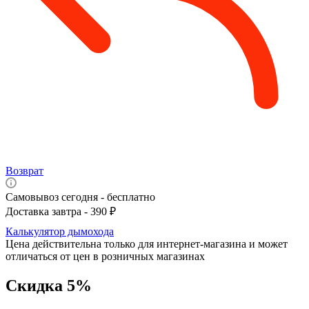
Возврат
Самовывоз сегодня - бесплатно
Доставка завтра - 390 ₽
Калькулятор дымохода
Цена действительна только для интернет-магазина и может
отличаться от цен в розничных магазинах
Скидка 5%