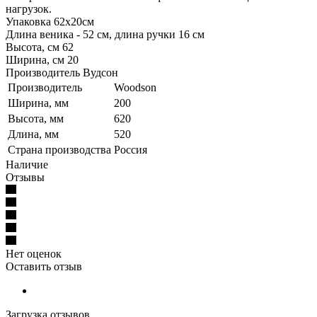
нагрузок.
Упаковка 62х20см
Длина веника - 52 см, длина ручки 16 см
Высота, см 62
Ширина, см 20
Производитель Вудсон
Производитель
Woodson
Ширина, мм
200
Высота, мм
620
Длина, мм
520
Страна производства
Россия
Наличие
Отзывы
Нет оценок
Оставить отзыв
Загрузка отзывов...