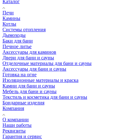
Каталог
Печи
Камины
Котлы
Системы отопления
Дымоходы
Баки для бани
Печное литье
Аксессуары для каминов
Двери для бани и сауны
Отделочные материалы для бани и сауны
Аксессуары для бани и сауны
Готовка на огне
Изоляционные материалы и краска
Камни для бани и сауны
Мебель для бани и сауны
Текстиль и косметика для бани и сауны
Бондарные изделия
Компания
О компании
Наши работы
Реквизиты
Гарантия и сервис