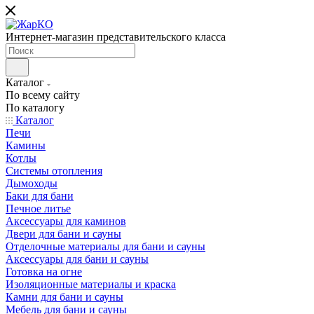
Интернет-магазин представительского класса
Каталог
По всему сайту
По каталогу
Каталог
Печи
Камины
Котлы
Системы отопления
Дымоходы
Баки для бани
Печное литье
Аксессуары для каминов
Двери для бани и сауны
Отделочные материалы для бани и сауны
Аксессуары для бани и сауны
Готовка на огне
Изоляционные материалы и краска
Камни для бани и сауны
Мебель для бани и сауны