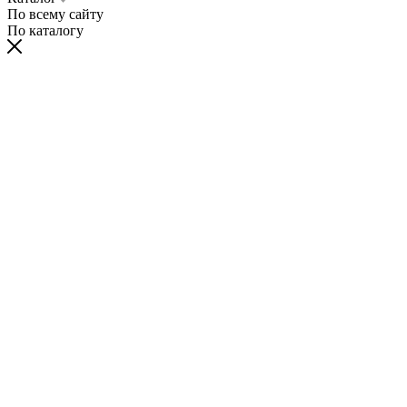
По всему сайту
По каталогу