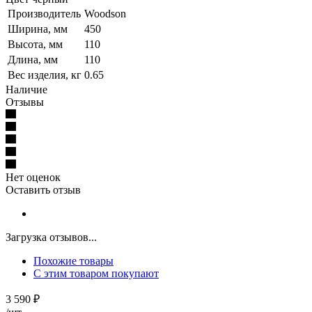
Производитель
Woodson
Ширина, мм
450
Высота, мм
110
Длина, мм
110
Вес изделия, кг
0.65
Наличие
Отзывы
Нет оценок
Оставить отзыв
Загрузка отзывов...
Похожие товары
С этим товаром покупают
3 590
₽