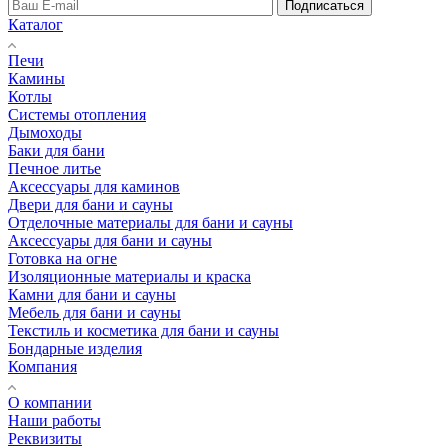
Подписаться
Каталог
Печи
Камины
Котлы
Системы отопления
Дымоходы
Баки для бани
Печное литье
Аксессуары для каминов
Двери для бани и сауны
Отделочные материалы для бани и сауны
Аксессуары для бани и сауны
Готовка на огне
Изоляционные материалы и краска
Камни для бани и сауны
Мебель для бани и сауны
Текстиль и косметика для бани и сауны
Бондарные изделия
Компания
О компании
Наши работы
Реквизиты