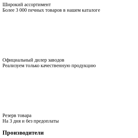
Широкий ассортимент
Более 3 000 печных товаров в нашем каталоге
Официальный дилер заводов
Реализуем только качественную продукцию
Резерв товара
На 3 дня и без предоплаты
Производители