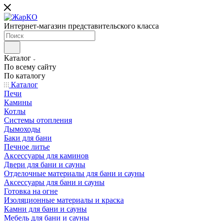
Интернет-магазин представительского класса
Каталог
По всему сайту
По каталогу
Каталог
Печи
Камины
Котлы
Системы отопления
Дымоходы
Баки для бани
Печное литье
Аксессуары для каминов
Двери для бани и сауны
Отделочные материалы для бани и сауны
Аксессуары для бани и сауны
Готовка на огне
Изоляционные материалы и краска
Камни для бани и сауны
Мебель для бани и сауны