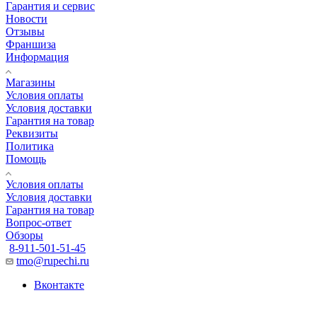
Гарантия и сервис
Новости
Отзывы
Франшиза
Информация
Магазины
Условия оплаты
Условия доставки
Гарантия на товар
Реквизиты
Политика
Помощь
Условия оплаты
Условия доставки
Гарантия на товар
Вопрос-ответ
Обзоры
8-911-501-51-45
tmo@rupechi.ru
Вконтакте