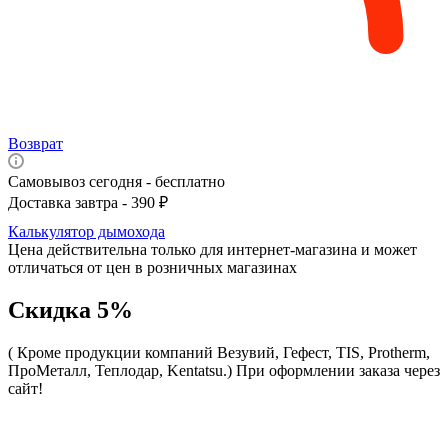
Возврат
Самовывоз сегодня - бесплатно
Доставка завтра - 390 ₽
Калькулятор дымохода
Цена действительна только для интернет-магазина и может
отличаться от цен в розничных магазинах
Скидка 5%
( Кроме продукции компаний Везувий, Гефест, TIS, Protherm,
ПроМеталл, Теплодар, Kentatsu.)
При оформлении заказа через
сайт!