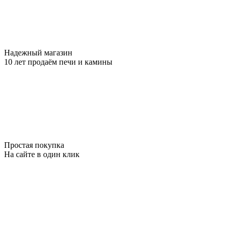
Надежный магазин
10 лет продаём печи и камины
Простая покупка
На сайте в один клик