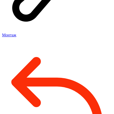
Монтаж