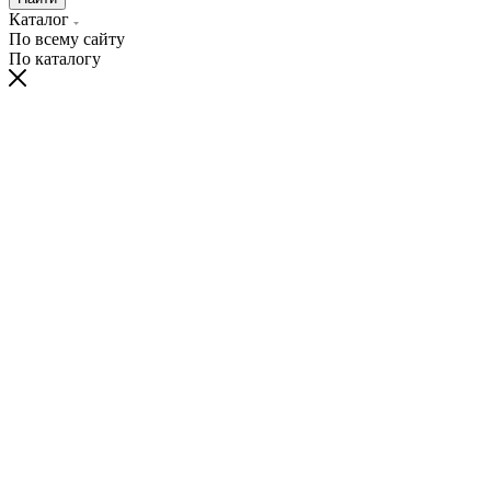
Каталог
По всему сайту
По каталогу