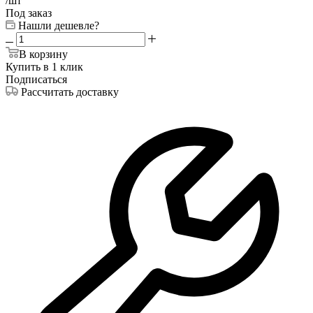
/шт
Под заказ
Нашли дешевле?
В корзину
Купить в 1 клик
Подписаться
Рассчитать доставку