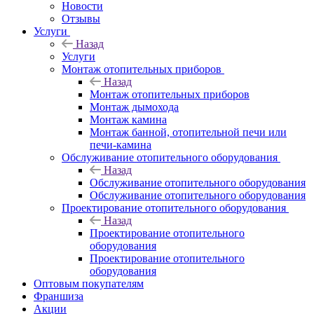
Новости
Отзывы
Услуги
Назад
Услуги
Монтаж отопительных приборов
Назад
Монтаж отопительных приборов
Монтаж дымохода
Монтаж камина
Монтаж банной, отопительной печи или
печи-камина
Обслуживание отопительного оборудования
Назад
Обслуживание отопительного оборудования
Обслуживание отопительного оборудования
Проектирование отопительного оборудования
Назад
Проектирование отопительного
оборудования
Проектирование отопительного
оборудования
Оптовым покупателям
Франшиза
Акции