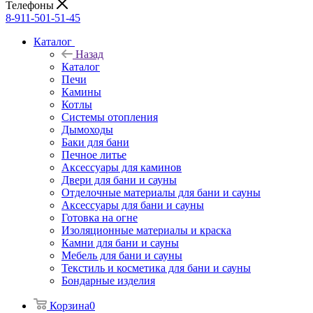
Телефоны
8-911-501-51-45
Каталог
Назад
Каталог
Печи
Камины
Котлы
Системы отопления
Дымоходы
Баки для бани
Печное литье
Аксессуары для каминов
Двери для бани и сауны
Отделочные материалы для бани и сауны
Аксессуары для бани и сауны
Готовка на огне
Изоляционные материалы и краска
Камни для бани и сауны
Мебель для бани и сауны
Текстиль и косметика для бани и сауны
Бондарные изделия
Корзина
0