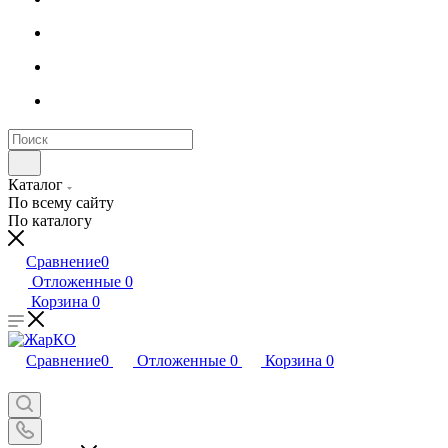
Каталог
По всему сайту
По каталогу
Сравнение
0
Отложенные
0
Корзина
0
Сравнение
0
Отложенные
0
Корзина
0