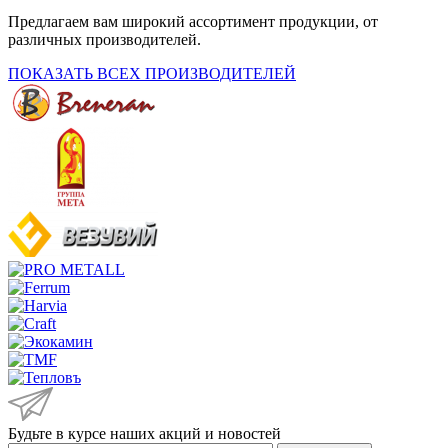
Предлагаем вам широкий ассортимент продукции, от
различных производителей.
ПОКАЗАТЬ ВСЕХ ПРОИЗВОДИТЕЛЕЙ
Будьте в курсе наших акций и новостей