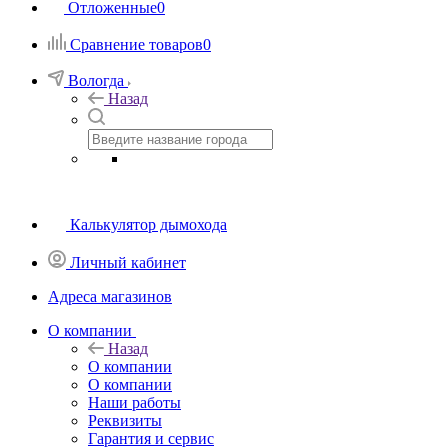
Отложенные
0
Сравнение товаров
0
Вологда
Назад
Калькулятор дымохода
Личный кабинет
Адреса магазинов
O компании
Назад
O компании
О компании
Наши работы
Реквизиты
Гарантия и сервис