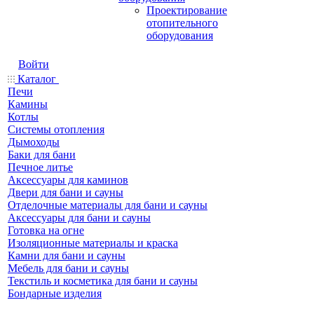
Проектирование
отопительного
оборудования
Войти
Каталог
Печи
Камины
Котлы
Системы отопления
Дымоходы
Баки для бани
Печное литье
Аксессуары для каминов
Двери для бани и сауны
Отделочные материалы для бани и сауны
Аксессуары для бани и сауны
Готовка на огне
Изоляционные материалы и краска
Камни для бани и сауны
Мебель для бани и сауны
Текстиль и косметика для бани и сауны
Бондарные изделия